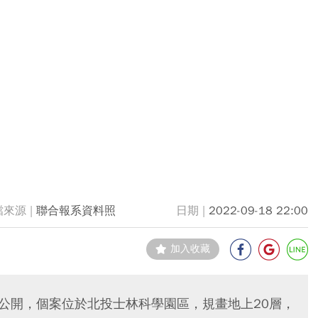
聯合報系資料照
2022-09-18 22:00
加入收藏
日公開，個案位於北投士林科學園區，規畫地上20層，