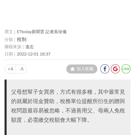
ETtoday新聞雲 記者吳珍儀
稅制
達志
2022-12-01 16:37
+A
-A
加入收藏
父母想幫子女買房，方式有很多種，其中最常見
的就屬於現金贊助，稅務單位提醒所衍生的贈與
稅問題最容易被忽略，不過善用父、母兩人免稅
額度，必需繳交稅額會大幅下降。