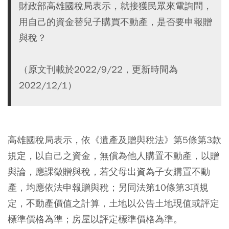
財政部高雄國稅局表示，就接獲民眾來電詢問，
用自己的資金替兒子購買不動產，是否要申報贈
與稅？
（原文刊載於2022/9/22，更新時間為
2022/12/1）
高雄國稅局表示，依《遺產及贈與稅法》第5條第3款
規定，以自己之資金，無償為他人購置不動產，以贈
與論，應課徵贈與稅，若父母出資為子女購置不動
產，均應依法申報贈與稅；另同法第10條第3項規
定，不動產價值之計算，土地以公告土地現值或評定
標準價格為準；房屋以評定標準價格為準。