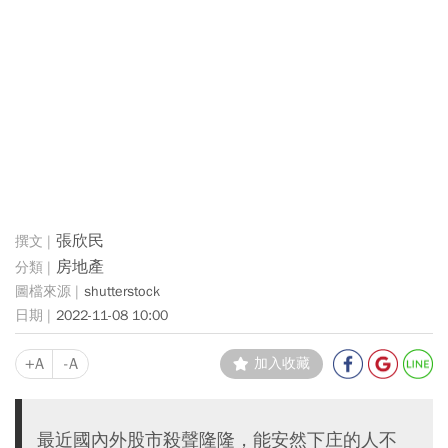
張欣民
房地產
shutterstock
2022-11-08 10:00
+A
-A
加入收藏
最近國內外股市殺聲隆隆，能安然下庄的人不