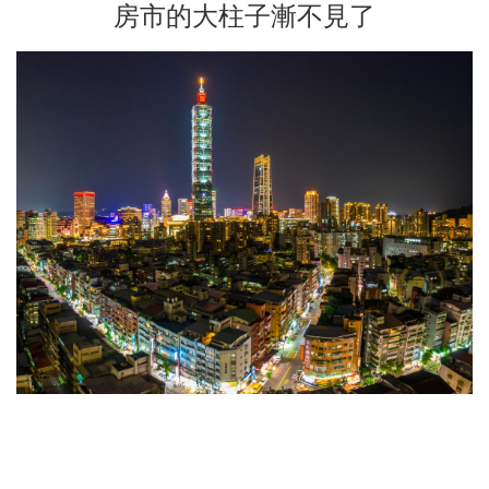
房市的大柱子漸不見了