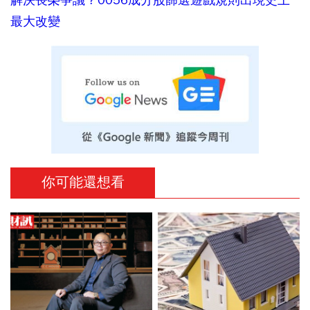
最大改變
你可能還想看