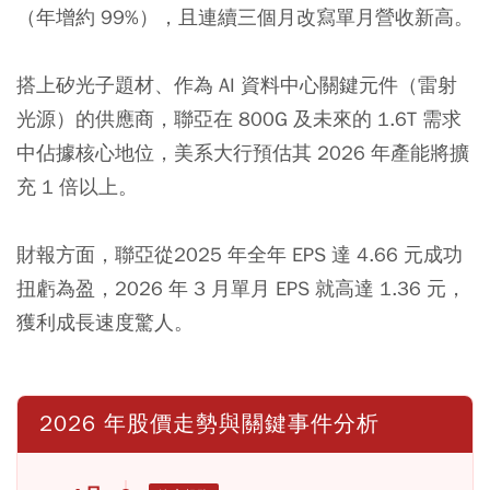
（年增約 99%），且連續三個月改寫單月營收新高。
搭上矽光子題材、作為 AI 資料中心關鍵元件（雷射
光源）的供應商，聯亞在 800G 及未來的 1.6T 需求
中佔據核心地位，美系大行預估其 2026 年產能將擴
充 1 倍以上。
財報方面，聯亞從2025 年全年 EPS 達 4.66 元成功
扭虧為盈，2026 年 3 月單月 EPS 就高達 1.36 元，
獲利成長速度驚人。
2026 年股價走勢與關鍵事件分析