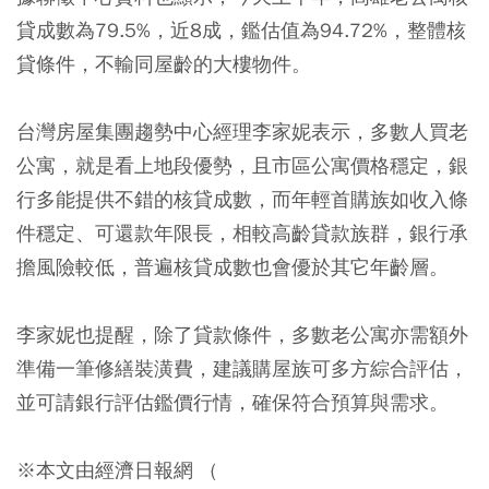
貸成數為79.5%，近8成，鑑估值為94.72%，整體核
貸條件，不輸同屋齡的大樓物件。
台灣房屋集團趨勢中心經理李家妮表示，多數人買老
公寓，就是看上地段優勢，且市區公寓價格穩定，銀
行多能提供不錯的核貸成數，而年輕首購族如收入條
件穩定、可還款年限長，相較高齡貸款族群，銀行承
擔風險較低，普遍核貸成數也會優於其它年齡層。
李家妮也提醒，除了貸款條件，多數老公寓亦需額外
準備一筆修繕裝潢費，建議購屋族可多方綜合評估，
並可請銀行評估鑑價行情，確保符合預算與需求。
※本文由經濟日報網 （