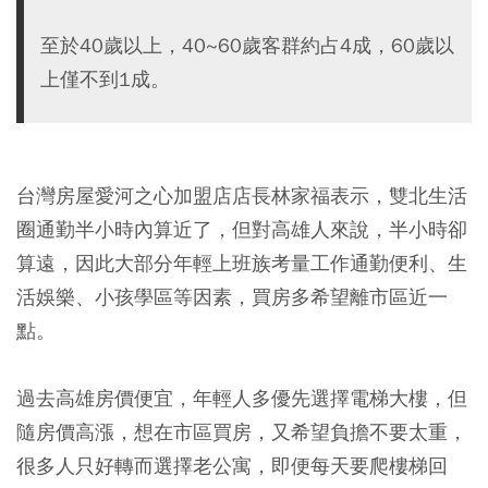
至於40歲以上，40~60歲客群約占4成，60歲以
上僅不到1成。
台灣房屋愛河之心加盟店店長林家福表示，雙北生活
圈通勤半小時內算近了，但對高雄人來說，半小時卻
算遠，因此大部分年輕上班族考量工作通勤便利、生
活娛樂、小孩學區等因素，買房多希望離市區近一
點。
過去高雄房價便宜，年輕人多優先選擇電梯大樓，但
隨房價高漲，想在市區買房，又希望負擔不要太重，
很多人只好轉而選擇老公寓，即便每天要爬樓梯回