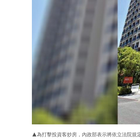
▲為打擊投資客炒房，內政部表示將依立法院規