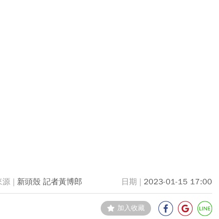
新頭殼 記者黃博郎
2023-01-15 17:00
加入收藏