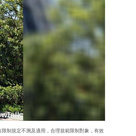
售限制規定不溯及適用，合理規範限制對象，有效