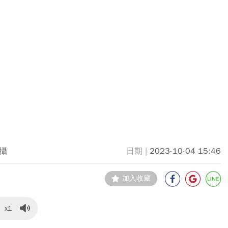
攝
2023-10-04 15:46
加入收藏
x1