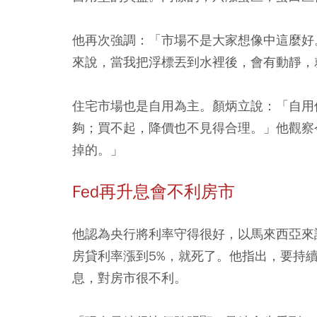
他再次強調：「市場不是大家想像中這麼好
來說，當我把浮標丟到水裡後，會有動靜，
住宅市場也是自用為主。顏炳立說：「自用
夠；買不起，降價也不見得合理。」他觀察
掉的。」
Fed再升息會不利房市
他認為央行將利率守得很好，以馬來西亞來
房貸利率漲到5%，就死了。他指出，要持續
息，對房市很不利。