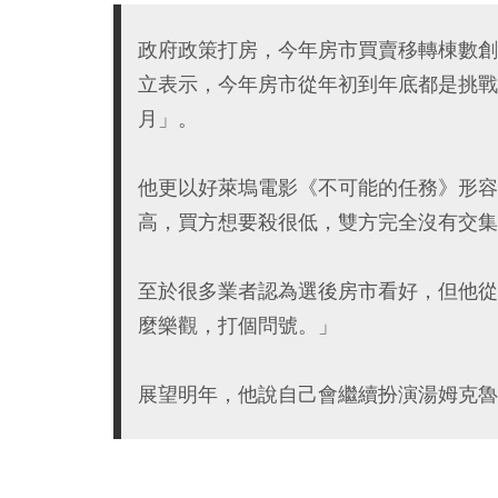
政府政策打房，今年房市買賣移轉棟數創
立表示，今年房市從年初到年底都是挑戰
月」。
他更以好萊塢電影《不可能的任務》形容
高，買方想要殺很低，雙方完全沒有交集
至於很多業者認為選後房市看好，但他從
麼樂觀，打個問號。」
展望明年，他說自己會繼續扮演湯姆克魯