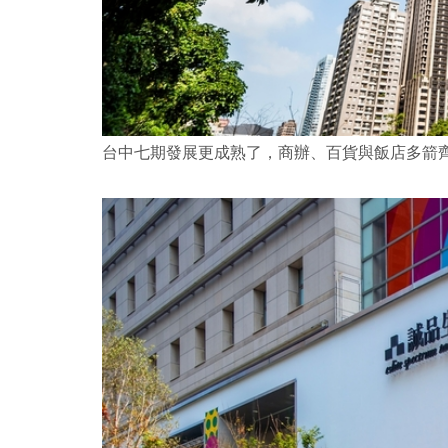
台中七期發展更成熟了，商辦、百貨與飯店多箭