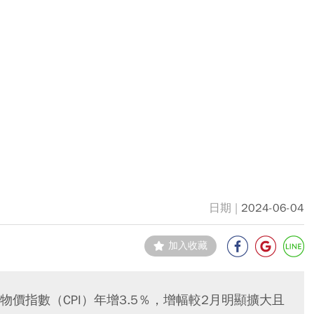
2024-06-04
加入收藏
價指數（CPI）年增3.5％，增幅較2月明顯擴大且