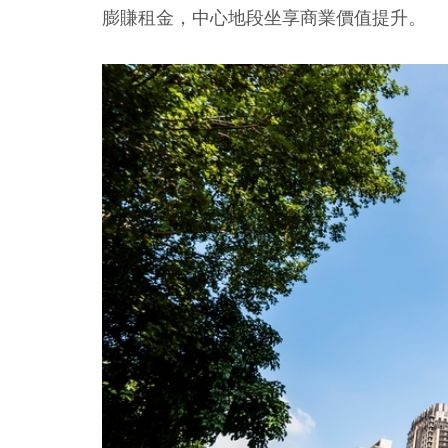
膨賺租金，中心地段坐享商業價值提升。