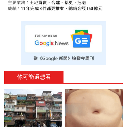
你可能還想看
PR