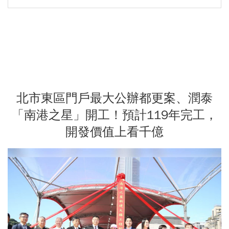
北市東區門戶最大公辦都更案、潤泰
「南港之星」開工！預計119年完工，
開發價值上看千億