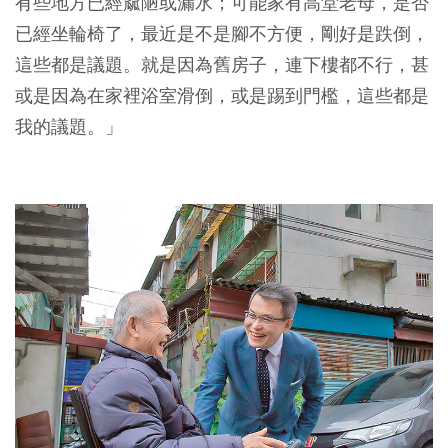
有些地方已經窳陋或漏水；可能家有高堂老母，是否
已經坐輪椅了，最近是不是腳不方便，剛好是跌倒，
這些都是議題。就是因為舊房子，連下樓都不行，甚
或是因為在家裡浴室滑倒，或是踢到門檻，這些都是
我的議題。」