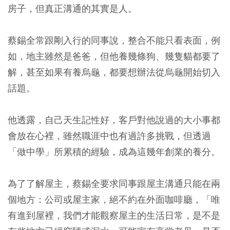
房子，但真正溝通的其實是人。
蔡錫全常跟剛入行的同事說，整合不能只看表面，例
如，地主雖然是爸爸，但他養幾條狗、幾隻貓都要了
解，甚至如果有養烏龜，都要想辦法從烏龜開始切入
話題。
他透露，自己天生記性好，客戶對他說過的大小事都
會放在心裡，雖然職涯中也有過許多挑戰，但透過
「做中學」所累積的經驗，成為這幾年創業的養分。
為了了解屋主，蔡錫全要求同事跟屋主溝通只能在兩
個地方：公司或屋主家，絕不約在外面咖啡廳，「唯
有進到屋裡，我們才能觀察屋主的生活日常，是不是