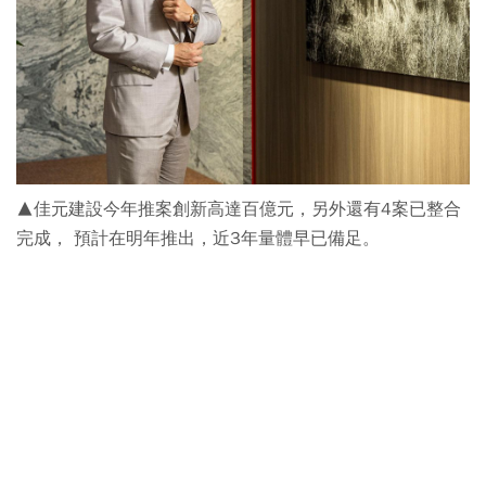
▲佳元建設今年推案創新高達百億元，另外還有4案已整合
完成， 預計在明年推出，近3年量體早已備足。