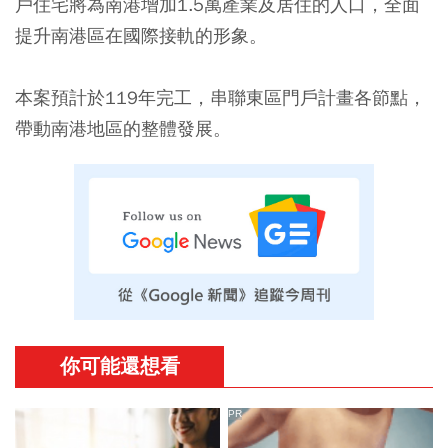
戶住宅將為南港增加1.5萬產業及居住的人口，全面
提升南港區在國際接軌的形象。
本案預計於119年完工，串聯東區門戶計畫各節點，
帶動南港地區的整體發展。