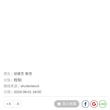
胡肇芳 整理
稅制
shutterstock
2024-08-01 18:00
+A
-A
加入收藏