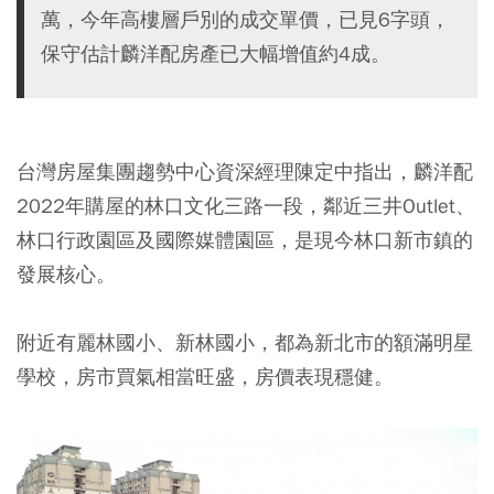
萬，今年高樓層戶別的成交單價，已見6字頭，
保守估計麟洋配房產已大幅增值約4成。
台灣房屋集團趨勢中心資深經理陳定中指出，麟洋配
2022年購屋的林口文化三路一段，鄰近三井Outlet、
林口行政園區及國際媒體園區，是現今林口新市鎮的
發展核心。
附近有麗林國小、新林國小，都為新北市的額滿明星
學校，房市買氣相當旺盛，房價表現穩健。