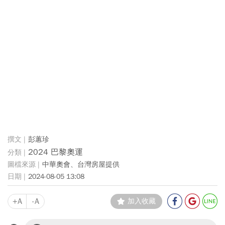
彭蕙珍
2024 巴黎奧運
中華奧會、台灣房屋提供
2024-08-05 13:08
+A
-A
加入收藏