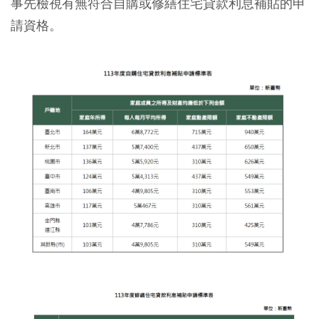
事先檢視有無符合自購或修繕住宅貸款利息補貼的申
請資格。