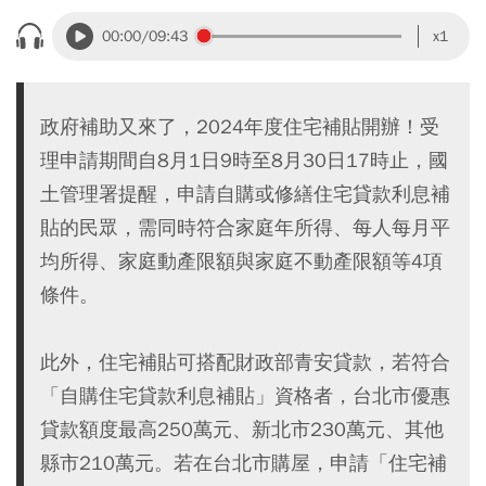
00:00
/09:43
x1
政府補助又來了，2024年度住宅補貼開辦！受
理申請期間自8月1日9時至8月30日17時止，國
土管理署提醒，申請自購或修繕住宅貸款利息補
貼的民眾，需同時符合家庭年所得、每人每月平
均所得、家庭動產限額與家庭不動產限額等4項
條件。
此外，住宅補貼可搭配財政部青安貸款，若符合
「自購住宅貸款利息補貼」資格者，台北市優惠
貸款額度最高250萬元、新北市230萬元、其他
縣市210萬元。若在台北市購屋，申請「住宅補