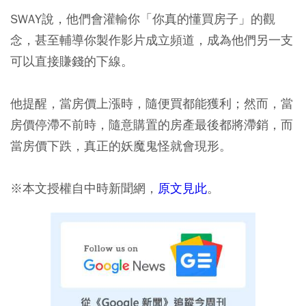
SWAY說，他們會灌輸你「你真的懂買房子」的觀
念，甚至輔導你製作影片成立頻道，成為他們另一支
可以直接賺錢的下線。
他提醒，當房價上漲時，隨便買都能獲利；然而，當
房價停滯不前時，隨意購置的房產最後都將滯銷，而
當房價下跌，真正的妖魔鬼怪就會現形。
※本文授權自中時新聞網，
原文見此
。