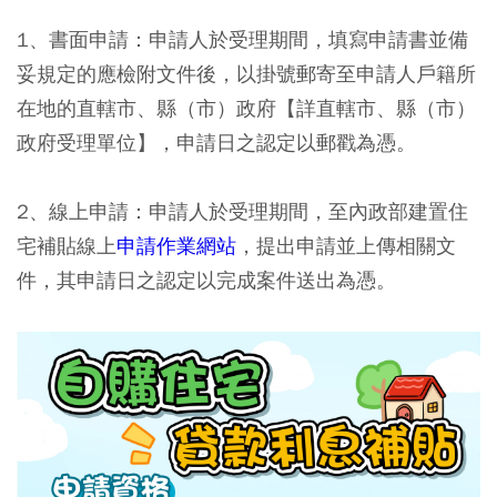
1、書面申請：
申請人於受理期間，填寫申請書並備
妥規定的應檢附文件後，以掛號郵寄至申請人戶籍所
在地的直轄市、縣（市）政府【詳直轄市、縣（市）
政府受理單位】，申請日之認定以郵戳為憑。
2、線上申請：
申請人於受理期間，至內政部建置住
宅補貼線上
申請作業網站
，提出申請並上傳相關文
件，其申請日之認定以完成案件送出為憑。