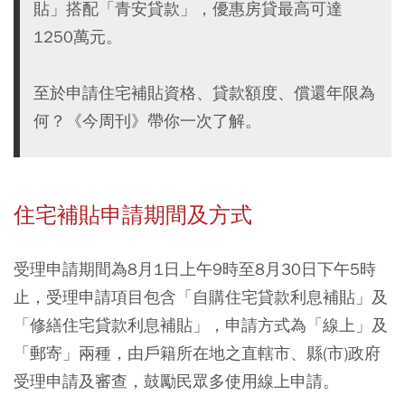
貼」搭配「青安貸款」，優惠房貸最高可達
1250萬元。
至於申請住宅補貼資格、貸款額度、償還年限為
何？《今周刊》帶你一次了解。
住宅補貼申請期間及方式
受理申請期間為8月1日上午9時至8月30日下午5時
止，受理申請項目包含「自購住宅貸款利息補貼」及
「修繕住宅貸款利息補貼」，申請方式為「線上」及
「郵寄」兩種，由戶籍所在地之直轄市、縣(市)政府
受理申請及審查，鼓勵民眾多使用線上申請。