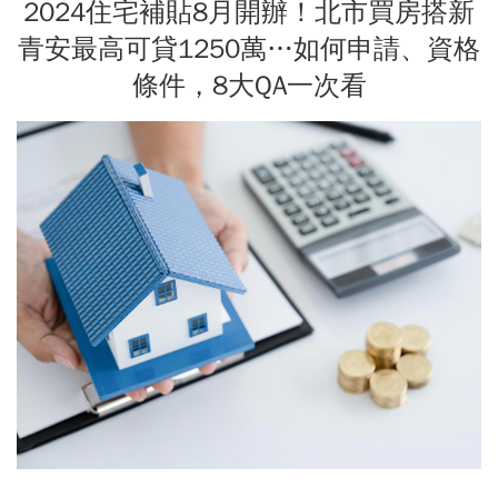
2024住宅補貼8月開辦！北市買房搭新
青安最高可貸1250萬…如何申請、資格
條件，8大QA一次看