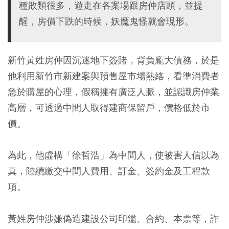
種敗類很多，遊走在各案場跟房仲店頭，並提
醒，房價下跌的時候，妖魔鬼怪就會現形。
新竹黃姓房仲因沉迷地下簽賭，背負龐大債務，於是
他利用新竹市新建案與預售屋市場熱絡，看準消費者
急於購屋的心理，假稱擁有廣泛人脈，並認識房仲業
高層，可透過中間人取得建商保留戶，價格低於市
價。
為此，他虛構「徐哲浩」為中間人，使被害人信以為
真，陸續繳交中間人費用、訂金、簽約金及工程款
項。
黃姓房仲涉嫌偽造建設公司印鑑、合約、本票等，詐