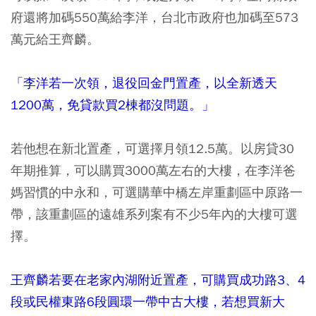
府還將加碼550萬給李洋，台北市政府也加碼至573
萬元給王齊麟。
「李洋若一次領，退役回金門置產，以全新透天
1200萬，免貸款買2棟都沒問題。」
若他想在新北置產，可選擇月領12.5萬。以房貸30
年期推算，可以購買3000萬左右的大樓，在李洋爸
媽習慣的中永和，可選購華中橋左岸重劃區中原路一
帶，該重劃區的遠雄系列案有不少5年內的大樓可選
擇。
王齊麟若要在老家內湖附近置產，可購買成功路3、4
段或民權東路6段圓環一帶中古大樓，若想買新大