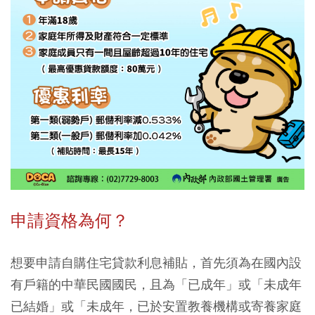
申請資格為何？
想要申請自購住宅貸款利息補貼，首先須為在國內設
有戶籍的中華民國國民，且為「已成年」或「未成年
已結婚」或「未成年，已於安置教養機構或寄養家庭