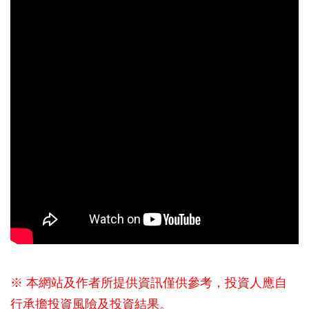
※ 本網站及作者所提供資訊僅供參考，投資人應自
行承擔投資風險及投資結果。