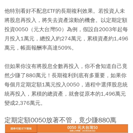
他特別看好不配息ETF的長期複利效果。若投資人未
將股息再投入，將失去資產滾動的機會。以定期定額
投資0050（元大台灣50）為例，假設自2003年起每
月投入1萬元，總投入約274萬元，累積資產約1,496
萬元，帳面報酬率高達509%。
但如果你沒有將股息全數再投入，你不會知道自己竟
然少賺了880萬元！長期複利到底有多重要，如果你
每個月定期定額1萬元投入0050，過程中選擇股息統
統再投入，累積的總資產，就會從原本的1,496萬元
變成2,376萬元。
定期定額0050放著不管，竟少賺880萬