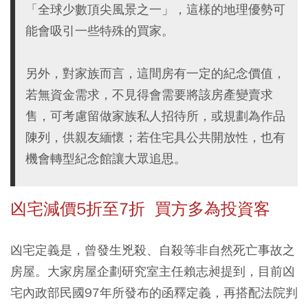
「全球少數頂尖風景之一」，這樣的地理優勢可
能會吸引一些特殊的買家。
另外，對家族而言，這間房有一定的紀念價值，
若無資金需求，不見得會需要將該房產變賣求
售，可考慮留做家族私人招待所，或規劃為作品
陳列，供親友緬懷；若住宅具公共開放性，也有
機會轉型紀念館讓大眾追思。
凶宅減價5折至7折 買方多為投資客
凶宅定義是，曾發生兇殺、自殺等非自然死亡事故之
房屋。大家房屋企劃研究室主任賴志昶提到，目前凶
宅內政部民國97年所發布的函釋定義，再搭配法院判