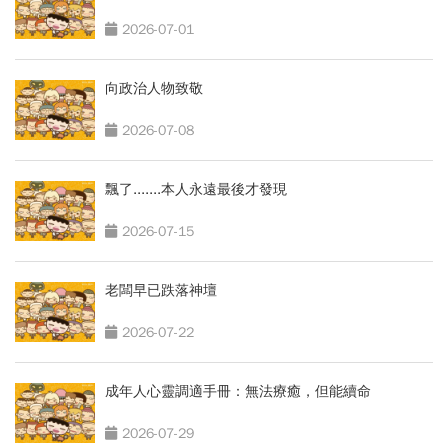
2026-07-01
向政治人物致敬
2026-07-08
飄了.......本人永遠最後才發現
2026-07-15
老闆早已跌落神壇
2026-07-22
成年人心靈調適手冊：無法療癒，但能續命
2026-07-29