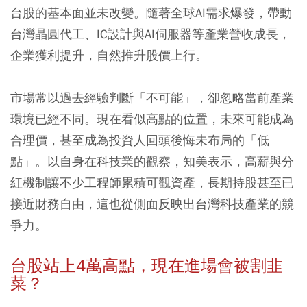
台股的基本面並未改變。隨著全球AI需求爆發，帶動
台灣晶圓代工、IC設計與AI伺服器等產業營收成長，
企業獲利提升，自然推升股價上行。
市場常以過去經驗判斷「不可能」，卻忽略當前產業
環境已經不同。現在看似高點的位置，未來可能成為
合理價，甚至成為投資人回頭後悔未布局的「低
點」。以自身在科技業的觀察，知美表示，高薪與分
紅機制讓不少工程師累積可觀資產，長期持股甚至已
接近財務自由，這也從側面反映出台灣科技產業的競
爭力。
台股站上4萬高點，現在進場會被割韭
菜？