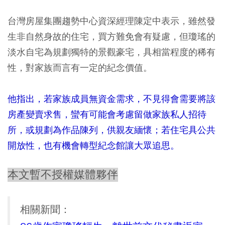
台灣房屋集團趨勢中心資深經理陳定中表示，雖然發
生非自然身故的住宅，買方難免會有疑慮，但瓊瑤的
淡水自宅為規劃獨特的景觀豪宅，具相當程度的稀有
性，對家族而言有一定的紀念價值。
他指出，若家族成員無資金需求，不見得會需要將該
房產變賣求售，蠻有可能會考慮留做家族私人招待
所，或規劃為作品陳列，供親友緬懷；若住宅具公共
開放性，也有機會轉型紀念館讓大眾追思。
本文暫不授權媒體夥伴
相關新聞：