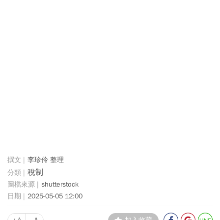
李珍伶 整理
稅制
shutterstock
2025-05-05 12:00