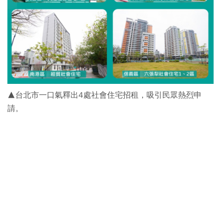
▲台北市一口氣釋出4處社會住宅招租，吸引民眾熱烈申
請。