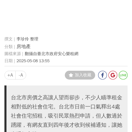
李珍伶 整理
房地產
翻攝自臺北市政府安心樂租網
2025-05-08 13:55
+A
-A
加入收藏
台北市房價之高讓人望而卻步，不少人瞄準租金
相對低的社會住宅。台北市日前一口氣釋出4處
社會住宅招租，吸引民眾熱烈申請，但人數過於
踴躍，有網友直到四年後才收到候補通知，讓她