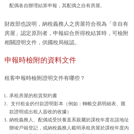
配偶各自辦理結算申報，其配偶之自有房屋。
財政部也說明，納稅義務人之房屋符合視為「非自有
房屋」認定原則者，申報綜合所得稅結算時，可檢附
相關證明文件，供國稅局核認。
申報時檢附的資料文件
租客申報時檢附證明文件有哪些？
承租房屋的租賃契約書
支付租金的付款證明影本（例如：轉帳交易明細表、匯
款證明或出租人簽收的收據）
納稅義務人、配偶或受扶養直系親屬於課稅年度在該地址
辦竣戶籍登記，或納稅義務人載明承租房屋於課稅年度內