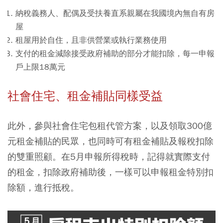
納稅義務人、配偶及受扶養直系親屬在我國境內無自有房
屋
租屋用於自住，且非供營業或執行業務使用
支付的租金減除接受政府補助的部分才能扣除，每一申報
戶上限18萬元
社會住宅、租金補貼同樣受益
此外，參與社會住宅包租代管方案，以及領取300億
元租金補貼的民眾，也同時可有租金補貼及報稅扣除
的雙重照顧。在5月申報所得稅時，記得就實際支付
的租金，扣除政府補助後，一樣可以申報租金特別扣
除額，進行抵稅。