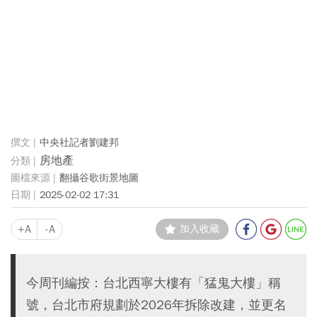
中央社記者劉建邦
房地產
翻攝谷歌街景地圖
2025-02-02 17:31
+A
-A
加入收藏
今周刊編按：台北西寧大樓有「猛鬼大樓」稱
號，台北市府規劃於2026年拆除改建，並更名