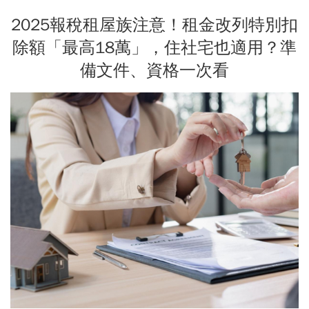
2025報稅租屋族注意！租金改列特別扣
除額「最高18萬」，住社宅也適用？準
備文件、資格一次看