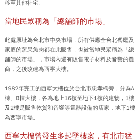
移至其他社宅。
當地民眾稱為「總舖師的市場」
此處原址為台北市中央市場，所有供應全台北餐廳及
家庭的蔬果魚肉都在此販售，也被當地民眾稱為「總
舖師的市場」，市場內還有販售電子材料及音響的攤
商，之後改建為西寧大樓。
1982年完工的西寧大樓位於台北市忠孝橋旁，分為A
棟、B棟大樓，各為地上16樓至地下1樓的建物，1樓
及2樓是販售乾貨和音響等電器設備的店家，地下1樓
為西寧市場。
西寧大樓曾發生多起墜樓案，有北市猛