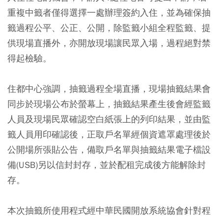
重複中籤者僅得選擇一處辦理簽約入住，並為確保抽
籤過程公平、公正、公開，除監籤小組全程監籤、提
供現場直播外，亦開放現場讓民眾入場，過程絕對禁
得起檢驗。
住都中心強調，抽籤過程全場直播，現場抽籤結果會
同步於現場公布於螢幕上，抽籤結果產生後會經監籤
人員及現場民眾確認空白紙張上的列印結果，並由監
籤人員用印確認後，正取戶名單經個資遮罩處理後於
公開場所張貼公告，備取戶名單與抽籤結果電子檔設
備(USB)另以信封封存，並於配租完成後方能解除封
存。
本次抽籤所使用程式經中華民國開放系統協會針對程