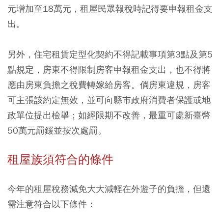
元增加至18萬元，租屋民眾報稅時記得要申報租金支
出。
另外，住宅租賃定型化契約不得記載事項第3點及第5
點規定，房東不得限制房客申報租金支出，也不得將
應由房東負擔之稅費轉嫁給房客。倘房東違規，房客
可主張該約定無效，並可向縣市政府消費者保護或地
政單位提出檢舉；如經限期不改善，最重可處新臺幣
50萬元罰鍰並按次處罰。
租屋族須符合的條件
今年的租屋稅務減免大大減輕在外遊子的負擔，但還
需注意符合以下條件：