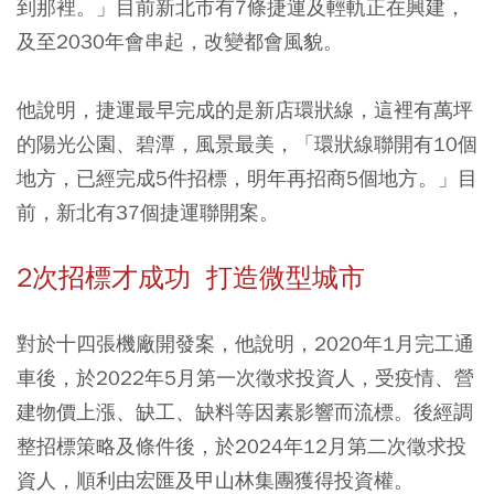
到那裡。」目前新北市有7條捷運及輕軌正在興建，
及至2030年會串起，改變都會風貌。
他說明，捷運最早完成的是新店環狀線，這裡有萬坪
的陽光公園、碧潭，風景最美，「環狀線聯開有10個
地方，已經完成5件招標，明年再招商5個地方。」目
前，新北有37個捷運聯開案。
2次招標才成功 打造微型城市
對於十四張機廠開發案，他說明，2020年1月完工通
車後，於2022年5月第一次徵求投資人，受疫情、營
建物價上漲、缺工、缺料等因素影響而流標。後經調
整招標策略及條件後，於2024年12月第二次徵求投
資人，順利由宏匯及甲山林集團獲得投資權。