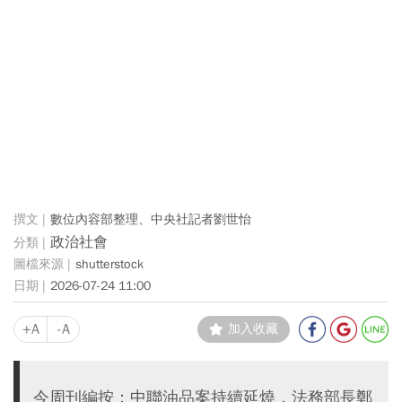
數位內容部整理、中央社記者劉世怡
政治社會
shutterstock
2026-07-24 11:00
+A
-A
加入收藏
今周刊編按：中聯油品案持續延燒，法務部長鄭