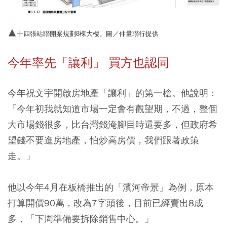
▲
十四張站聯開案規劃8棟大樓。圖／仲量聯行提供
今年率先「讓利」 買方也認同
今年祝文宇開啟房地產「讓利」的第一槍。他說明：
「今年初我就知道市場一定會有觀望期，不過，整個
大市場錢很多，比台灣錢淹腳目時還要多，但政府希
望錢不要進房地產，怕炒高房價，我們跟著政策
走。」
他以今年4月在板橋推出的「濱河帝景」為例，原本
打算開價90萬，改為7字頭後，目前已經賣出8成
多，「下周準備要拆除銷售中心。」