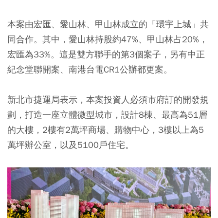
本案由宏匯、愛山林、甲山林成立的「環宇上城」共
同合作。其中，愛山林持股約47%、甲山林占20%，
宏匯為33%。這是雙方聯手的第3個案子，另有中正
紀念堂聯開案、南港台電CR1公辦都更案。
新北市捷運局表示，本案投資人必須市府訂的開發規
劃，打造一座立體微型城市，設計8棟、最高為51層
的大樓，2樓有2萬坪商場、購物中心，3樓以上為5
萬坪辦公室，以及5100戶住宅。