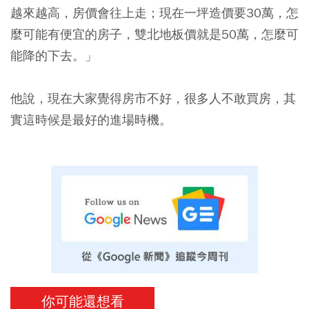
越來越高，房價會往上走；現在一坪造價要30萬，怎
麼可能有便宜的房子，雙北地板價就是50萬，怎麼可
能降的下去。」
他說，現在大家覺得房市不好，很多人不敢買房，其
實這時候是最好的進場時機。
你可能還想看