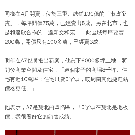
同樣在4月開賣，位於三重、總銷130億的「市政帝
寶」，每坪開價75萬，已經賣出5成。另在北市，也
是和達欣合作的「達新文和苑」，此區域每坪要賣
200萬，開價只有100多萬，已經賣3成。
明年在A7也將推出新案，他買下6000多坪土地，將
開發商業空間及住宅，「這個案子的商場8千坪、住
宅有近10萬坪；住宅只賣5字頭，較周圍其他捷運站
價格更低。」
他表示，A7是雙北的凹陷區，「5字頭在雙北是地板
價，我很看好它的銷售成績。」