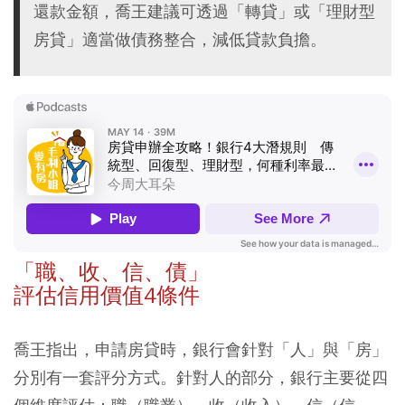
還款金額，喬王建議可透過「轉貸」或「理財型
房貸」適當做債務整合，減低貸款負擔。
「職、收、信、債」
評估信用價值4條件
喬王指出，申請房貸時，銀行會針對「人」與「房」
分別有一套評分方式。針對人的部分，銀行主要從四