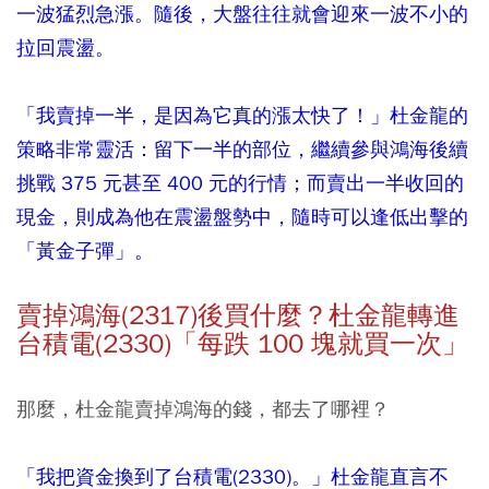
一波猛烈急漲。隨後，大盤往往就會迎來一波不小的
拉回震盪。
「我賣掉一半，是因為它真的漲太快了！」杜金龍的
策略非常靈活：留下一半的部位，繼續參與鴻海後續
挑戰 375 元甚至 400 元的行情；而賣出一半收回的
現金，則成為他在震盪盤勢中，隨時可以逢低出擊的
「黃金子彈」。
賣掉鴻海(2317)後買什麼？杜金龍轉進
台積電(2330)「每跌 100 塊就買一次」
那麼，杜金龍賣掉鴻海的錢，都去了哪裡？
「我把資金換到了台積電(2330)。」杜金龍直言不