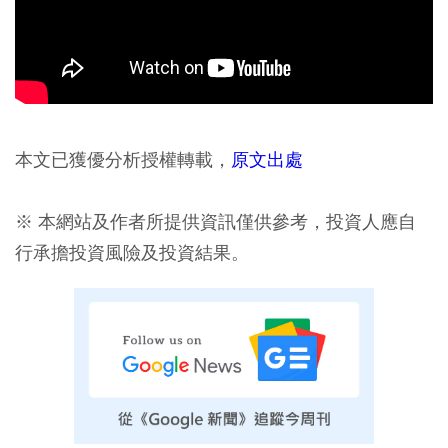
本文已獲優分析授權轉載，
原文出處
※ 本網站及作者所提供資訊僅供參考，投資人應自
行承擔投資風險及投資結果。