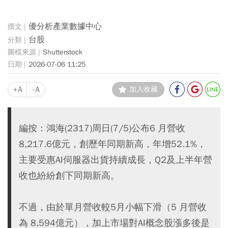
優分析產業數據中心
台股
Shutterstock
2026-07-06 11:25
+A
-A
加入收藏
編按：鴻海(2317)周日(7/5)公布6 月營收
8,217.6億元，創歷年同期新高，年增52.1%，
主要受惠AI伺服器出貨持續成長，Q2及上半年營
收也紛紛創下同期新高。
不過，由於單月營收較5月小幅下滑（5 月營收
為 8,594億元），加上市場對AI概念股漲多後是