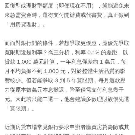
回復型或理財型額度（即便現在不用），就能避免未
來急需資金時，還得支付開辦費或代書費，真正做到
「用房貸理財」。
而面對銀行開的條件，若想爭取更優惠，應優先爭取
寬限期還是利率？喬王分析，利率 0.1% 的差距，以
貸款 1,000 萬元計算，一年利息僅差約 1 萬元，每
月平均負擔不到 1,000 元，對於整體生活品質的影
響較少。但若能爭取 3 到 5 年寬限期，每月還款壓
力從原本數萬元本息攤還，降至僅需支付利息幾千
元。因此若只能二選一，他會建議多數理財族優先選
「寬限期」。
近期房貸市場常見銀行要求申辦者購買房貸壽險或其