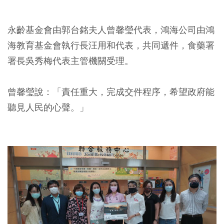
永齡基金會由郭台銘夫人曾馨瑩代表，鴻海公司由鴻
海教育基金會執行長汪用和代表
，共同遞件，食藥署
署長吳秀梅代表主管機關受理。
曾馨瑩說：「責任重大，完成交件程序，希望政府能
聽見人民的心聲。」