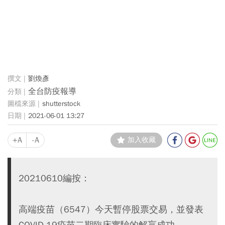
劉煥彥
全台防疫報導
shutterstock
2021-06-01 13:27
+A
-A
加入收藏
20210610編按：
高端疫苗（6547）今天暫停股票交易，並發表
COVID-19疫苗二期臨床實驗的解盲成功。