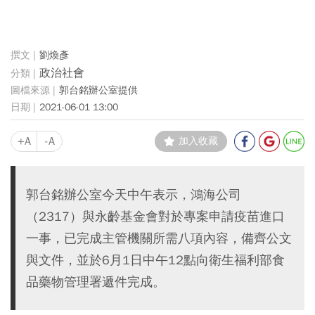
劉煥彥
政治社會
郭台銘辦公室提供
2021-06-01 13:00
+A
-A
加入收藏
郭台銘辦公室今天中午表示，鴻海公司
（2317）與永齡基金會對於專案申請疫苗進口
一事，已完成主管機關所需八項內容，備齊公文
與文件，並於6月1日中午12點向衛生福利部食
品藥物管理署遞件完成。