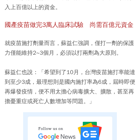
入上百億以上的資金
。
國產疫苗做完3萬人臨床試驗 尚需百億元資金
就疫苗施打劑量而言，蘇益仁強調，
僅打一劑的保護
力僅能維持2~3個月，必須以打兩劑為大原則
。
蘇益仁也說：「希望到了10月，台灣疫苗施打率能達
到至少3成，最理想則是國內施打率為6成，屆時即便
再爆發疫情，便不用太擔心病毒擴大、擴散，甚至再
擔憂重症或死亡人數增加等問題。」