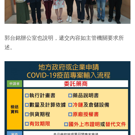
郭台銘辦公室也說明，遞交內容如主管機關要求所
述。