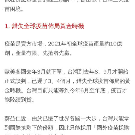
苗困境。
1. 錯失全球疫苗佈局黃金時機
疫苗是賣方市場，2021年初全球疫苗產量約10億
劑，產量有限、先搶者先贏。
歐美各國去年3月就下單，台灣到去年8、9月才開始
正式談判
，已遲了3、4個月，錯失全球疫苗佈局的黃
金時機。台灣目前只能等到今年6月至年底，疫苗才
能陸續到貨。
蘇益仁說，由於已慢了世界各國一大步，台灣只能拿
到國際搶剩下的份額，因此只能採用「國外疫苗採購