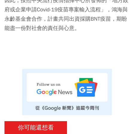
因此，按照中央流行疫情指揮中心所發佈的「地方政
府或企業申請Covid-19疫苗專案輸入流程」，鴻海與
永齡基金會合作，計畫共同出資採購BNT疫苗，期盼
能盡一份對社會的責任與心意。
你可能還想看