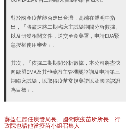
對於國產疫苗能否走出台灣，高端在聲明中指
出，「將盡速將二期臨床主試驗期間分析數據、
以及研發相關文件，送交至食藥署，申請EUA緊
急授權使用審查」。
其次，「依據二期期間分析數據，本公司將盡快
向歐盟EMA及其他藥證主管機關諮詢及申請第三
期臨床試驗，以取得疫苗常規藥證以及國際認證
為目標」。
蘇益仁歷任疾管局長、國衛院疫苗所所長 行
政院也請他當疫苗小組召集人