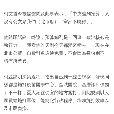
柯文哲今被媒體問及此事表示，「中央編列預算，又
沒有公文給我們（北市府），當然不曉得」。
他隨即話鋒一轉說，預算編列是一回事，政治核心是
執行力，「我看他昨天到今天都變來變去」，現在在
北市公費、自費對象通通免費，不會因為身份別不一
樣有所差異。
柯並說明決策過程，指出自己到一線去視察，發現同
樣都是施打疫苗醫學中心、區域醫院、基層診所價錢
都不一樣，憂人潮往便宜的地方施打，因此規劃以人
頭費給施打單位，能簡化行政程序、增加施打效率以
及市民負擔。