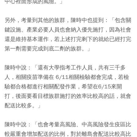
中心裡面形成的風險。」
另外，考量到其他的族群，陳時中也提到：「包含關
鍵設施、產業必要人員也會納入優先施打，因為社會
還是維持基本運作，若上述打完剩下的就給已經打完
第一劑需要完成到底二劑的族群。」
陳時中說：「還有大學指考工作人員，共有三千多
人，相關疫苗準備在 6/11相關檢驗都會完成，若檢
驗都合格都進行相關配發作業，希望在6/15來開
打，後面要看目標族群施打的效率比較高的話，就會
配送比較多。」
陳時中說：「也會考量高風險、中高風險發生疫區比
較嚴重會增加配送的比例，對於離島會配送比較高比