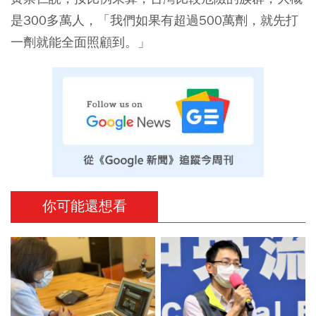
是300多萬人，「我們如果有超過500萬劑，就先打
一劑就能全面照顧到。」
你可能還想看