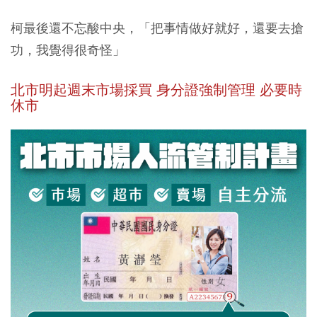
柯最後還不忘酸中央，「把事情做好就好，還要去搶
功，我覺得很奇怪」
北市明起週末市場採買 身分證強制管理 必要時
休市