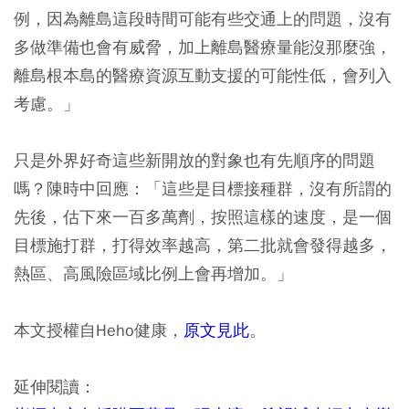
例，因為離島這段時間可能有些交通上的問題，沒有
多做準備也會有威脅，加上離島醫療量能沒那麼強，
離島根本島的醫療資源互動支援的可能性低，會列入
考慮。」
只是外界好奇這些新開放的對象也有先順序的問題
嗎？陳時中回應：「這些是目標接種群，沒有所謂的
先後，估下來一百多萬劑，按照這樣的速度，是一個
目標施打群，打得效率越高，第二批就會發得越多，
熱區、高風險區域比例上會再增加。」
本文授權自Heho健康，
原文見此
。
延伸閱讀：