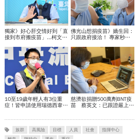
族群
高風險
目標
人員
社會
指揮中心