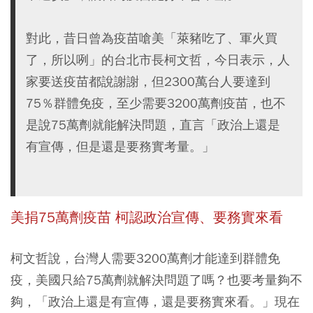
對此，昔日曾為疫苗嗆美「萊豬吃了、軍火買
了，所以咧」的台北市長柯文哲，今日表示，人
家要送疫苗都說謝謝，但2300萬台人要達到
75％群體免疫，至少需要3200萬劑疫苗，也不
是說75萬劑就能解決問題，直言「政治上還是
有宣傳，但是還是要務實考量。」
美捐75萬劑疫苗 柯認政治宣傳、要務實來看
柯文哲說，台灣人需要3200萬劑才能達到群體免
疫，美國只給75萬劑就解決問題了嗎？也要考量夠不
夠，「
政治上還是有宣傳，還是要務實來看
。」現在