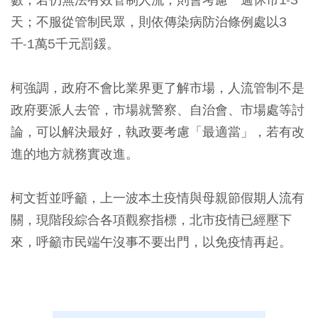
天；不服從管制民眾，則依傳染病防治條例處以3
千-1萬5千元罰鍰。
柯強調，政府不會比業界更了解市場，人流管制不是
政府要派人去管，市場就警察、自治會、市場處等討
論，可以解決最好，執政要考慮「最適當」，若有改
進的地方就務實改進。
柯文哲並呼籲，上一波本土疫情與母親節假期人流有
關，現階段綜合各項觀察指標，北市疫情已經壓下
來，呼籲市民端午沒事不要出門，以免疫情再起。