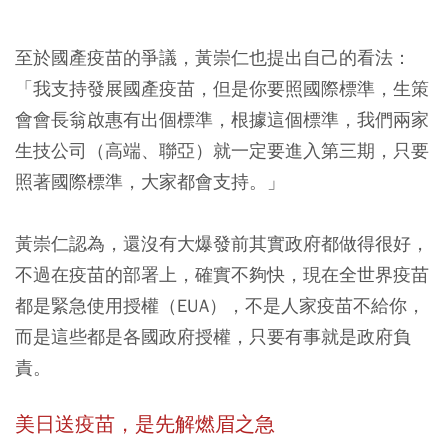
至於國產疫苗的爭議，黃崇仁也提出自己的看法：
「我支持發展國產疫苗，但是你要照國際標準，生策
會會長翁啟惠有出個標準，根據這個標準，我們兩家
生技公司（高端、聯亞）就一定要進入第三期，只要
照著國際標準，大家都會支持。」
黃崇仁認為，還沒有大爆發前其實政府都做得很好，
不過在疫苗的部署上，確實不夠快，現在全世界疫苗
都是緊急使用授權（EUA），不是人家疫苗不給你，
而是這些都是各國政府授權，只要有事就是政府負
責。
美日送疫苗，是先解燃眉之急