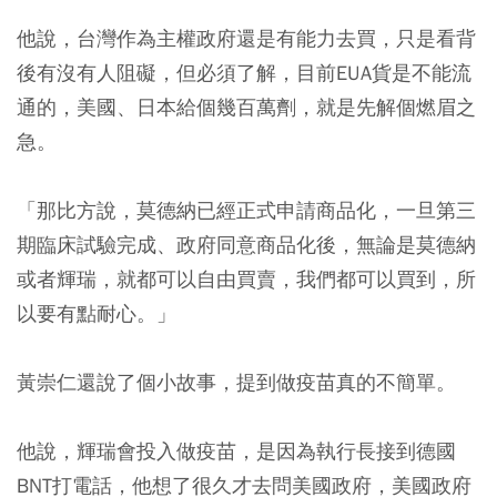
他說，台灣作為主權政府還是有能力去買，只是看背
後有沒有人阻礙，但必須了解，目前EUA貨是不能流
通的，美國、日本給個幾百萬劑，就是先解個燃眉之
急。
「那比方說，莫德納已經正式申請商品化，一旦第三
期臨床試驗完成、政府同意商品化後，無論是莫德納
或者輝瑞，就都可以自由買賣，我們都可以買到，所
以要有點耐心。」
黃崇仁還說了個小故事，提到做疫苗真的不簡單。
他說，輝瑞會投入做疫苗，是因為執行長接到德國
BNT打電話，他想了很久才去問美國政府，美國政府