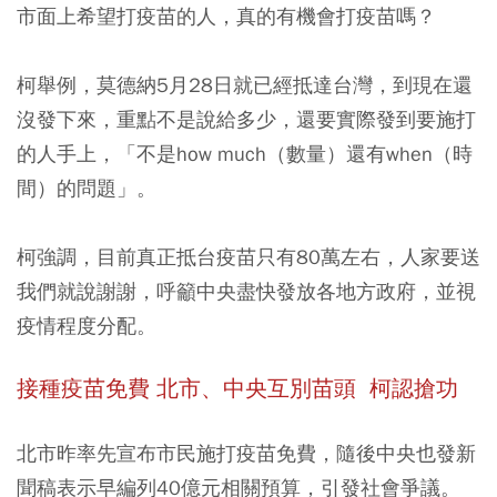
市面上希望打疫苗的人，真的有機會打疫苗嗎？
柯舉例，莫德納5月28日就已經抵達台灣，到現在還
沒發下來，重點不是說給多少，還要實際發到要施打
的人手上，「不是how much（數量）還有when（時
間）的問題」。
柯強調，目前真正抵台疫苗只有80萬左右，人家要送
我們就說謝謝，呼籲中央盡快發放各地方政府，並視
疫情程度分配。
接種疫苗免費 北市、中央互別苗頭 柯認搶功
北市昨率先宣布市民施打疫苗免費，隨後中央也發新
聞稿表示早編列40億元相關預算，引發社會爭議。