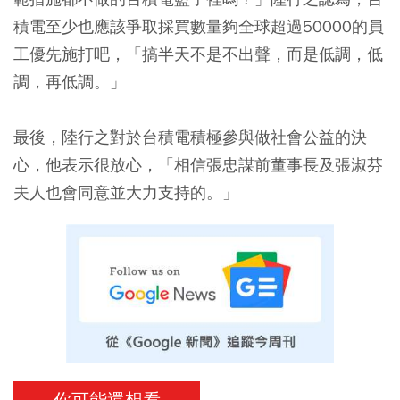
積電至少也應該爭取採買數量夠全球超過50000的員
工優先施打吧，「搞半天不是不出聲，而是低調，低
調，再低調。」
最後，陸行之對於台積電積極參與做社會公益的決
心，他表示很放心，「相信張忠謀前董事長及張淑芬
夫人也會同意並大力支持的。」