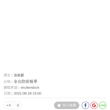
張家麒
全台防疫報導
shutterstock
2021-06-18 15:00
+A
-A
加入收藏