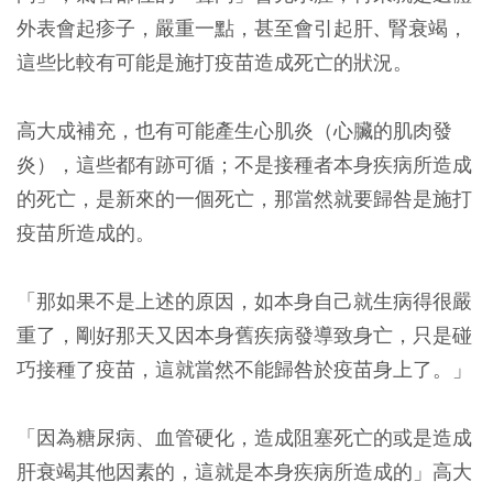
外表會起疹子，嚴重一點，甚至會引起肝
腎衰竭，
、
這些比較有可能是施打疫苗造成死亡的狀況。
高大成補充，也有可能產生心肌炎（心臟的肌肉發
炎），這些都有跡可循；不是接種者本身疾病所造成
的死亡，是新來的一個死亡，那當然就要歸咎是施打
疫苗所造成的。
「那如果不是上述的原因，如本身自己就生病得很嚴
重了，剛好那天又因本身舊疾病發導致身亡，只是碰
巧接種了疫苗，這就當然不能歸咎於疫苗身上了。」
「因為糖尿病、血管硬化，造成阻塞死亡的或是造成
肝衰竭其他因素的，這就是本身疾病所造成的」高大