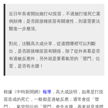
近日年長者開始施打AZ疫苗，不過施打後死亡案
例頻傳；是否跟接種疫苗有關連性，則還需要法
醫進一步釐清。
對此，法醫高大成分享，從遺體哪裡可以判斷
出，是否跟接種疫苗有關係，除了從外表看是否
有過敏反應外，另外就是要看氣管的「聲門」位
置，是否有水腫！
根據《中時新聞網》
報導
，高大成說明，如果是打疫
苗造成的死亡，
一般都是過敏反應；通常會從「聲
門」，氣管部位的「聲門」會先水腫，再來就是遺體