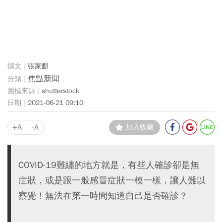
張家麒
焦點新聞
shutterstock
2021-06-21 09:10
+A
-A
加入收藏
COVID-19難纏的地方就是，有些人確診卻是無
症狀，或是跟一般感冒症狀一模一樣，讓人難以
察覺！無法在第一時間知道自己是否確診？