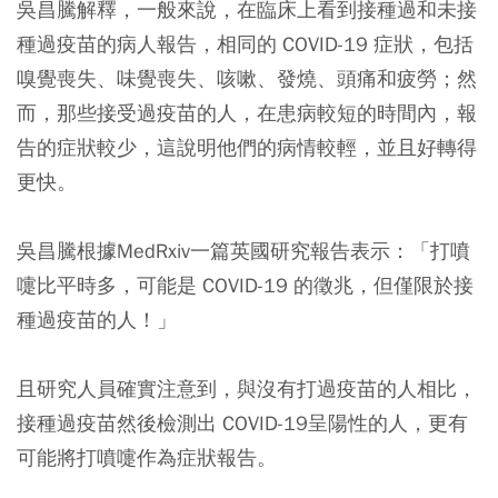
吳昌騰解釋，一般來說，在臨床上看到接種過和未接
種過疫苗的病人報告，相同的 COVID-19 症狀，包括
嗅覺喪失、味覺喪失、咳嗽、發燒、頭痛和疲勞；然
而，那些接受過疫苗的人，在患病較短的時間內，報
告的症狀較少，這說明他們的病情較輕，並且好轉得
更快。
吳昌騰根據MedRxiv一篇英國研究報告表示：
「打噴
嚏比平時多，可能是 COVID-19 的徵兆，但僅限於接
種過疫苗的人！」
且研究人員確實注意到，與沒有打過疫苗的人相比，
接種過疫苗然後檢測出 COVID-19呈陽性的人，更有
可能將打噴嚏作為症狀報告。