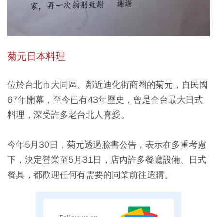
菊元日本料理
位於台北市大同區、鄰近迪化街商圈的菊元，自民國
67年開幕，至今已有43年歷史，曾是全台最大日式
料理，深受許多老台北人喜愛。
今年5月30日，菊元透過臉書公告，表示在多重考慮
下，決定營業至5月31日，店內許多餐廳設備、日式
餐具，都歡迎任何有需要的同業前往選購。