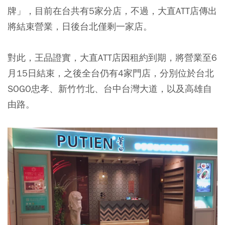
牌」，目前在台共有5家分店，不過，大直ATT店傳出
將結束營業，日後台北僅剩一家店。
對此，王品證實，大直ATT店因租約到期，將營業至6
月15日結束，之後全台仍有4家門店，分別位於台北
SOGO忠孝、新竹竹北、台中台灣大道，以及高雄自
由路。