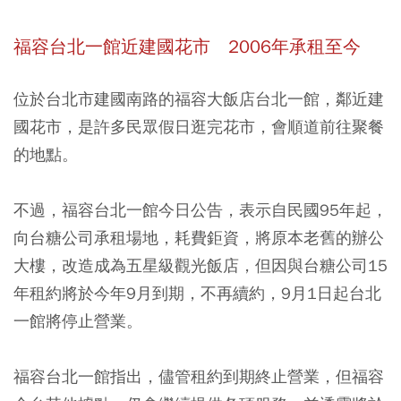
福容台北一館近建國花市 2006年承租至今
位於台北市建國南路的福容大飯店台北一館，鄰近建
國花市，是許多民眾假日逛完花市，會順道前往聚餐
的地點。
不過，福容台北一館今日公告，表示自民國95年起，
向台糖公司承租場地，耗費鉅資，將原本老舊的辦公
大樓，改造成為五星級觀光飯店，但因與台糖公司15
年租約將於今年9月到期，不再續約，9月1日起台北
一館將停止營業。
福容台北一館指出，儘管租約到期終止營業，但福容