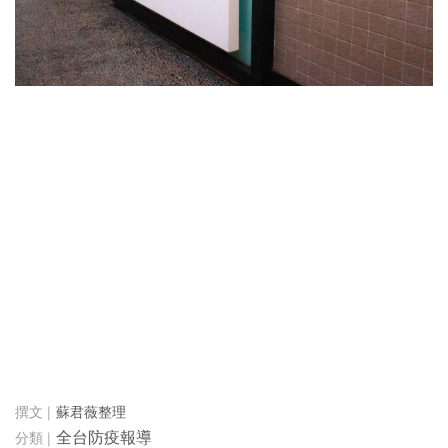
蘇君薇整理
全台防疫報導