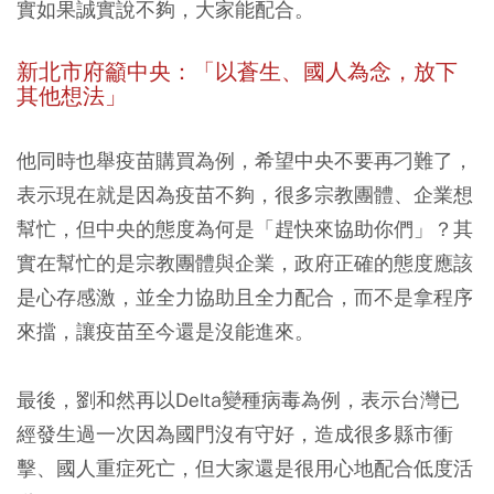
實如果誠實說不夠，大家能配合。
新北市府籲中央：「以蒼生、國人為念，放下
其他想法」
他同時也舉疫苗購買為例，希望中央不要再刁難了，
表示現在就是因為疫苗不夠，很多宗教團體、企業想
幫忙，但中央的態度為何是「趕快來協助你們」？其
實在幫忙的是宗教團體與企業，政府正確的態度應該
是心存感激，並全力協助且全力配合，而不是拿程序
來擋，讓疫苗至今還是沒能進來。
最後，劉和然再以Delta變種病毒為例，表示台灣已
經發生過一次因為國門沒有守好，造成很多縣市衝
擊、國人重症死亡，但大家還是很用心地配合低度活