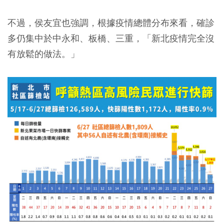
不過，侯友宜也強調，根據疫情總體分布來看，確診
多仍集中於中永和、板橋、三重，「新北疫情完全沒
有放鬆的做法。」