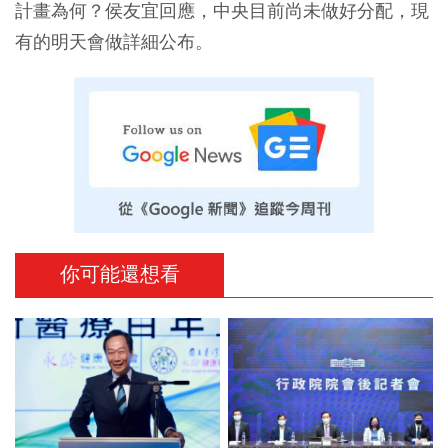
計畫為何？侯友宜回應，中央目前尚未做好分配，現
有的明天會做詳細公布。
你可能還想看