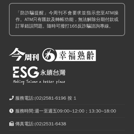
「防詐騙提醒」今周刊不會要求並指示您至ATM操
作。ATM只有匯款及轉帳功能，無法解除分期付款或
訂單錯誤問題。隨時可撥打165反詐騙諮詢專線。
服務電話:(02)2581-6196 按 1
服務時間:週一至週五09:00~12:00；13:30~18:00
傳真電話:(02)2531-6438