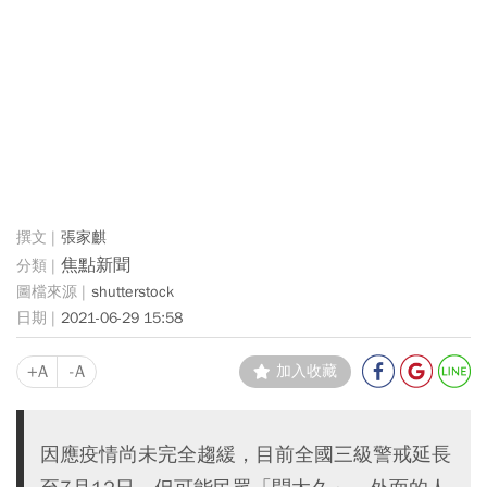
張家麒
焦點新聞
shutterstock
2021-06-29 15:58
+A
-A
加入收藏
因應疫情尚未完全趨緩，目前全國三級警戒延長