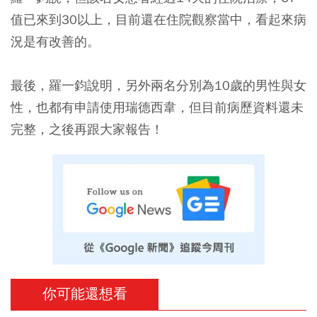
值已來到30以上，目前還在住院觀察當中，看起來病
況是有改善的。
最後，羅一鈞說明，另外兩名分別為10歲的男性與女
性，也都有申請使用瑞德西韋，但目前病歷資料還未
完整，之後再跟大家報告！
你可能還想看