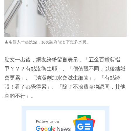
▲兩個人一起洗澡，女友認為能省下更多水費。
貼文一出後，網友紛紛留言表示，「五金百貨剪指
甲？？？有點沒衛生耶」、「價值觀不同，以後結婚
會更累」、「清潔劑加水會滋生細菌」、「有點誇
張！看了都覺得累」、「除了不浪費食物認同，其他
真的不行」。