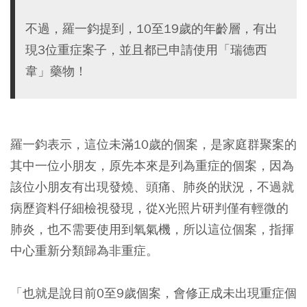
不過，羅一鈞提到，10至19歲的年齡層，有出
現3位重症案子，並且都已申請使用「瑞德西
韋」藥物！
羅一鈞表示，這位未滿10歲的個案，是家庭群聚案的
其中一位小朋友，原先本來是列為重症的個案，因為
該位小朋友有出現發燒、頭痛、肺炎的狀況，不過就
病歷資料仔細檢視發現，從X光照片研判僅有輕微的
肺炎，也不需要使用到氧氣機，所以這位個案，指揮
中心重新分類歸為非重症。
「也就是說目前0至9歲個案，會修正成未出現重症個