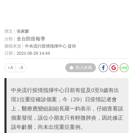
張家麒
全台防疫報導
中央流行疫情指揮中心 提供
2021-06-29 14:44
+A
-A
加入收藏
中央流行疫情指揮中心日前有提及0至9歲有出
現1位重症確診個案，今（29）日疫情記者會
上，醫療應變組副組長羅一鈞表示，仔細查看該
個案發現，該位小朋友只有輕微肺炎，因此修正
該年齡層，尚未出現重症案例。