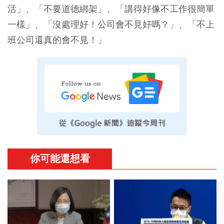
活」、「不要道德綁架」、「講得好像不工作很簡單
一樣」、「沒處理好！公司會不見好嗎？」、「不上
班公司還真的會不見！」