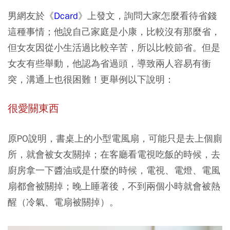
男網友於《
Dcard
》上發文，詢問大家怎麼看待省錢
這種事情；他說自己家庭是小康，比較沒有那麼省，
但女友因從小生活過比較辛苦，所以比較節省。但是
女友有些舉動，他認為省過頭，導致兩人容易有衝
突，溝通上也很困難！更舉例以下說明：
很愛關東西
原PO說明，書桌上的小型電風扇，可能只是去上個廁
所，就會被女友關掉；在客廳看電視吃飯的時候，去
廚房拿一下醬油或是什麼的時候，電視、電燈、電風
扇都會被關掉；晚上睡著後，不到兩個小時就會被熱
醒（冷氣、電扇被關掉）。