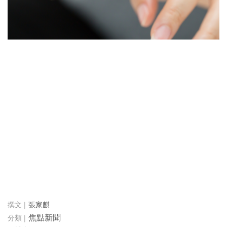
張家麒
焦點新聞