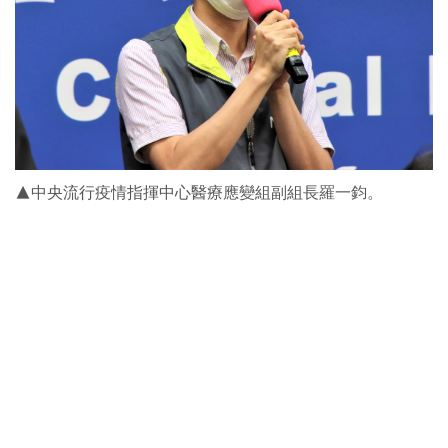
▲中央流行疫情指揮中心醫療應變組副組長羅一鈞。