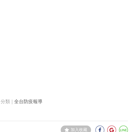
全台防疫報導
加入收藏