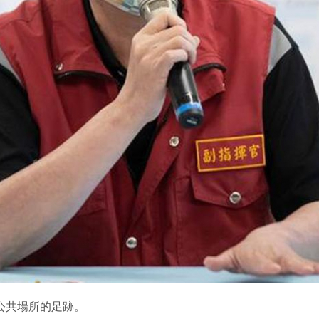
公共場所的足跡。