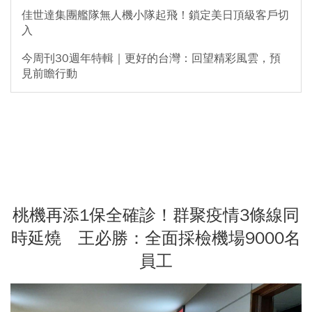
佳世達集團艦隊無人機小隊起飛！鎖定美日頂級客戶切
入
今周刊30週年特輯｜更好的台灣：回望精彩風雲，預
見前瞻行動
桃機再添1保全確診！群聚疫情3條線同
時延燒 王必勝：全面採檢機場9000名
員工