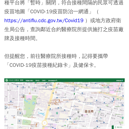
種平台將「暫時」關閉，符合接種間隔的民眾可透過
疫苗地圖「COVID-19疫苗防治一網通」（
https://antiflu.cdc.gov.tw/Covid19
）或地方政府衛
生局公告，查詢鄰近合約醫療院所提供施打之疫苗廠
牌及接種時間。
但提醒您，前往醫療院所接種時，記得要攜帶
「COVID-19疫苗接種紀錄卡」及健保卡。