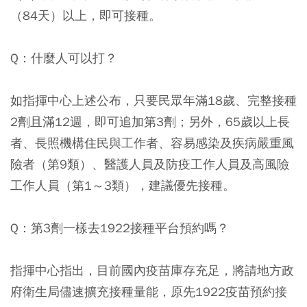
（84天）以上，即可接種。
Q：什麼人可以打？
如指揮中心上述公布，只要民眾年滿18歲、完整接種
2劑且滿12週，即可追加第3劑；另外，65歲以上長
者、長照機構住民與工作者、容易感染及疾病嚴重風
險者（第9類）、醫護人員及防疫工作人員及高風險
工作人員（第1～3類），建議優先接種。
Q：第3劑一樣去1922接種平台預約嗎？
指揮中心指出，目前國內疫苗庫存充足，將請地方政
府衛生局儘速擴充接種量能，原先1922疫苗預約接