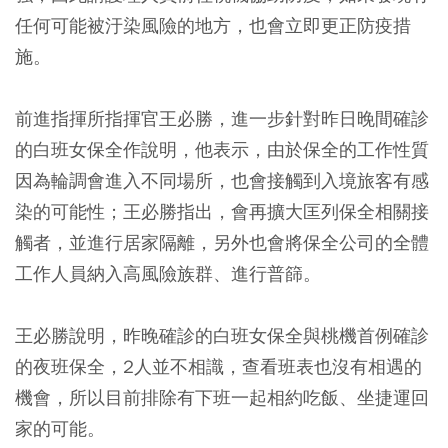
任何可能被汙染風險的地方，也會立即更正防疫措
施。
前進指揮所指揮官王必勝，進一步針對昨日晚間確診
的白班女保全作說明，他表示，由於保全的工作性質
因為輪調會進入不同場所，也會接觸到入境旅客有感
染的可能性；王必勝指出，會再擴大匡列保全相關接
觸者，並進行居家隔離，另外也會將保全公司的全體
工作人員納入高風險族群、進行普篩。
王必勝說明，昨晚確診的白班女保全與桃機首例確診
的夜班保全，2人並不相識，查看班表也沒有相遇的
機會，所以目前排除有下班一起相約吃飯、坐捷運回
家的可能。