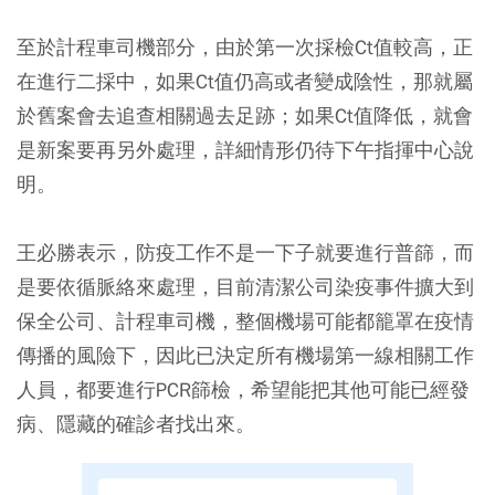
至於計程車司機部分，由於第一次採檢Ct值較高，正
在進行二採中，如果Ct值仍高或者變成陰性，那就屬
於舊案會去追查相關過去足跡；如果Ct值降低，就會
是新案要再另外處理，詳細情形仍待下午指揮中心說
明。
王必勝表示，防疫工作不是一下子就要進行普篩，而
是要依循脈絡來處理，目前清潔公司染疫事件擴大到
保全公司、計程車司機，整個機場可能都籠罩在疫情
傳播的風險下，因此已決定所有機場第一線相關工作
人員，都要進行PCR篩檢，希望能把其他可能已經發
病、隱藏的確診者找出來。