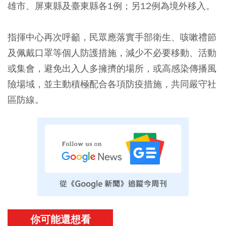
雄市、屏東縣及臺東縣各1例；另12例為境外移入。
指揮中心再次呼籲，民眾應落實手部衛生、咳嗽禮節
及佩戴口罩等個人防護措施，減少不必要移動、活動
或集會，避免出入人多擁擠的場所，或高感染傳播風
險場域，並主動積極配合各項防疫措施，共同嚴守社
區防線。