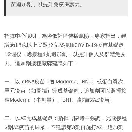
苗追加劑，以提升免疫保護力。
指揮中心說明，為降低社區傳播風險，專家指出，建
議滿18歲以上民眾於完整接種COVID-19疫苗基礎劑
12週後，應接種1劑追加劑，以提升個人及群體免疫
力。追加劑接種廠牌建議如下：
一、以mRNA疫苗（如Moderna、BNT）或蛋白質次
單元疫苗（如高端）完成基礎劑：追加劑可以選擇接
種Moderna（半劑量）、BNT、高端或AZ疫苗。
二、以AZ完成基礎劑：指揮官陳時中強調，完成接種
2劑AZ疫苗的民眾，不建議第3劑再施打AZ，追加劑