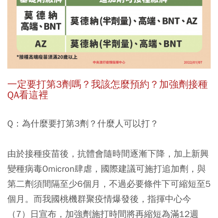
一定要打第3劑嗎？我該怎麼預約？加強劑接種
QA看這裡
Q：為什麼要打第3劑？什麼人可以打？
由於接種疫苗後，抗體會隨時間逐漸下降，加上新興
變種病毒Omicron肆虐，國際建議可施打追加劑，與
第二劑須間隔至少6個月，不過必要條件下可縮短至5
個月。而我國桃機群聚疫情爆發後，指揮中心今
（7）日宣布，加強劑施打時間將再縮短為滿12週