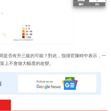
間是否有升三級的可能？對此，指揮官陳時中表示，一
政策上不會做大幅度的改變。