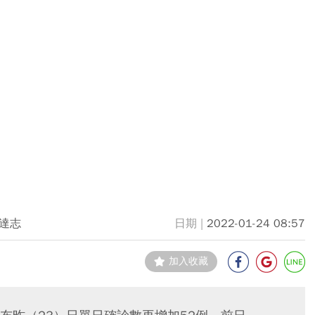
達志
2022-01-24 08:57
加入收藏