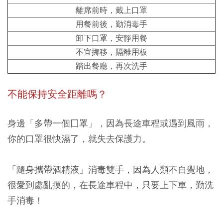
離席前時，戴上口罩
用餐前後，勤消毒手
卸下口罩，安靜用餐
不宜挪移，隔離用板
踏出餐廳，再次洗手
不能保持安全距離嗎？
身邊「多帶一個囗罩」，因為長途車程或遇到風雨，
你的口罩很快濕了，就失去保護力。
「隨身攜帶酒精液」消毒雙手，因為人類不自覺地，
很愛到處亂摸的，在長途車程中，只要上下車，勤洗
手消毒！