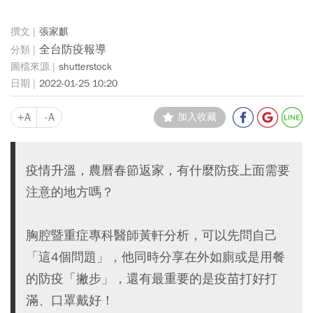
張家麒
全台防疫報導
shutterstock
2022-01-25 10:20
+A
-A
加入收藏
疫情升溫，農曆春節返家，有什麼防疫上面需要
注意的地方嗎？
胸腔暨重症專科醫師黃軒分析，可以先問自己
「這4個問題」，他同時分享在外如廁或是用餐
的防疫「撇步」，還有最重要的是疫苗打好打
滿、口罩戴好！