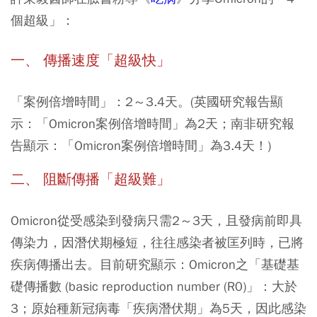
個超級」：
一、 傳播速度「超級快」
「案例倍增時間」：2～3.4天。(英國研究報告顯
示：「Omicron案例倍增時間」為2天；南非研究報
告顯示：「Omicron案例倍增時間」為3.4天！)
二、 阻斷傳播「超級難」
Omicron從受感染到發病只需2～3天，且發病前即具
傳染力，因潛伏期極短，往往感染者被匡列時，已將
疾病傳播出去。目前研究顯示：Omicron之「基礎基
礎傳播數 (basic reproduction number (R0)」：大於
3；原始種新冠病毒「疾病潛伏期」為5天，因此感染