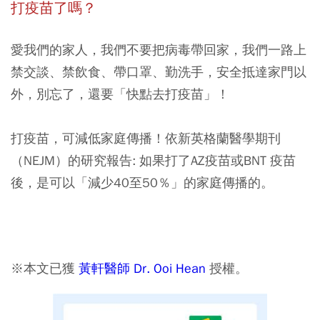
打疫苗了嗎？
愛我們的家人，我們不要把病毒帶回家，我們一路上
禁交談、禁飲食、帶口罩、勤洗手，安全抵達家門以
外，別忘了，還要「快點去打疫苗」！
打疫苗，可減低家庭傳播！依新英格蘭醫學期刊
（NEJM）的研究報告: 如果打了AZ疫苗或BNT 疫苗
後，是可以「減少40至50％」的家庭傳播的。
※本文已獲
黃軒醫師 Dr. Ooi Hean
授權。