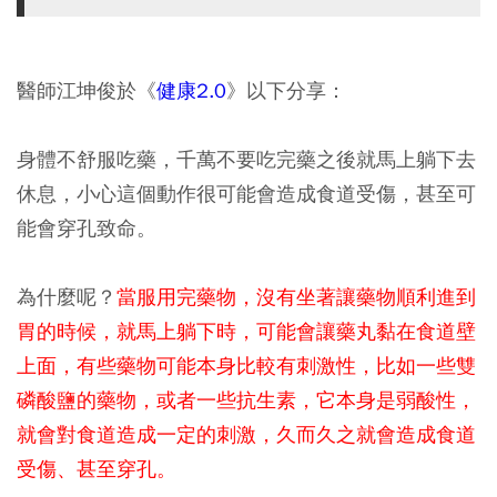
醫師江坤俊於《
健康2.0
》以下分享：
身體不舒服吃藥，千萬不要吃完藥之後就馬上躺下去
休息，小心這個動作很可能會造成食道受傷，甚至可
能會穿孔致命。
為什麼呢？
當服用完藥物，沒有坐著讓藥物順利進到
胃的時候，就馬上躺下時，可能會讓藥丸黏在食道壁
上面，有些藥物可能本身比較有刺激性，比如一些雙
磷酸鹽的藥物，或者一些抗生素，它本身是弱酸性，
就會對食道造成一定的刺激，久而久之就會造成食道
受傷、甚至穿孔。