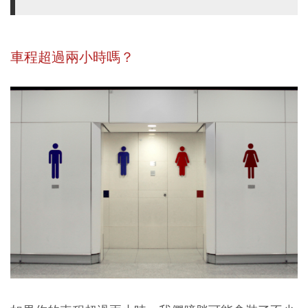
車程超過兩小時嗎？