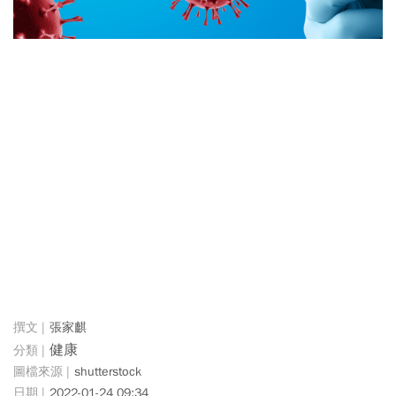
張家麒
健康
shutterstock
2022-01-24 09:34