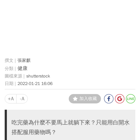
張家麒
健康
shutterstock
2022-01-21 16:06
+A
-A
加入收藏
吃完藥為什麼不要馬上就躺下來？只能用白開水
搭配服用藥物嗎？