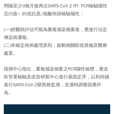
間隔至少3個月後再次SARS-CoV-2 RT- PCR檢驗陽性
且Ct值< 30或抗原/核酸快篩檢驗陽性：
(一)經醫師評估可能為重複感染個案後，應進行法定
傳染病通報。
(二)依確定病例處理原則，啟動相關防疫措施及醫療
處置。
指揮中心指出，重複感染個案之PCR陽性檢體，應送
疾管署檢驗及疫苗研製中心進行基因定序，以利持續
進行SARS-CoV-2變異株監測，並適時調整因應作
為。