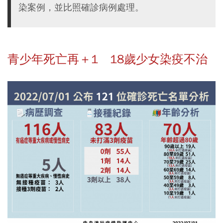
染案例，並比照確診病例處理。
青少年死亡再＋1 18歲少女染疫不治