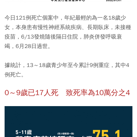
今日121例死亡個案中，年紀最輕的為一名18歲少
女，本身患有慢性神經系統疾病、長期臥床，未接種
疫苗，6/13發燒隨後隔日住院，肺炎併發呼吸衰
竭，6月28日過世。
據統計，13～18歲青少年至今累計9例重症，其中4
例死亡。
0～9歲已17人死 致死率為10萬分之4