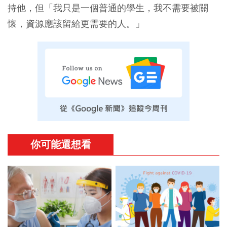
持他，但「我只是一個普通的學生，我不需要被關
懷，資源應該留給更需要的人。」