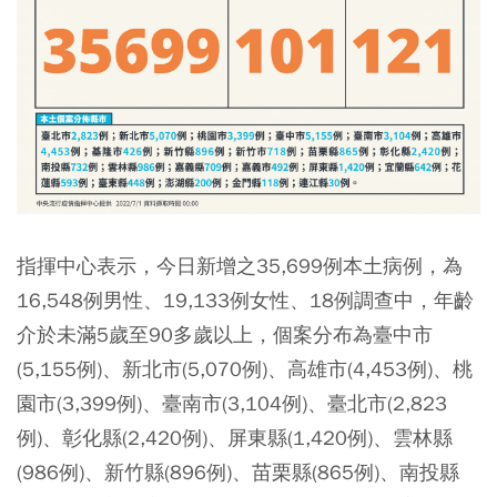
指揮中心表示，今日新增之35,699例本土病例，為
16,548例男性、19,133例女性、18例調查中，年齡
介於未滿5歲至90多歲以上，個案分布為臺中市
(5,155例)、新北市(5,070例)、高雄市(4,453例)、桃
園市(3,399例)、臺南市(3,104例)、臺北市(2,823
例)、彰化縣(2,420例)、屏東縣(1,420例)、雲林縣
(986例)、新竹縣(896例)、苗栗縣(865例)、南投縣