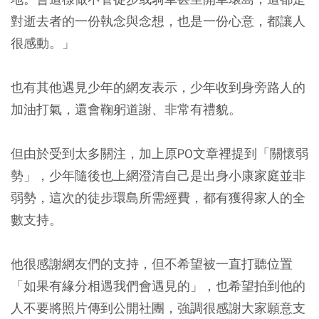
對逝去者的一份執念與念想，也是一份心意，都讓人
很感動。」
也有其他遇見少年的網友表示，少年收到身旁路人的
加油打氣，還會鞠躬道謝、非常有禮貌。
但由於受到太多關注，加上原PO文章裡提到「關懷弱
勢」，少年隨後也上網澄清自己是出身小康家庭並非
弱勢，這次的徒步環島所需經費，都有獲得家人的全
數支持。
他很感謝網友們的支持，但不希望被一直打聽位置
「如果有緣分相遇我們會遇見的」，也希望拍到他的
人不要將照片傳到公開社團，強調很感謝大家願意支