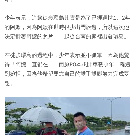
少年表示，這趟徒步環島其實是為了已經過世1、2年
的阿嬤，因為阿嬤在世時很少出門旅遊，所以這次他
決定揹著阿嬤的照片，一起從台南的家裡出發環島。
在徒步環島的過程中，少年表示並不孤單，因為他覺
得「阿嬤一直都在」，而原PO本想開車載少年一程遭
到婉拒，因為他希望要靠自己的雙手雙腳努力完成夢
想。