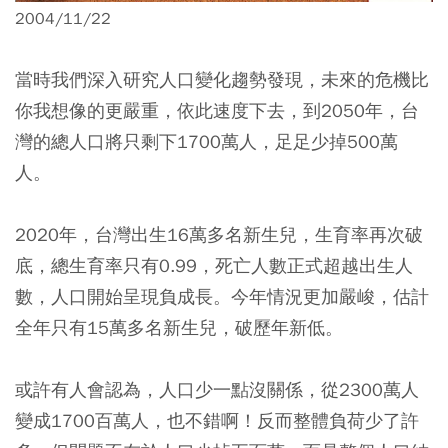
2004/11/22
當時我們深入研究人口變化趨勢發現，未來的危機比
你我想像的更嚴重，依此速度下去，到2050年，台
灣的總人口將只剩下1700萬人，足足少掉500萬
人。
2020年，台灣出生16萬多名新生兒，生育率再次破
底，總生育率只有0.99，死亡人數正式超越出生人
數，人口開始呈現負成長。今年情況更加嚴峻，估計
全年只有15萬多名新生兒，破歷年新低。
或許有人會認為，人口少一點沒關係，從2300萬人
變成1700百萬人，也不錯啊！反而整體負荷少了許