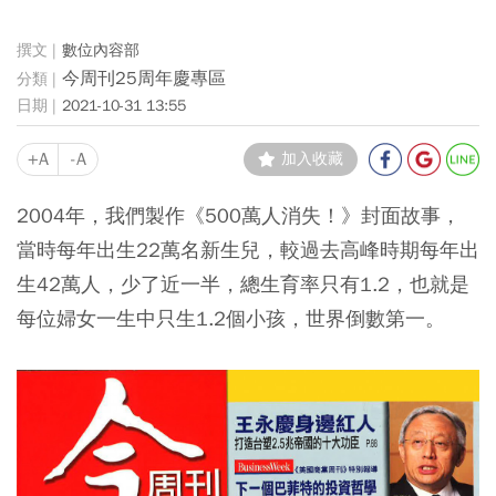
數位內容部
今周刊25周年慶專區
2021-10-31 13:55
+A
-A
加入收藏
2004年，我們製作《500萬人消失！》封面故事，
當時每年出生22萬名新生兒，較過去高峰時期每年出
生42萬人，少了近一半，總生育率只有1.2，也就是
每位婦女一生中只生1.2個小孩，世界倒數第一。