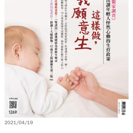
2021/04/19