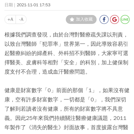
2021-11-01 17:53
+A
-A
加入收藏
根據我們調查發現，由於台灣對醫療疏失課以刑責，
以致台灣醫師「犯罪率」世界第一，因此導致容易引
起醫療糾紛的婦產科、外科招不到醫師，大家寧可選
擇醫美、皮膚科等相對「安全」的科別，加上健保制
度支付不合理，造成血汗醫療問題。
健康是財富數字「0」前面的那個「1」，如果沒有健
康，空有許多財富數字，一切都是「0」，我們深切
了解到若讀者沒有健康，所有的財富數字將不具意
義。因此25年來我們持續關注醫療健康議題，2011
年製作了《消失的醫生》封面故事，首度披露台灣醫