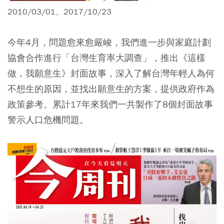
2010/03/01、2017/10/23
今年4月，問題愈來愈嚴峻，我們進一步與家庭計劃
協會合作進行「台灣生育率大調查」，推出《這樣
做，我願意生》封面故事，深入了解台灣年輕人為何
不想生的原因，並找出願意生的方案，提供政府作為
政策參考。累計17年來我們一共製作了8個封面故事
警示人口危機問題。