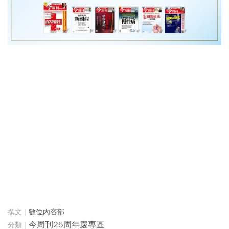
數位內容部
今周刊25周年慶專區