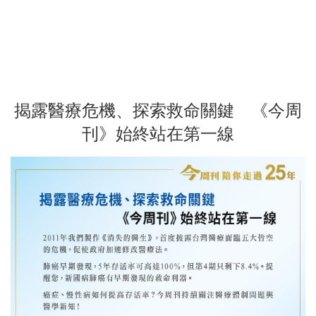
揭露醫療危機、探索救命關鍵 《今周
刊》始終站在第一線