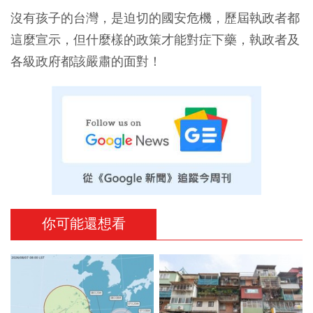
沒有孩子的台灣，是迫切的國安危機，歷屆執政者都
這麼宣示，但什麼樣的政策才能對症下藥，執政者及
各級政府都該嚴肅的面對！
你可能還想看