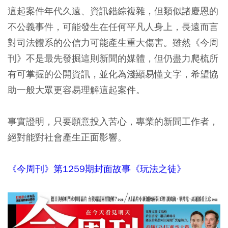
這起案件年代久遠、資訊錯綜複雜，但類似諸慶恩的
不公義事件，可能發生在任何平凡人身上，長遠而言
對司法體系的公信力可能產生重大傷害。雖然《今周
刊》不是最先發掘這則新聞的媒體，但仍盡力爬梳所
有可掌握的公開資訊，並化為淺顯易懂文字，希望協
助一般大眾更容易理解這起案件。
事實證明，只要願意投入苦心，專業的新聞工作者，
絕對能對社會產生正面影響。
《今周刊》第1259期封面故事《玩法之徒》