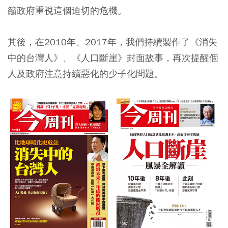
籲政府重視這個迫切的危機。
其後，在2010年、2017年，我們持續製作了《消失
中的台灣人》、《人口斷崖》封面故事，再次提醒個
人及政府注意持續惡化的少子化問題。