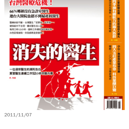
2011/11/07