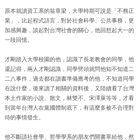
原本就讀資工系的翁章梁，大學時期可說是「不務正
業」，比起程式語言，對於社會科學、公共事務，更
加感興趣，談起對台灣社會的關心，他回想起大一的
一段回憶。
才剛踏入大學校園的他，認識了長老教會的同學，他
還記得，兩人才剛認識，同學劈頭就問他知不知道二
二八事件，過去都在讀書準備應考的他，不知道同學
在說什麼，後來讀了相關的資料後，又陸續看了台灣
本土作家的小說、散文，林雙不、宋澤萊等等，才看
到當年台灣人在黨國體制底下，有這麼多被不合理對
待的事情發生。
他不斷請社會學、哲學學系的朋友們開書單給他，然