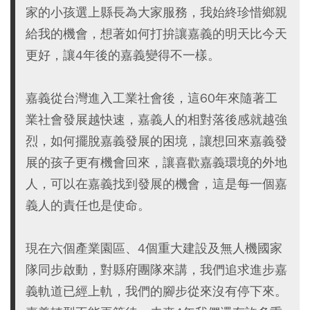
家的小孩選上縣長為大家服務，我始終珍惜鄉親
給我的機會，想著如何打拚讓嘉義的明天比今天
更好，讓4年後的嘉義變得不一樣。
嘉義從台灣進入工業社會後，這60年來隨著工
業社會發展越快速，嘉義人的相對落後感就越強
烈，如何擺脫嘉義發展的困境，讓想回來嘉義發
展的孩子更有機會回來，讓喜歡嘉義環境的外地
人，可以在嘉義找到發展的機會，這是每一個嘉
義人的責任也是使命。
現在六個產業園區、4個重大建設及無人機國家
隊同步啟動，對縣府團隊來講，我們追求進步嘉
義軌道已經上軌，我們的腳步從來沒有停下來。