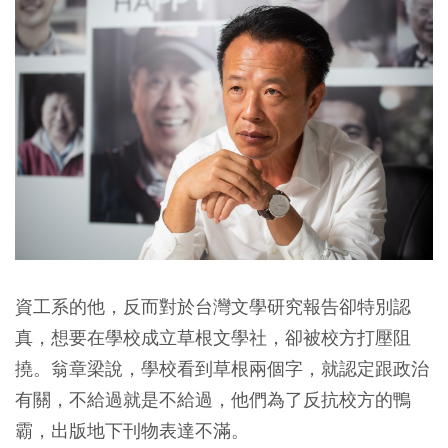
資工系的他，反而對於台灣文學研究報告卻特別認
真，想要在學校成立草根文學社，卻被校方打壓阻
撓。翁章梁說，學校看到草根兩個字，就認定跟政治
有關，不給過就是不給過，他們為了反抗校方的鴨
霸，出版地下刊物表達不滿。