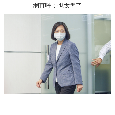
網直呼：也太準了