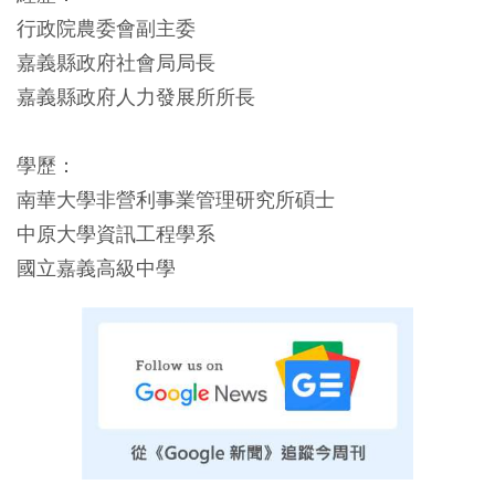
行政院農委會副主委
嘉義縣政府社會局局長
嘉義縣政府人力發展所所長
學歷：
南華大學非營利事業管理研究所碩士
中原大學資訊工程學系
國立嘉義高級中學