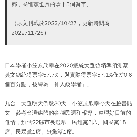
都，民進黨也真的拿下5個縣市。
（原文刊載於2022/10/27，更新時間為
2022/11/26）
日本學者小笠原欣幸在2020總統大選曾精準預測蔡
英文總統得票率57.7%，與實際得票率57.1%僅差0.6
個百分點，被譽為「神人級學者」。
九合一大選明天倒數30天，小笠原欣幸今天在臉書貼
文，參考台灣媒體的各種民調和報導，整理好目前的
選情，預估22縣市長選舉：民進黨5席、國民黨15
席、民眾黨1席、無黨籍1席。