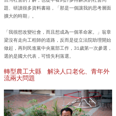
題、研讀很多資料書籍，「那是一個讓我的思考層面
擴大的時期」。
「我很想改變社會，而且想成為一個革命家。」翁章
梁沒有走向工程師的道路，反而是從立法院助理開始
做起，再到民進黨中央黨部工作，31歲第一次參選，
選的是國大代表，可惜失利落選。
轉型農工大縣 解決人口老化、青年外
流兩大問題