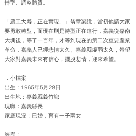
轉型、調整體質。
「農工大縣，正在實現。」翁章梁說，當初他請大家
要勇敢轉型，而現在則是轉型正在進行，嘉義從嘉南
大圳後，等了一百年，才等到現在的第二次重要產業
革命，嘉義人已經悲情太久、嘉義縣虛弱太久，希望
大家對嘉義未來有信心，擺脫悲情，迎來希望。
．小檔案
出生：1965年5月28日
出生地：嘉義縣義竹鄉
現職：嘉義縣長
家庭現況：已婚，育有一子兩女
經歷：