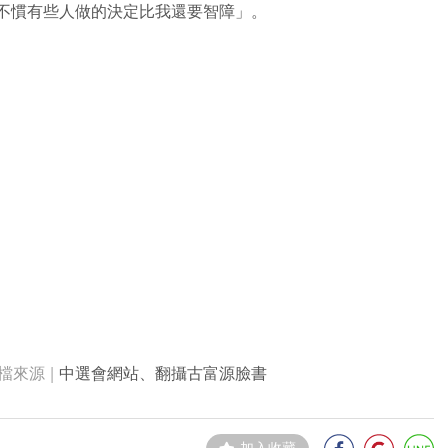
不慣有些人做的決定比我還要智障」。
中選會網站、翻攝古富源臉書