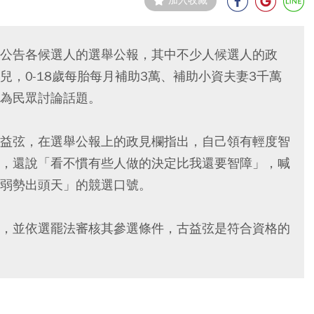
加入收藏
公告各候選人的選舉公報，其中不少人候選人的政
，0-18歲每胎每月補助3萬、補助小資夫妻3千萬
為民眾討論話題。
益弦，在選舉公報上的政見欄指出，自己領有輕度智
，還說「看不慣有些人做的決定比我還要智障」，喊
弱勢出頭天」的競選口號。
，並依選罷法審核其參選條件，古益弦是符合資格的