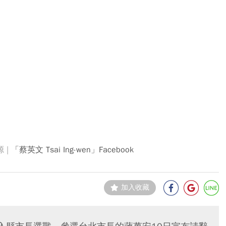
「蔡英文 Tsai Ing-wen」Facebook
加入收藏