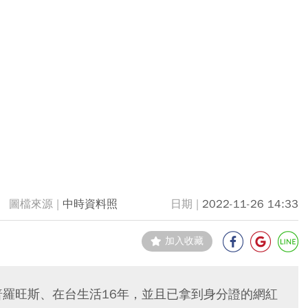
中時資料照
2022-11-26 14:33
加入收藏
普羅旺斯、在台生活16年，並且已拿到身分證的網紅