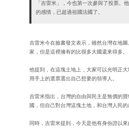
「吉雷米」，今也第一次參與了投票。他
的感情，已超過祖國法國了。
吉雷米今在臉書發文表示，雖然台灣在地圖
家，但是這裡擁有的比很多大國還來得多。
他提到，在這塊土地上，大家可以光明正大
用手上的選票選出自己想要的領導人。
吉雷米指出，台灣的自由與民主是無價的寶
國，但自己對台灣這塊土地，和台灣人民的
同時，吉雷米提到，今天是他有身份證以來