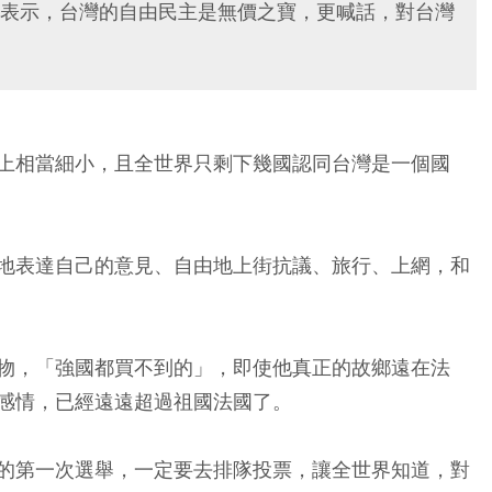
表示，台灣的自由民主是無價之寶，更喊話，對台灣
上相當細小，且全世界只剩下幾國認同台灣是一個國
地表達自己的意見、自由地上街抗議、旅行、上網，和
物，「強國都買不到的」，即使他真正的故鄉遠在法
感情，已經遠遠超過祖國法國了。
的第一次選舉，一定要去排隊投票，讓全世界知道，對