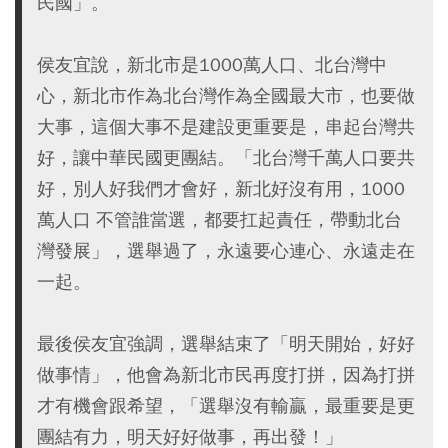
民國」。
侯友宜說，新北市是1000萬人口、北台灣中
心，新北市作為北台灣作為全國最大市，也要做
大事，這個大事不是建設更重要是，串起台灣共
好，讓中華民國更團結。「北台灣千萬人口要共
好，別人好我們才會好，新北好沒有用，1000
萬人口 不管誰當選，都要扛起責任，帶動北台
灣發展」，選舉過了，永遠要心連心、永遠走在
一起。
最後侯友宜強調，選舉結束了「明天開始，好好
做事情」，他會為新北市民再度打拼，因為打拼
才有機會跟希望，「選舉沒有輸贏，最重要是更
團結有力，明天好好做事，再出發！」