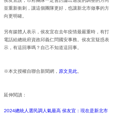
侯友宜說，市府團隊一定會討論出適度的調整的方向
並重新衝刺，讓這個團隊更好，也讓新北市做事的方
向更明確。
另有媒體人表示，侯友宜在去年疫情最嚴重時，有打
電話給總統府資政邱義仁問國安事務。侯友宜疑惑表
示，有這回事嗎？自己不知道這回事。
※本文授權自聯合新聞網，
原文見此
。
延伸閱讀：
2024總統人選民調人氣最高 侯友宜：現在是新北市