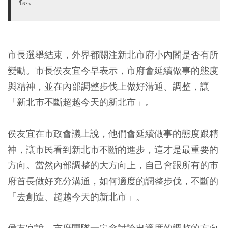
標。
市長選舉結束，外界都關注新北市府小內閣是否有所
變動。市長侯友宜今早表示，市府會延續做事的態度
與精神，並在內部調整步伐上做好溝通、調整，讓
「新北市不斷超越今天的新北市」。
侯友宜在市政會議上說，他們會延續做事的態度跟精
神，讓市民看到新北市不斷的進步，這才是最重要的
方向。當然內部調整的大方向上，自己會跟所有的市
府首長做好充分溝通，如何適度的調整步伐，不斷的
「去創造、超越今天的新北市」。