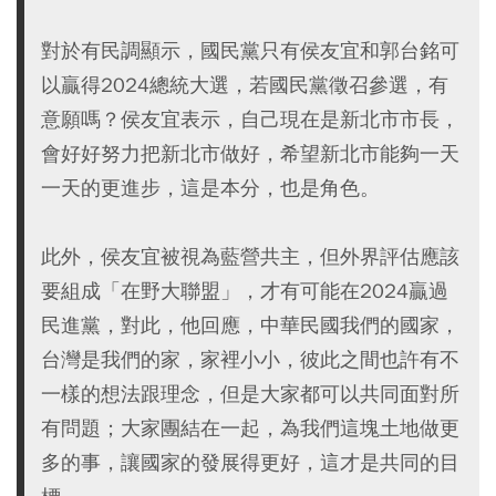
對於有民調顯示，國民黨只有侯友宜和郭台銘可
以贏得2024總統大選，若國民黨徵召參選，有
意願嗎？侯友宜表示，自己現在是新北市市長，
會好好努力把新北市做好，希望新北市能夠一天
一天的更進步，這是本分，也是角色。
此外，侯友宜被視為藍營共主，但外界評估應該
要組成「在野大聯盟」，才有可能在2024贏過
民進黨，對此，他回應，中華民國我們的國家，
台灣是我們的家，家裡小小，彼此之間也許有不
一樣的想法跟理念，但是大家都可以共同面對所
有問題；大家團結在一起，為我們這塊土地做更
多的事，讓國家的發展得更好，這才是共同的目