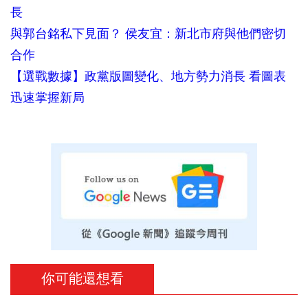
長
與郭台銘私下見面？ 侯友宜：新北市府與他們密切
合作
【選戰數據】政黨版圖變化、地方勢力消長 看圖表
迅速掌握新局
你可能還想看