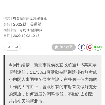
聯合新聞網 記者張睿廷
2022縣市長選舉
今周刊攝影團隊
2022-12-02 10:15
+A
-A
加入收藏
今周刊編按：新北市長侯友宜以超過115萬高票
順利連任，11/30出席活動被問到選後有無考慮
小內閣人事調整？侯友宜說，在整個一個內部的
工作的大方向上，會跟所有的市府首長做好充分
的溝通，如何適度的調整步伐，不斷的去創造、
超越今天的新北市。