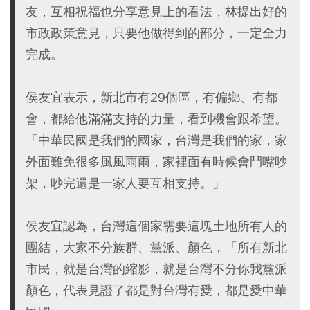
友，互相祝福也分享意見上的看法，林提出好的
市政政策意見，只要他做得到的部分，一定全力
完成。
侯友宜表示，新北市有29個區，有偏鄉、有都
會，都給他滿滿支持的力量，看到機會跟希望。
「中華民國是我們的國家，台灣是我們的家，家
外面難免很多風風雨雨，家裡面有時候會鬥嘴吵
架，吵完還是一家人要互相支持。」
侯友宜認為，台灣這個家需要這塊土地所有人的
團結，大家不分族群、黨派、顏色，「所有新北
市民，就是台灣的縮影，就是台灣不分你我黨派
顏色，代表見證了都是對台灣有愛，都是愛中華