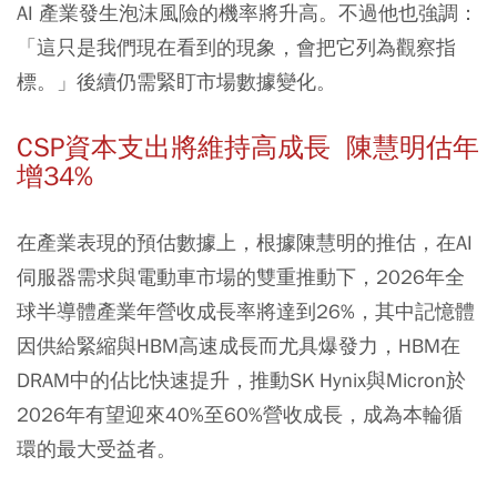
AI 產業發生泡沫風險的機率將升高。不過他也強調：
「這只是我們現在看到的現象，會把它列為觀察指
標。」後續仍需緊盯市場數據變化。
CSP資本支出將維持高成長 陳慧明估年
增34%
在產業表現的預估數據上，根據陳慧明的推估，在AI
伺服器需求與電動車市場的雙重推動下，2026年全
球半導體產業年營收成長率將達到26%，其中記憶體
因供給緊縮與HBM高速成長而尤具爆發力，HBM在
DRAM中的佔比快速提升，推動SK Hynix與Micron於
2026年有望迎來40%至60%營收成長，成為本輪循
環的最大受益者。