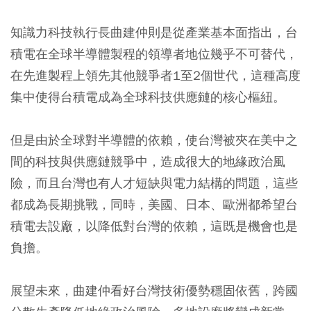
知識力科技執行長曲建仲則是從產業基本面指出，台
積電在全球半導體製程的領導者地位幾乎不可替代，
在先進製程上領先其他競爭者1至2個世代，這種高度
集中使得台積電成為全球科技供應鏈的核心樞紐。
但是由於全球對半導體的依賴，使台灣被夾在美中之
間的科技與供應鏈競爭中，造成很大的地緣政治風
險，而且台灣也有人才短缺與電力結構的問題，這些
都成為長期挑戰，同時，美國、日本、歐洲都希望台
積電去設廠，以降低對台灣的依賴，這既是機會也是
負擔。
展望未來，曲建仲看好台灣技術優勢穩固依舊，跨國