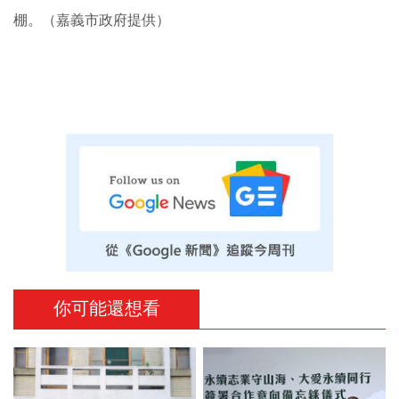
棚。（嘉義市政府提供）
你可能還想看