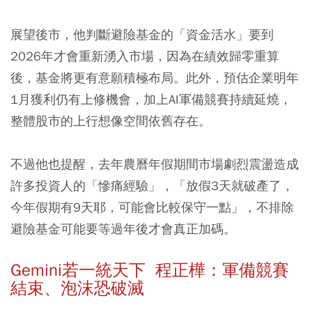
展望後市，他判斷避險基金的「資金活水」要到
2026年才會重新湧入市場，因為在績效歸零重算
後，基金將更有意願積極布局。此外，預估企業明年
1月獲利仍有上修機會，加上AI軍備競賽持續延燒，
整體股市的上行想像空間依舊存在。
不過他也提醒，去年農曆年假期間市場劇烈震盪造成
許多投資人的「慘痛經驗」，「放假3天就破產了，
今年假期有9天耶，可能會比較保守一點」，不排除
避險基金可能要等過年後才會真正加碼。
Gemini若一統天下 程正樺：軍備競賽
結束、泡沫恐破滅