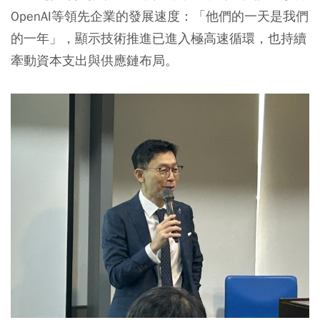
OpenAI等領先企業的發展速度：「他們的一天是我們
的一年」，顯示技術推進已進入極高速循環，也持續
牽動資本支出與供應鏈布局。