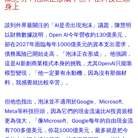
身上
談到外界最關注的「AI是否出現泡沫」議題，陳慧明
以財務數據說明，Open AI今年營收約130億美元，
卻在2027年面臨每年1000億美元的資本支出需求，
債務風險已開始走高，「泡沫正在形成」。他強調，
這是AI新創商業模式本身的挑戰，尤其OpenAI只能靠
模型變現，「他一定要有永動機，因為沒有那個材
料，我感覺就比較辛苦」。
但他也指出，泡沫並不適用於Google、Microsoft、
Meta等科技巨頭，因為它們的現金流遠比AI投資規模
更為強大，「像Microsoft、Google每年的自由現金流
有700多億美元，你花1000億美元，最多就是把今