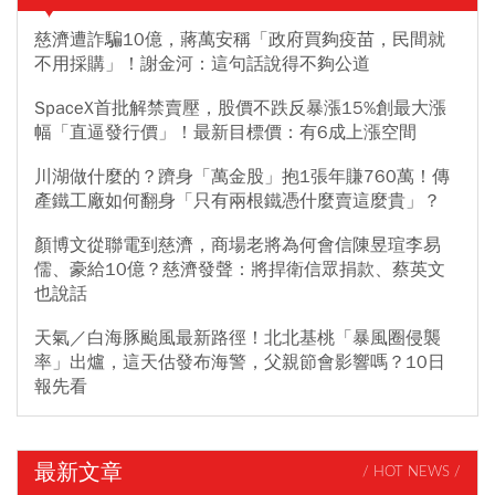
慈濟遭詐騙10億，蔣萬安稱「政府買夠疫苗，民間就
不用採購」！謝金河：這句話說得不夠公道
SpaceX首批解禁賣壓，股價不跌反暴漲15%創最大漲
幅「直逼發行價」！最新目標價：有6成上漲空間
川湖做什麼的？躋身「萬金股」抱1張年賺760萬！傳
產鐵工廠如何翻身「只有兩根鐵憑什麼賣這麼貴」？
顏博文從聯電到慈濟，商場老將為何會信陳昱瑄李易
儒、豪給10億？慈濟發聲：將捍衛信眾捐款、蔡英文
也說話
天氣／白海豚颱風最新路徑！北北基桃「暴風圈侵襲
率」出爐，這天估發布海警，父親節會影響嗎？10日
報先看
最新文章
/ HOT NEWS /