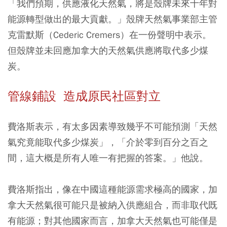
「我們預期，供應液化天然氣，將是殼牌未來十年對
能源轉型做出的最大貢獻。」殼牌天然氣事業部主管
克雷默斯（Cederic Cremers）在一份聲明中表示。
但殼牌並未回應加拿大的天然氣供應將取代多少煤
炭。
管線鋪設 造成原民社區對立
費洛斯表示，有太多因素導致幾乎不可能預測「天然
氣究竟能取代多少煤炭」，「介於零到百分之百之
間，這大概是所有人唯一有把握的答案。」他說。
費洛斯指出，像在中國這種能源需求極高的國家，加
拿大天然氣很可能只是被納入供應組合，而非取代既
有能源；對其他國家而言，加拿大天然氣也可能僅是