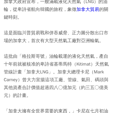
加拿大政府宣布，一艘滿載液化天然氣（LNG）的油
輪，從卑詩省航向韓國的旅程，象徵
加拿大貿易
的關
鍵時刻。
這是面臨川普貿易戰和併吞威脅、正力圖分散出口市
場的加拿大，首次有大型天然氣工廠對亞洲輸氣。
這批由「格拉斯哥號」油輪載運的液化天然氣，產自
十年前就被核准的卑詩省基蒂馬特（Kitimat）天然氣
管線計畫「加拿大LNG」。加拿大總理卡尼（Mark
Carney）曾大力宣揚這項工廠、管線、氣田、碼頭與
其他資產合計價值超過四八○億加元（約三五○億美
元）的計畫。
「加拿大擁有全世界需要的東西，」卡尼在七月初油