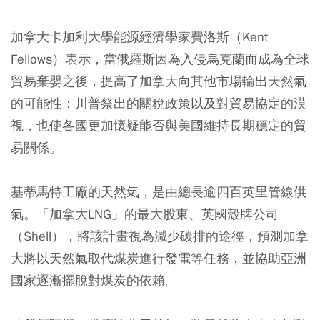
加拿大卡加利大學能源經濟學家費洛斯（Kent
Fellows）表示，當俄羅斯因為入侵烏克蘭而成為全球
貿易棄嬰之後，提高了加拿大向其他市場輸出天然氣
的可能性；川普祭出的關稅政策以及對貿易協定的漠
視，也使各國更加懷疑能否與美國維持長期穩定的貿
易關係。
基蒂馬特工廠的天然氣，是由總長逾四百英里管線供
氣。「加拿大LNG」的最大股東、英國殼牌公司
（Shell），將該計畫視為減少碳排的途徑，預測加拿
大將以天然氣取代煤炭進行發電等任務，並協助亞洲
國家逐漸擺脫對煤炭的依賴。