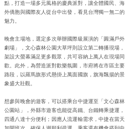
點，打造一場多元風格的慶典派對，讓全體國民、海
外僑胞與國際友人從台中出發，看見台灣獨一無二的
魅力。
晚會主場地，選定多次舉辦國際級展演的「圓滿戶外
劇場」，文心森林公園大草坪則設立第二轉播現場，
架設大螢幕滿足更多觀眾，共可容納上萬人在現場同
歡。此外，為營造派對歡樂氛圍，市府將在市區主要
路段，以羅馬旗形式懸掛上萬面國旗，旗海飄揚的景
象盛大壯觀。
想參與晚會的遊客，可以搭乘台中捷運至「文心森林
公園站」，外縣市遊客也能從高鐵、台鐵轉乘捷運，
四通八達十分便利；因應人流運輸需求，中捷在當天
加開班次，確保人潮順利疏運。乘客還有機會搭到中