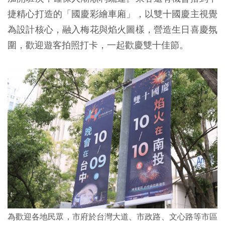
捷精心打造的「國慶彩繪車廂」，以雙十國慶主視覺
為設計核心，融入梅花與焰火圖樣，營造生日喜慶氛
圍，歡迎遊客拍照打卡，一起歡慶雙十佳節。
為歡迎各地民眾，市府於台灣大道、市政路、文心路等市區