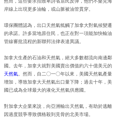
然而，這些要求招致卑詩省居民反彈，他們不樂見海
岸線上出現更多油輪，或山脈被油管貫穿。
環保團體認為，出口天然氣牴觸了加拿大對氣候變遷
的承諾。許多當地原住民，也正在對一項能加快輸油
管線審批流程的新聯邦法律表達異議。
加拿大生產的石油和天然氣，絕大多數都流向南邊鄰
國。去年，加拿大就對美國賣出價值約六十億美元的
天然氣
。然而，自二○一○年以來，美國天然氣產量
增加，導致加拿大天然氣出口量下降；過去十年，美
國已成為全球最大的液化天然氣供應國。
對加拿大企業來說，向亞洲輸出天然氣，有助於逃離
因過度競爭導致價格殺到見骨的北美市場。