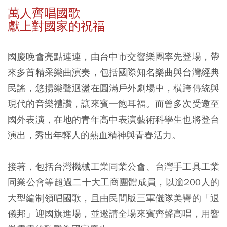
萬人齊唱國歌
獻上對國家的祝福
國慶晚會亮點連連，由台中市交響樂團率先登場，帶
來多首精采樂曲演奏，包括國際知名樂曲與台灣經典
民謠，悠揚樂聲迴盪在圓滿戶外劇場中，橫跨傳統與
現代的音樂禮讚，讓來賓一飽耳福。而曾多次受邀至
國外表演，在地的青年高中表演藝術科學生也將登台
演出，秀出年輕人的熱血精神與青春活力。
接著，包括台灣機械工業同業公會、台灣手工具工業
同業公會等超過二十大工商團體成員，以逾200人的
大型編制領唱國歌，且由民間版三軍儀隊美譽的「退
儀邦」迎國旗進場，並邀請全場來賓齊聲高唱，用響