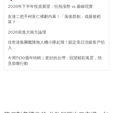
2026年下半年投資展望：狂熱漲勢 vs 嚴峻現實
友達二把手柯富仁裸辭內幕！「落後群創」成最後稻
草？
2026前進大南方論壇
佳世達集團艦隊無人機小隊起飛！鎖定美日頂級客戶切
入
今周刊30週年特輯｜更好的台灣：回望精彩風雲，預
見前瞻行動