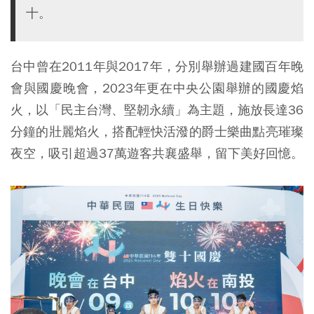
十。
台中曾在2011年與2017年，分別舉辦過建國百年晚
會與國慶晚會，2023年更在中央公園舉辦的國慶焰
火，以「民主台灣、堅韌永續」為主題，施放長達36
分鐘的壯麗焰火，搭配輕快活潑的爵士樂曲點亮璀璨
夜空，吸引超過37萬遊客共襄盛舉，留下美好回憶。