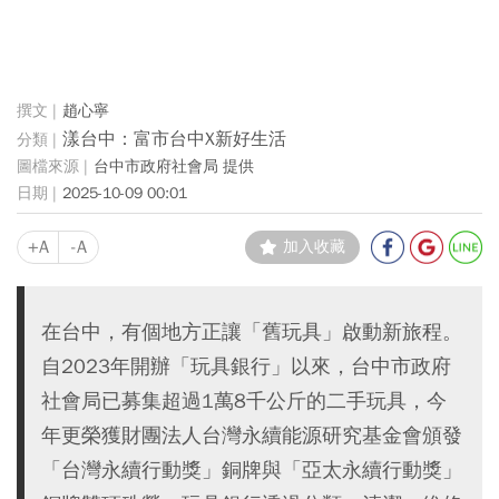
趙心寧
漾台中：富市台中X新好生活
台中市政府社會局 提供
2025-10-09 00:01
+A
-A
加入收藏
在台中，有個地方正讓「舊玩具」啟動新旅程。
自2023年開辦「玩具銀行」以來，台中市政府
社會局已募集超過1萬8千公斤的二手玩具，今
年更榮獲財團法人台灣永續能源研究基金會頒發
「台灣永續行動獎」銅牌與「亞太永續行動獎」