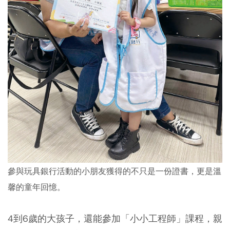
參與玩具銀行活動的小朋友獲得的不只是一份證書，更是溫
馨的童年回憶。
4到6歲的大孩子，還能參加「小小工程師」課程，親