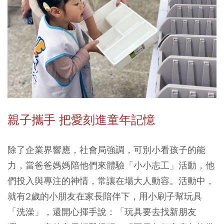
親子攜手 把愛刻進童年記憶
除了企業界響應，社會局強調，可別小看孩子的能
力，當爸爸媽媽陪他們來體驗「小小志工」活動，他
們投入與專注的神情，常讓在場大人動容。活動中，
就有2歲的小朋友在家長陪伴下，用小刷子幫玩具
「洗澡」，還開心揮手說：「玩具要去找新朋友