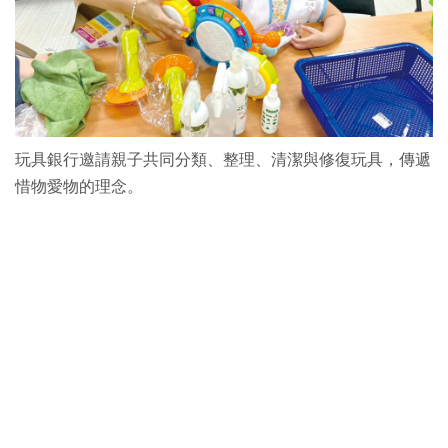
玩具銀行邀請親子共同分類、整理、清潔與修復玩具，傳遞
惜物愛物的理念。