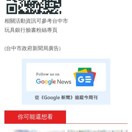
相關活動資訊可參考台中市
玩具銀行臉書粉絲專頁
(台中市政府新聞局廣告)
你可能還想看