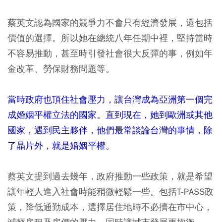
蔡英文認為國家的競爭力不會只有經濟發展，還包括
價值的選擇。所以她在總統八年任期中裡，堅持當時
不容易推動，甚至時引發社會很大反彈的事，例如年
金改革、勞保財務問題等。
當時政府也頂住社會壓力，讓台灣成為亞洲第一個完
成婚姻平權立法的國家。直到現在，她到歐洲或其他
國家，遇到民主夥伴，他們最常談論台灣的事情，除
了晶片外，就是婚姻平權。
蔡英文提到過去幾年，政府推動一些政策，就是希望
讓年輕人進入社會時能稍微輕鬆一些。包括T-PASS政
策，降低通勤成本，選擇居住地時不必擠在市中心，