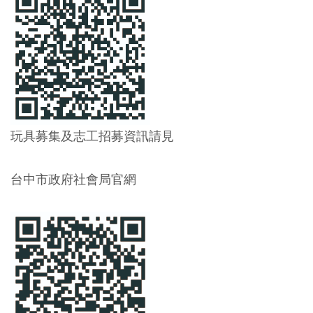
玩具募集及志工招募資訊請見
台中市政府社會局官網