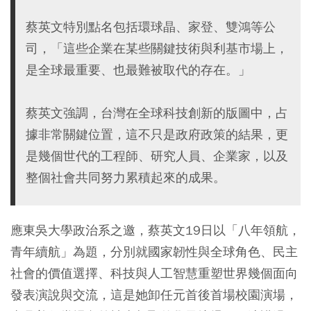
蔡英文特別點名包括環球晶、家登、雙鴻等公
司，「這些企業在某些關鍵技術與利基市場上，
是全球最重要、也最難被取代的存在。」
蔡英文強調，台灣在全球科技創新的版圖中，占
據非常關鍵位置，這不只是政府政策的結果，更
是幾個世代的工程師、研究人員、企業家，以及
整個社會共同努力累積起來的成果。
應東吳大學政治系之邀，蔡英文19日以「八年領航，
青年續航」為題，分別就國家韌性與全球角色、民主
社會的價值選擇、科技與人工智慧重塑世界幾個面向
發表演說與交流，這是她卸任元首後首場校園演場，