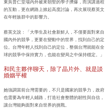
東吳普仁堂場內外被來朝聖的學子擠爆，而演講過程
的互動，更在網路上掀起高度討論，再次展現蔡英文
在年輕族群中的影響力。
蔡英文說：「大學生及社會新鮮人，不僅要面對來自
國內外的競爭，更要在變動中的世界，找到自己的定
位。台灣年輕人找到自己的定位，整個台灣就能在全
球的競爭中保持實力，也能在變局之中保持穩定。」
和民主夥伴聊天，除了晶片外、就是談
婚姻平權
她強調當前台灣需要的，不只是國家的競爭力，政府
也需要為年輕人鋪路，打造社會整體的韌性與自信，
讓台灣能夠面對來自世界的挑戰。