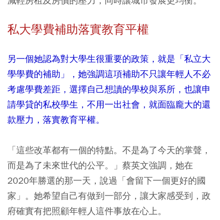
減輕房租及房價的壓力，同時讓城市發展更均衡。
私大學費補助落實教育平權
另一個她認為對大學生很重要的政策，就是「私立大
學學費的補助」，她強調這項補助不只讓年輕人不必
考慮學費差距，選擇自己想讀的學校與系所，也讓申
請學貸的私校學生，不用一出社會，就面臨龐大的還
款壓力，落實教育平權。
「這些改革都有一個的特點。不是為了今天的掌聲，
而是為了未來世代的公平。」蔡英文強調，她在
2020年勝選的那一天，說過「會留下一個更好的國
家」。她希望自己有做到一部分，讓大家感受到，政
府確實有把照顧年輕人這件事放在心上。