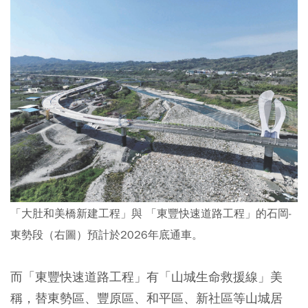
「大肚和美橋新建工程」與 「東豐快速道路工程」的石岡-
東勢段（右圖）預計於2026年底通車。
而「東豐快速道路工程」有「山城生命救援線」美
稱，替東勢區、豐原區、和平區、新社區等山城居