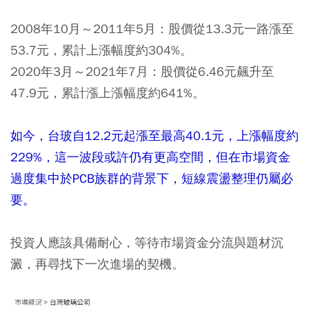
2008年10月～2011年5月：股價從13.3元一路漲至
53.7元，累計上漲幅度約304%。
2020年3月～2021年7月：股價從6.46元飆升至
47.9元，累計漲上漲幅度約641%。
如今，台玻自12.2元起漲至最高40.1元，上漲幅度約
229%，這一波段或許仍有更高空間，但在市場資金
過度集中於PCB族群的背景下，短線震盪整理仍屬必
要。
投資人應該具備耐心，等待市場資金分流與題材沉
澱，再尋找下一次進場的契機。