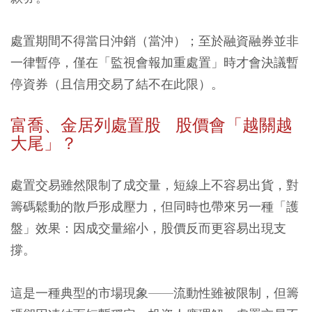
處置期間不得當日沖銷（當沖）；至於融資融券並非
一律暫停，僅在「監視會報加重處置」時才會決議暫
停資券（且信用交易了結不在此限）。
富喬、金居列處置股 股價會「越關越
大尾」？
處置交易雖然限制了成交量，短線上不容易出貨，對
籌碼鬆動的散戶形成壓力，但同時也帶來另一種「護
盤」效果：因成交量縮小，股價反而更容易出現支
撐。
這是一種典型的市場現象——流動性雖被限制，但籌