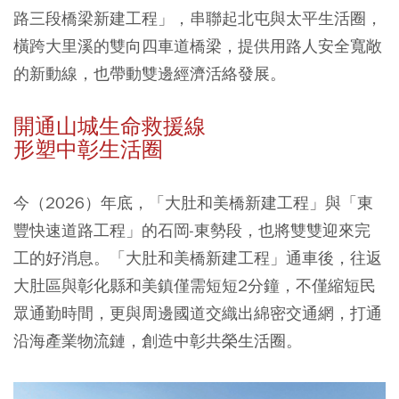
路三段橋梁新建工程」，串聯起北屯與太平生活圈，
橫跨大里溪的雙向四車道橋梁，提供用路人安全寬敞
的新動線，也帶動雙邊經濟活絡發展。
開通山城生命救援線
形塑中彰生活圈
今（2026）年底，「大肚和美橋新建工程」與「東
豐快速道路工程」的石岡-東勢段，也將雙雙迎來完
工的好消息。「大肚和美橋新建工程」通車後，往返
大肚區與彰化縣和美鎮僅需短短2分鐘，不僅縮短民
眾通勤時間，更與周邊國道交織出綿密交通網，打通
沿海產業物流鏈，創造中彰共榮生活圈。