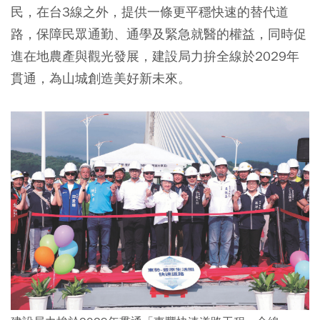
民，在台3線之外，提供一條更平穩快速的替代道
路，保障民眾通勤、通學及緊急就醫的權益，同時促
進在地農產與觀光發展，建設局力拚全線於2029年
貫通，為山城創造美好新未來。