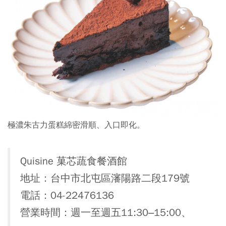
極濃朱古力蛋糕綿密滑順、入口即化。
Quisine 菓芯蔬食餐酒館
地址：台中市北屯區瀋陽路二段179號
電話：04-22476136
營業時間：週一至週五11:30–15:00、