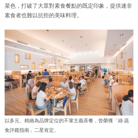
菜色，打破了大眾對素食餐點的既定印象，提供連非
素食者也難以抗拒的美味料理。
以多元、精緻為品牌定位的不葷主義茶餐，曾榮獲「綠·蔬
食評鑑指南」二星肯定。