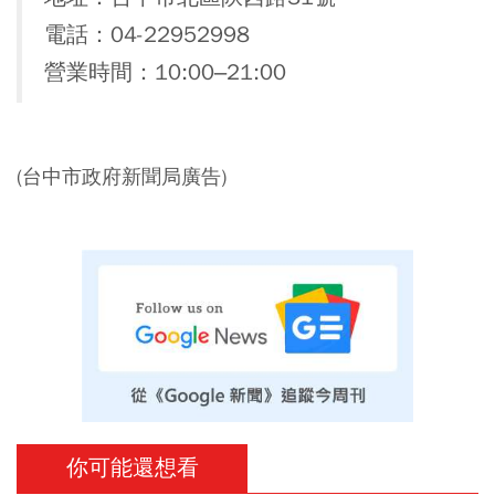
電話：04-22952998
營業時間：10:00–21:00
(台中市政府新聞局廣告)
你可能還想看