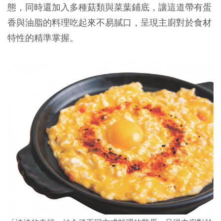
態，同時還加入多種菇類與菜葉鋪底，讓這道帶有蛋
香與油脂的料理吃起來不易膩口，呈現主廚對於食材
特性的精準掌握。