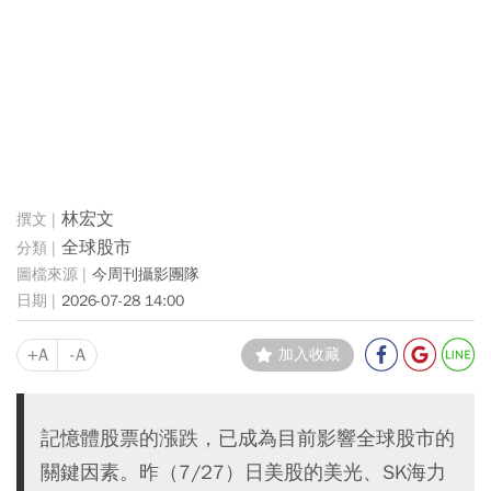
林宏文
全球股市
今周刊攝影團隊
2026-07-28 14:00
+A
-A
加入收藏
記憶體股票的漲跌，已成為目前影響全球股市的
關鍵因素。昨（7/27）日美股的美光、SK海力