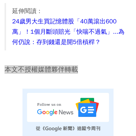
延伸閱讀：
24歲男大生買記憶體股「40萬滾出600
萬」！1個月斷頭賠光「快喘不過氣」...為
何仍說：存到錢還是開5倍槓桿？
本文不授權媒體夥伴轉載