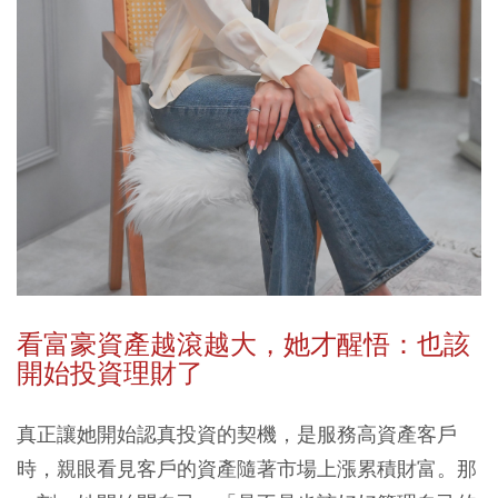
看富豪資產越滾越大，她才醒悟：也該
開始投資理財了
真正讓她開始認真投資的契機，是服務高資產客戶
時，親眼看見客戶的資產隨著市場上漲累積財富。那