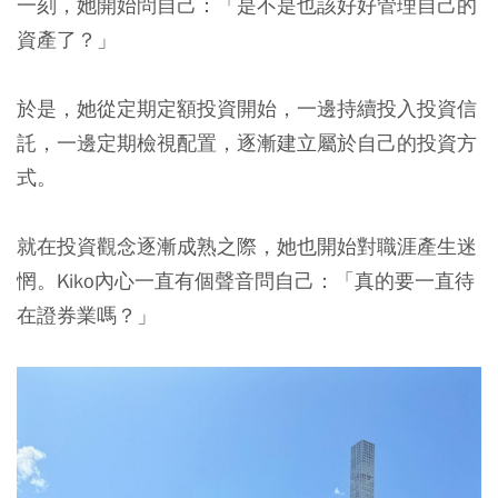
一刻，她開始問自己：「是不是也該好好管理自己的
資產了？」
於是，她從定期定額投資開始，一邊持續投入投資信
託，一邊定期檢視配置，逐漸建立屬於自己的投資方
式。
就在投資觀念逐漸成熟之際，她也開始對職涯產生迷
惘。Kiko內心一直有個聲音問自己：「真的要一直待
在證券業嗎？」