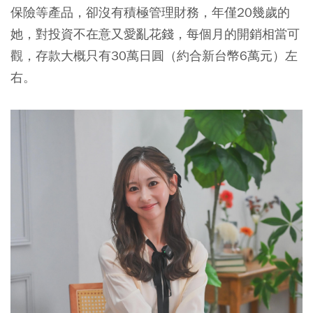
保險等產品，卻沒有積極管理財務，年僅20幾歲的
她，對投資不在意又愛亂花錢，每個月的開銷相當可
觀，存款大概只有30萬日圓（約合新台幣6萬元）左
右。