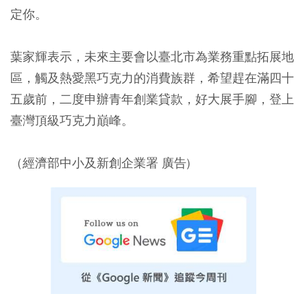
定你。
葉家輝表示，未來主要會以臺北市為業務重點拓展地
區，觸及熱愛黑巧克力的消費族群，希望趕在滿四十
五歲前，二度申辦青年創業貸款，好大展手腳，登上
臺灣頂級巧克力巔峰。
（經濟部中小及新創企業署 廣告)