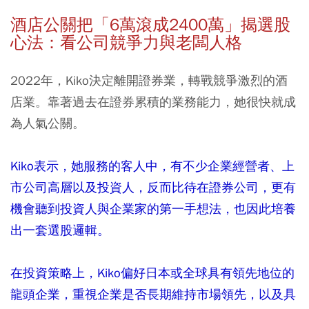
酒店公關把「6
萬滾成2400
萬」揭選股
心法：看公司競爭力與老闆人格
2022年，Kiko決定離開證券業，轉戰競爭激烈的酒
店業。靠著過去在證券累積的業務能力，她很快就成
為人氣公關。
Kiko表示，她服務的客人中，有不少企業經營者、上
市公司高層以及投資人，反而比待在證券公司，更有
機會聽到投資人與企業家的第一手想法，也因此培養
出一套選股邏輯。
在投資策略上，Kiko偏好日本或全球具有領先地位的
龍頭企業，重視企業是否長期維持市場領先，以及具