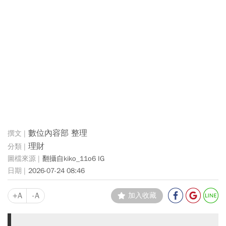
數位內容部 整理
理財
翻攝自kiko_11o6 IG
2026-07-24 08:46
+A
-A
加入收藏