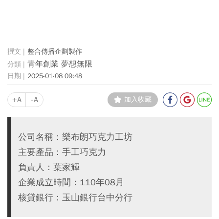
整合傳播企劃製作
青年創業 夢想無限
2025-01-08 09:48
+A
-A
加入收藏
公司名稱：樂布朗巧克力工坊
主要產品：手工巧克力
負責人：葉家輝
企業成立時間：110年08月
核貸銀行：玉山銀行台中分行