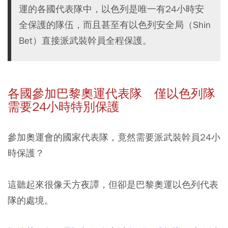
運的各國代表隊中，以色列是唯一有24小時安
全保護的隊伍，而且甚至有以色列安全局（Shin
Bet）直接派武裝幹員全程保護。
各國參加巴黎奧運代表隊 僅以色列隊
需要24小時特別保護
參加奧運會的國家代表隊，竟然需要派武裝幹員24小
時保護？
這聽起來很像天方夜譚，但卻是巴黎奧運以色列代表
隊的處境。