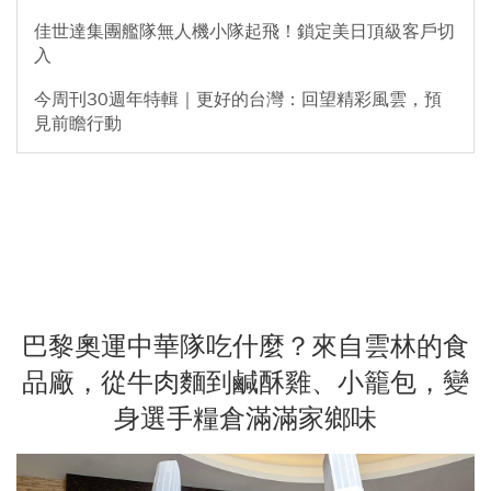
佳世達集團艦隊無人機小隊起飛！鎖定美日頂級客戶切
入
今周刊30週年特輯｜更好的台灣：回望精彩風雲，預
見前瞻行動
巴黎奧運中華隊吃什麼？來自雲林的食
品廠，從牛肉麵到鹹酥雞、小籠包，變
身選手糧倉滿滿家鄉味