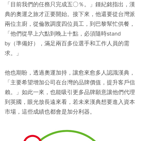
「目前我們的任務只完成五○％。」鍾紀銘指出，漢
典的奧運之旅才正要開始。接下來，他還要從台灣派
兩位主廚，從倫敦調度四位員工，到巴黎幫忙供餐，
「他們從早上六點到晚上十點，必須隨時stand
by（準備好），滿足兩百多位選手和工作人員的需
求。」
他也期盼，透過奧運加持，讓愈來愈多人認識漢典，
「主要希望增加公司在台灣的品牌價值，提升客戶信
賴。」如此一來，也能吸引更多品牌願意讓他們代理
到英國，眼光放長遠來看，若未來漢典想要進入資本
市場，這些成績也都會是加分利器。