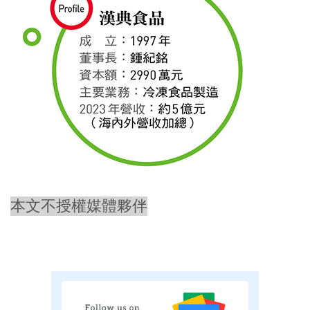
本文不授權媒體夥伴