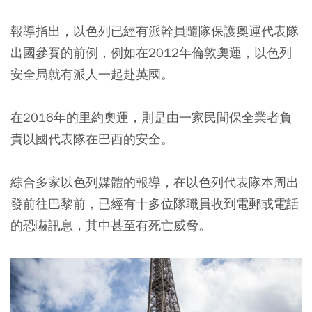
報導指出，以色列已經有派幹員隨隊保護奧運代表隊
出國參賽的前例，例如在2012年倫敦奧運，以色列
安全局就有派人一起赴英國。
在2016年的里約奧運，則是由一家民間保全業者負
責以國代表隊在巴西的安全。
綜合多家以色列媒體的報導，在以色列代表隊本周出
發前往巴黎前，已經有十多位隊職員收到電郵或電話
的恐嚇訊息，其中甚至有死亡威脅。