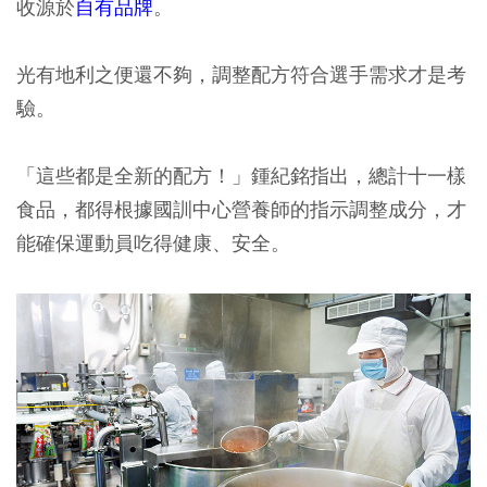
收源於
自有品牌
。
光有地利之便還不夠，調整配方符合選手需求才是考
驗。
「這些都是全新的配方！」鍾紀銘指出，總計十一樣
食品，都得根據國訓中心營養師的指示調整成分，才
能確保運動員吃得健康、安全。