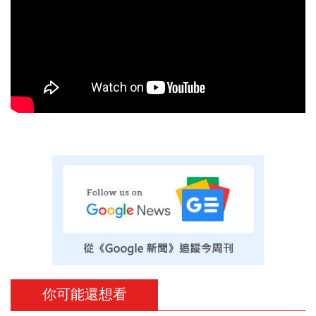
你可能還想看