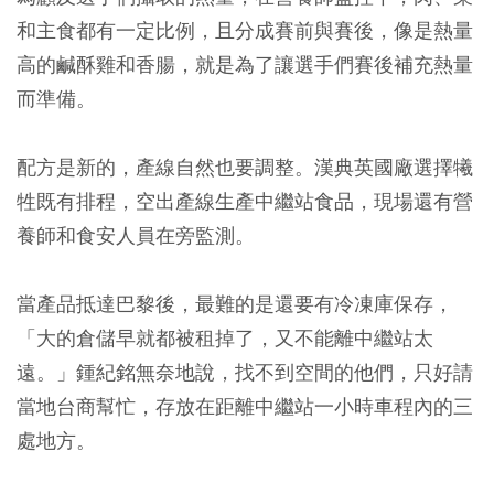
和主食都有一定比例，且分成賽前與賽後，像是熱量
高的鹹酥雞和香腸，就是為了讓選手們賽後補充熱量
而準備。
配方是新的，產線自然也要調整。漢典英國廠選擇犧
牲既有排程，空出產線生產中繼站食品，現場還有營
養師和食安人員在旁監測。
當產品抵達巴黎後，最難的是還要有冷凍庫保存，
「大的倉儲早就都被租掉了，又不能離中繼站太
遠。」鍾紀銘無奈地說，找不到空間的他們，只好請
當地台商幫忙，存放在距離中繼站一小時車程內的三
處地方。