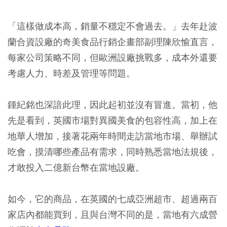
「這樣做成本高，銷量不穩定不會過去。」去年赴波
蘭合資設廠的奇美食品行銷企畫部副理陳欣愉直言，
每家公司策略不同，但歐洲設廠挑戰多，成本外還要
考慮人力、時差及管理等問題。
鍾紀銘也深諳此理，因此起初並沒有冒進。當初，他
先是看到，英國市場對異國美食的包容性高，加上在
地華人增加，接著花兩年時間走訪當地市場、舉辦試
吃會，摸清哪些產品有需求，同時熟悉當地法規後，
才敢投入二億新台幣在當地設廠。
如今，它的商品，在英國的七成亞洲超市、超過兩百
家店內都能買到，且與台灣不同的是，當地有六成營