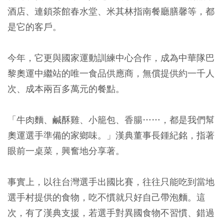
酒店、連鎖茶館春水堂、米其林指南餐廳膳馨等，都
是它的客戶。
今年，它更與國家運動訓練中心合作，成為中華隊巴
黎奧運中繼站的唯一食品供應商，無償提供約一千人
次、成本兩百多萬元的餐點。
「牛肉麵、鹹酥雞、小籠包、香腸……，都是我們幫
奧運選手準備的家鄉味。」漢典董事長鍾紀銘，指著
眼前一桌菜，興奮地分享著。
事實上，以往台灣選手出國比賽，往往只能吃到當地
選手村提供的食物，吃不慣就只好自己帶泡麵。這
次，有了漢典支援，若選手對異國食物不習慣、錯過