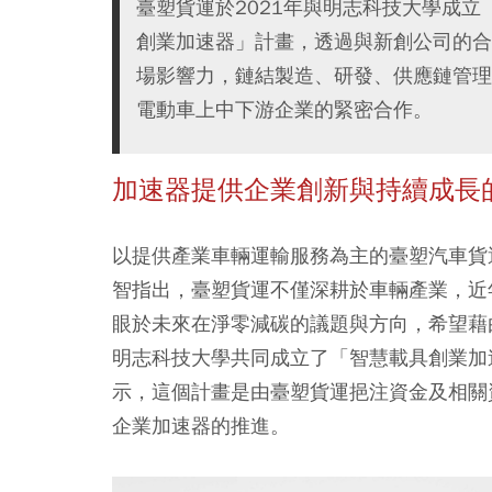
臺塑貨運於2021年與明志科技大學成
創業加速器」計畫，透過與新創公司的合
場影響力，鏈結製造、研發、供應鏈管理
電動車上中下游企業的緊密合作。
加速器提供企業創新與持續成長
以提供產業車輛運輸服務為主的臺塑汽車貨
智指出，臺塑貨運不僅深耕於車輛產業，近
眼於未來在淨零減碳的議題與方向，希望藉
明志科技大學共同成立了「智慧載具創業加
示，這個計畫是由臺塑貨運挹注資金及相關
企業加速器的推進。