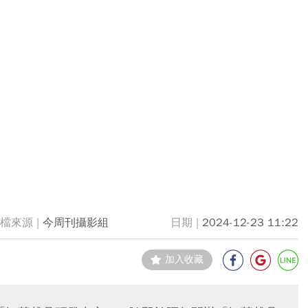
今周刊攝影組
2024-12-23 11:22
加入收藏