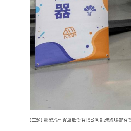
(左起) 臺塑汽車貨運股份有限公司副總經理鄭