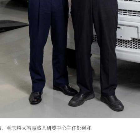
有智、明志科大智慧載具研發中心主任鄭榮和