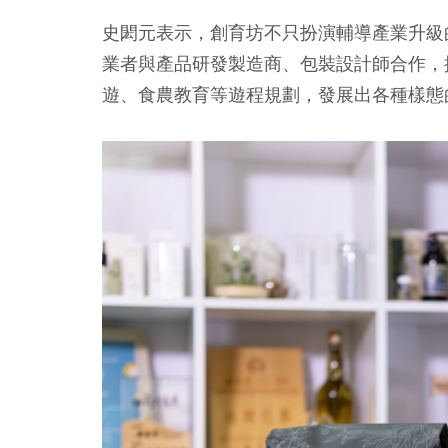
史閎元表示，創育坊不只扮演輔導產業升級
業者與產品研發製造商、包裝設計師合作，
遊、食農教育等遊程規劃，發展出各種樣態