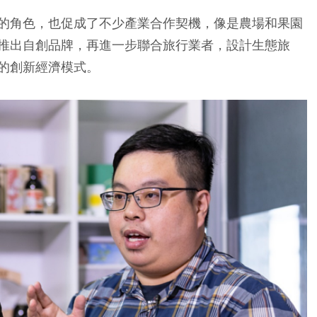
的角色，也促成了不少產業合作契機，像是農場和果園
推出自創品牌，再進一步聯合旅行業者，設計生態旅
的創新經濟模式。