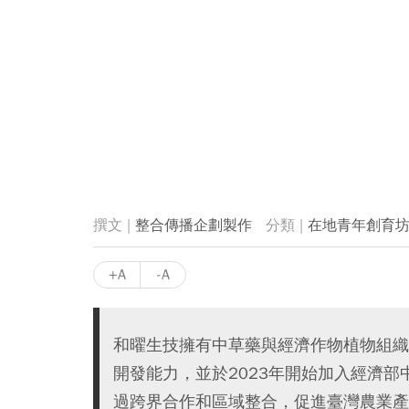
整合傳播企劃製作
在地青年創育坊
+A
-A
和曜生技擁有中草藥與經濟作物植物組織
開發能力，並於2023年開始加入經濟
過跨界合作和區域整合，促進臺灣農業產