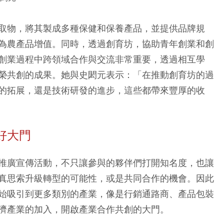
取物，將其製成多種保健和保養產品，並提供品牌規
為農產品增值。同時，透過創育坊，協助青年創業和創
創業過程中跨領域合作與交流非常重要，透過相互學
榮共創的成果。她與史閎元表示：「在推動創育坊的過
的拓展，還是技術研發的進步，這些都帶來豐厚的收
好大門
推廣宣傳活動，不只讓參與的夥伴們打開知名度，也讓
真思索升級轉型的可能性，或是共同合作的機會。因此
始吸引到更多類別的產業，像是行銷通路商、產品包裝
濟產業的加入，開啟產業合作共創的大門。