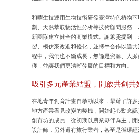
和曜生技運用生物技術研發臺灣特色植物萃
劃、天然萃取物活性分析等技術顧問服務，
新團隊建立健全的商業模式。謝蕙雯提到，
習、模仿來改進和優化，並攜手合作以達共
程中，我們也不斷成長，無論是資源、人脈
穫，並讓我們更清晰發展的目標和方向。
吸引多元產業結盟，開啟共創共
在地青年創育計畫自啟動以來，舉辦了許多
地方產業看見改變的契機，開始起心動念認
創育坊的成員，從初期以農業夥伴為主，開
設計師，另外還有旅行業者，甚至是循環經