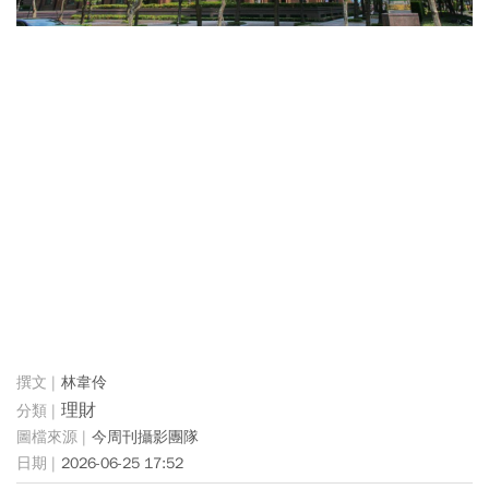
林韋伶
理財
今周刊攝影團隊
2026-06-25 17:52