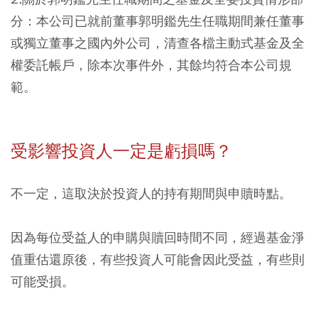
分：本公司已就前董事郭明鑑先生任職期間兼任董事
或獨立董事之國內外公司，清查各檔主動式基金及全
權委託帳戶，除本次事件外，其餘均符合本公司規
範。
受影響投資人一定是虧損嗎？
不一定，這取決於投資人的持有期間與申贖時點。
因為每位受益人的申購與贖回時間不同，經過基金淨
值重估還原後，有些投資人可能會因此受益，有些則
可能受損。