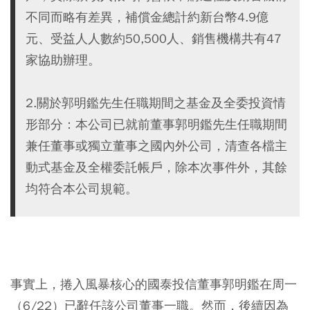
不同而略有差異，補償金總計約新台幣4.9億
元、受益人人數約50,500人、銷售機構共有47
家協助辦理。
2.關於郭明鑑先生任職期間之基金及全委投資情
形部分：本公司已就前董事郭明鑑先生任職期間
兼任董事或獨立董事之國內外公司，清查各檔主
動式基金及全權委託帳戶，除本次事件外，其餘
均符合本公司規範。
事實上，捲入風暴核心的國泰投信董事郭明鑑在周一
（6/22）已辭任該公司董事一職。然而，後續因為