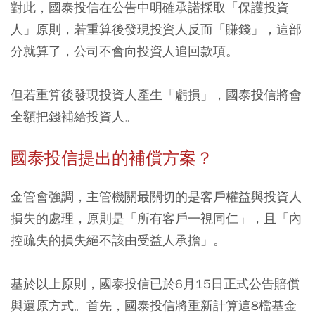
對此，國泰投信在公告中明確承諾採取「保護投資
人」原則，若重算後發現投資人反而「賺錢」，這部
分就算了，公司不會向投資人追回款項。
但若重算後發現投資人產生「虧損」，國泰投信將會
全額把錢補給投資人。
國泰投信提出的補償方案？
金管會強調，主管機關最關切的是客戶權益與投資人
損失的處理，原則是「所有客戶一視同仁」，且「內
控疏失的損失絕不該由受益人承擔」。
基於以上原則，國泰投信已於6月15日正式公告賠償
與還原方式。首先，國泰投信將重新計算這8檔基金