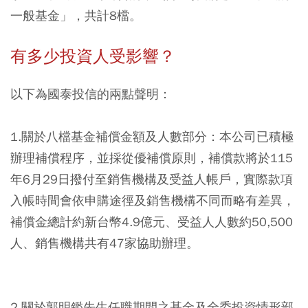
一般基金」，共計8檔。
有多少投資人受影響？
以下為國泰投信的兩點聲明：
1.關於八檔基金補償金額及人數部分：本公司已積極
辦理補償程序，並採從優補償原則，補償款將於115
年6月29日撥付至銷售機構及受益人帳戶，實際款項
入帳時間會依申購途徑及銷售機構不同而略有差異，
補償金總計約新台幣4.9億元、受益人人數約50,500
人、銷售機構共有47家協助辦理。
2.關於郭明鑑先生任職期間之基金及全委投資情形部