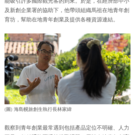
能吸引許多國際觀光客的到來。於是，在經濟部中小
及新創企業署的協助下，他帶頭組織馬祖在地青年創
育坊，幫助在地青年創業及提供各種資源連結。
(圖) 海島幌旅創生執行長林家緯
觀察到青年創業最常遇到包括產品定位不明確、人力