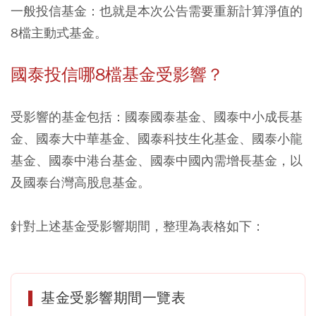
一般投信基金：也就是本次公告需要重新計算淨值的
8檔主動式基金。
國泰投信哪8檔基金受影響？
受影響的基金包括：國泰國泰基金、國泰中小成長基
金、國泰大中華基金、國泰科技生化基金、國泰小龍
基金、國泰中港台基金、國泰中國內需增長基金，以
及國泰台灣高股息基金。
針對上述基金受影響期間，整理為表格如下：
基金受影響期間一覽表