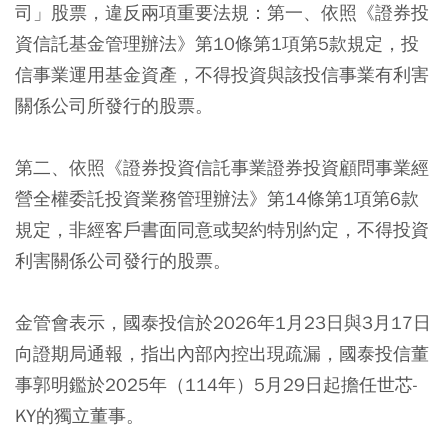
司」股票，違反兩項重要法規：第一、依照《證券投
資信託基金管理辦法》第10條第1項第5款規定，投
信事業運用基金資產，不得投資與該投信事業有利害
關係公司所發行的股票。
第二、依照《證券投資信託事業證券投資顧問事業經
營全權委託投資業務管理辦法》第14條第1項第6款
規定，非經客戶書面同意或契約特別約定，不得投資
利害關係公司發行的股票。
金管會表示，國泰投信於2026年1月23日與3月17日
向證期局通報，指出內部內控出現疏漏，國泰投信董
事郭明鑑於2025年（114年）5月29日起擔任世芯-
KY的獨立董事。