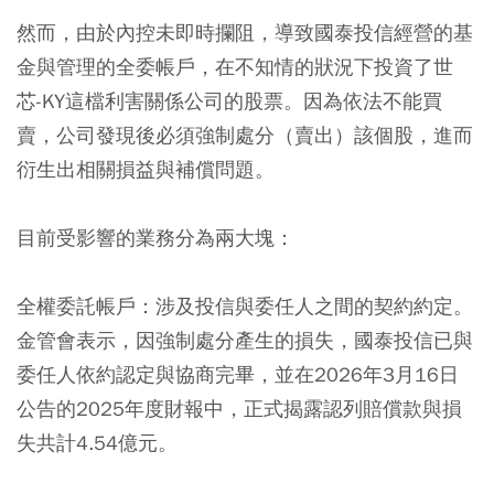
然而，由於內控未即時攔阻，導致國泰投信經營的基
金與管理的全委帳戶，在不知情的狀況下投資了世
芯-KY這檔利害關係公司的股票。因為依法不能買
賣，公司發現後必須強制處分（賣出）該個股，進而
衍生出相關損益與補償問題。
目前受影響的業務分為兩大塊：
全權委託帳戶：涉及投信與委任人之間的契約約定。
金管會表示，因強制處分產生的損失，國泰投信已與
委任人依約認定與協商完畢，並在2026年3月16日
公告的2025年度財報中，正式揭露認列賠償款與損
失共計4.54億元。