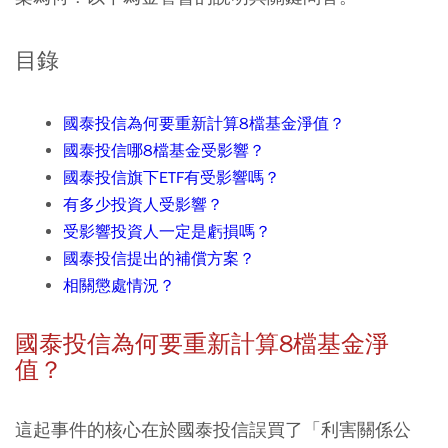
目錄
國泰投信為何要重新計算8檔基金淨值？
國泰投信哪8檔基金受影響？
國泰投信旗下ETF有受影響嗎？
有多少投資人受影響？
受影響投資人一定是虧損嗎？
國泰投信提出的補償方案？
相關懲處情況？
國泰投信為何要重新計算8檔基金淨
值？
這起事件的核心在於國泰投信誤買了「利害關係公