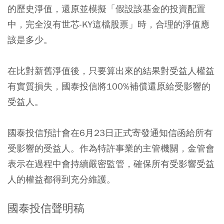
的歷史淨值，還原並模擬「假設該基金的投資配置
中，完全沒有世芯-KY這檔股票」時，合理的淨值應
該是多少。
在比對新舊淨值後，只要算出來的結果對受益人權益
有實質損失，國泰投信將100%補償還原給受影響的
受益人。
國泰投信預計會在6月23日正式寄發通知信函給所有
受影響的受益人。作為特許事業的主管機關，金管會
表示在過程中會持續嚴密監管，確保所有受影響受益
人的權益都得到充分維護。
國泰投信聲明稿