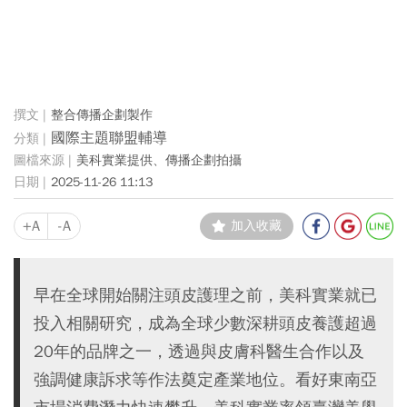
整合傳播企劃製作
國際主題聯盟輔導
美科實業提供、傳播企劃拍攝
2025-11-26 11:13
+A
-A
加入收藏
早在全球開始關注頭皮護理之前，美科實業就已
投入相關研究，成為全球少數深耕頭皮養護超過
20年的品牌之一，透過與皮膚科醫生合作以及
強調健康訴求等作法奠定產業地位。看好東南亞