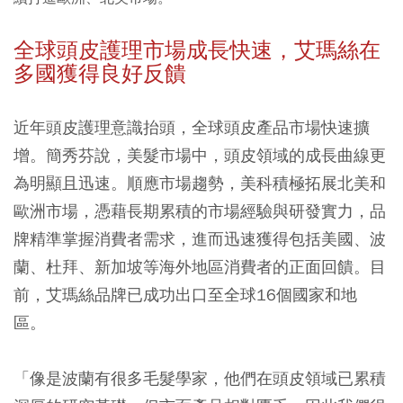
全球頭皮護理市場成長快速，艾瑪絲在
多國獲得良好反饋
近年頭皮護理意識抬頭，全球頭皮產品市場快速擴
增。簡秀芬說，美髮市場中，頭皮領域的成長曲線更
為明顯且迅速。順應市場趨勢，美科積極拓展北美和
歐洲市場，憑藉長期累積的市場經驗與研發實力，品
牌精準掌握消費者需求，進而迅速獲得包括美國、波
蘭、杜拜、新加坡等海外地區消費者的正面回饋。目
前，艾瑪絲品牌已成功出口至全球16個國家和地
區。
「像是波蘭有很多毛髮學家，他們在頭皮領域已累積