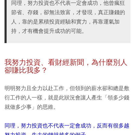
同理，努力投資也不代表一定會成功，他曾瘋狂
節省、存錢，卻無法致富，才發現，真正賺錢的
人，靠的是累積投資經驗和實力，再靠運氣加
持，才有機會提升成功的可能。
我努力投資、看財經新聞，為什麼別人
卻賺比我多？
明明努力且全力以赴工作，但領到的薪水卻和總是敷
衍工作的人一樣，就是此狀況會讓人產生「領多少錢
就做多少事」的思維。
同理，努力投資也不代表一定會成功，反而有很多越
努力投資，失去的錢就越多的例子。