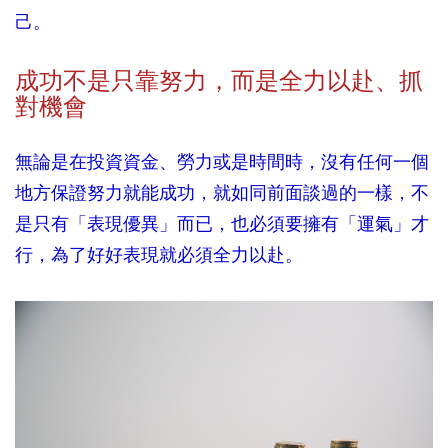
己。
成功不是只靠努力，而是全力以赴、抓
對機會
無論是在投資資金、勞力或是時間時，沒有任何一個
地方保證努力就能成功，就如同前面談過的一樣，不
是只有「表現優異」而已，也必須要擁有「運氣」才
行，為了好好表現就必須全力以赴。