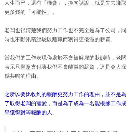
人生而已，還有「機會」，換句話說，就是失去賺取
更多錢的「可能性」。
老闆也很清楚我們努力工作也不完全是為了公司，同
時也不斷累積經驗以離職而獲得更優渥的薪資。
當我們的工作表現僅處於不會被解雇的狀態時，老闆
表示只願意支付讓我們不會離職的薪資，這是令人深
感共鳴的理由。
之所以要比收到的報酬更努力工作的理由，並不是為
了取得老闆的寵愛，而是為了成為一名能根據工作成
果獲得對等報酬的人。