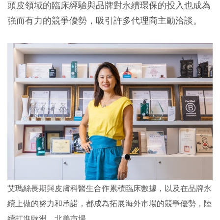
頭皮領域的臨床經驗與品牌對永續環保的投入也成為
強而有力的競爭優勢，吸引許多代理商主動洽談。
艾瑪絲長期與皮膚科醫生合作累積臨床數據，以及在品牌永
續上做的努力和承諾，都成為拓展海外市場的競爭優勢，陸
續打進歐洲、北美市場。