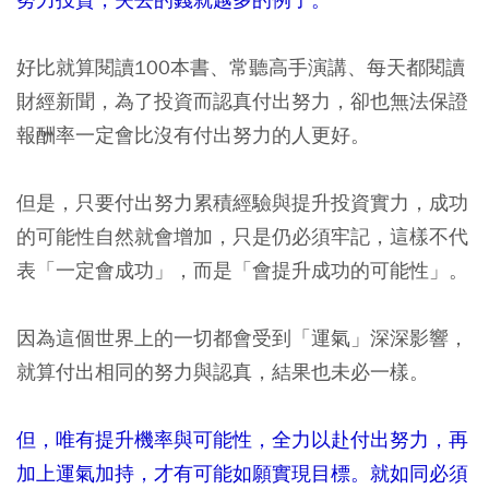
好比就算閱讀100本書、常聽高手演講、每天都閱讀
財經新聞，為了投資而認真付出努力，卻也無法保證
報酬率一定會比沒有付出努力的人更好。
但是，只要付出努力累積經驗與提升投資實力，成功
的可能性自然就會增加，只是仍必須牢記，這樣不代
表「一定會成功」，而是「會提升成功的可能性」。
因為這個世界上的一切都會受到「運氣」深深影響，
就算付出相同的努力與認真，結果也未必一樣。
但，唯有提升機率與可能性，全力以赴付出努力，再
加上運氣加持，才有可能如願實現目標。就如同必須