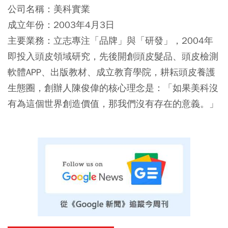
公司名稱：美科實業
成立年份：2003年4月3日
主要業務：立志專注「品牌」與「研發」，2004年
即投入頭皮領域研究，先後開創頭皮髮品、頭皮檢測
軟體APP、出版教材、成立教育學院，耕耘頭皮養護
生態圈，創辦人陳俊偉的核心理念是：「如果美科沒
有為這個世界創造價值，那我們沒有存在的意義。」