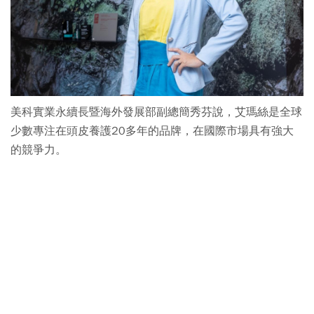
美科實業永續長暨海外發展部副總簡秀芬說，艾瑪絲是全球
少數專注在頭皮養護20多年的品牌，在國際市場具有強大
的競爭力。