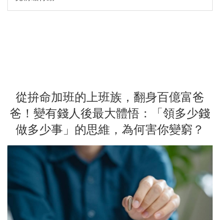
從拚命加班的上班族，翻身百億富爸
爸！變有錢人後最大體悟：「領多少錢
做多少事」的思維，為何害你變窮？