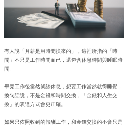
有人說「月薪是用時間換來的」，這裡所指的「時
間」不只是工作時間而已，還包含休息時間與睡眠時
間。
畢竟工作後當然就該休息，想要工作當然就得睡覺，
換句話說，不是金錢和時間交換，「金錢和人生交
換」的表達方式會更正確。
如果只依照收到的報酬工作，和金錢交換的不會只是