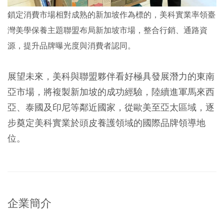
鎖定消費市場相對成熟的新加坡作為標的，美科實業率領臺
灣美學保養主題聯盟布局新加坡市場，整合行銷、通路資
源，提升品牌曝光度與消費者認同。
展望未來，美科與聯盟夥伴看好極具發展潛力的東南
亞市場，將複製新加坡的成功經驗，陸續進軍馬來西
亞、泰國及印尼等鄰近國家，從歐美至亞太區域，逐
步奠定美科實業於頭皮養護領域的國際品牌領導地
位。
企業簡介