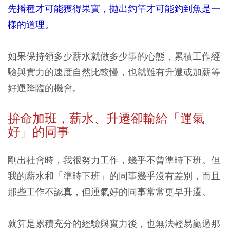
先播種才可能獲得果實，拋出釣竿才可能釣到魚是一
樣的道理。
如果保持領多少薪水就做多少事的心態，累積工作經
驗與實力的速度自然比較慢，也就難有升遷或加薪等
好運降臨的機會。
拚命加班，薪水、升遷卻輸給「運氣
好」的同事
剛出社會時，我很努力工作，幾乎不曾準時下班。但
我的薪水和「準時下班」的同事幾乎沒有差別，而且
那些工作不認真，但運氣好的同事常常更早升遷。
就算是累積充分的經驗與實力後，也無法輕易贏過那