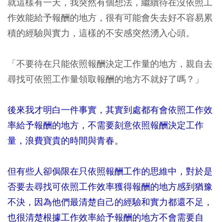
就這樣有一天，我突然有個想法，繼續待在沒依照工
作效能給予報酬的地方，很有可能會失去好不容易累
積的經驗與實力，這樣的不安感突然湧入心頭。
「不要待在只能依照報酬決定工作量的地方，親自去
尋找可依照工作量領取報酬的地方不就好了嗎？」
後來我才明白一件事實，其實到處都有會依照工作效
率給予報酬的地方，不需要刻意依照報酬決定工作
量，浪費寶貴的時間與青春。
但有些人卻侷限在只依照報酬工作的思維中，對於是
否要去尋找可依照工作效率獲得報酬的地方感到猶豫
不決，因為他們最清楚自己的經驗和實力都還不足，
也很清楚根據工作效率給予報酬的地方不會需要自