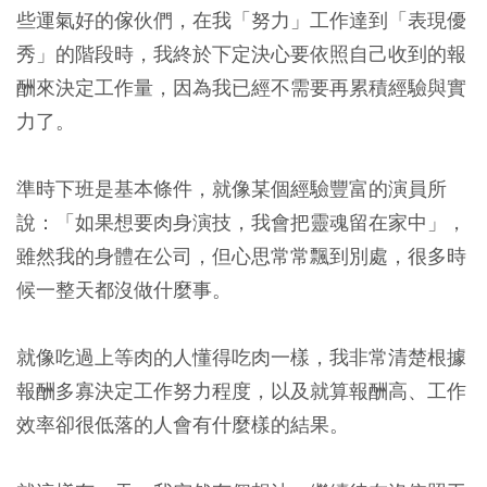
些運氣好的傢伙們，在我「努力」工作達到「表現優
秀」的階段時，我終於下定決心要依照自己收到的報
酬來決定工作量，因為我已經不需要再累積經驗與實
力了。
準時下班是基本條件，就像某個經驗豐富的演員所
說：「如果想要肉身演技，我會把靈魂留在家中」，
雖然我的身體在公司，但心思常常飄到別處，很多時
候一整天都沒做什麼事。
就像吃過上等肉的人懂得吃肉一樣，我非常清楚根據
報酬多寡決定工作努力程度，以及就算報酬高、工作
效率卻很低落的人會有什麼樣的結果。