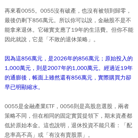
再來看0055。0055沒有破產，也沒有被領到歸零，
最後仍剩下856萬元。所以你可以說，金融股不是不
能拿來退休。它確實支應了19年的生活費。但你不能
因此就說，它是「不敗的退休策略」。
因為這856萬元，是2026年的856萬元；原始投入的
1,000萬元，則是2007年的1,000萬元。經過近19年
的通膨後，帳面上雖然還有856萬元，實際購買力卻
早已明顯縮水。
0055是金融產業ETF，0056則是高股息選股，兩者
策略不同，但在相同的固定實質提領下，期末資產都
低於原始本金。這也說明，退休投資不能只看：「配
息率高不高」或「有沒有賣股票」。