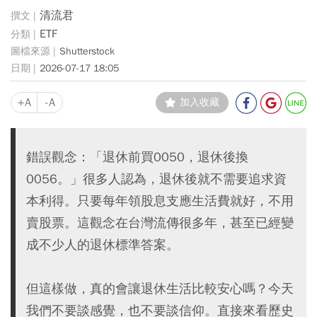
清流君
ETF
Shutterstock
2026-07-17 18:05
+A
-A
加入收藏
錯誤觀念：「退休前買0050，退休後換
0056。」很多人認為，退休後就不需要追求資
本利得。只要每年領股息支應生活費就好，不用
賣股票。這觀念在台灣流傳很多年，甚至已經變
成不少人的退休標準答案。
但這樣做，真的會讓退休生活比較安心嗎？今天
我們不要談感覺，也不要談信仰。直接來看歷史