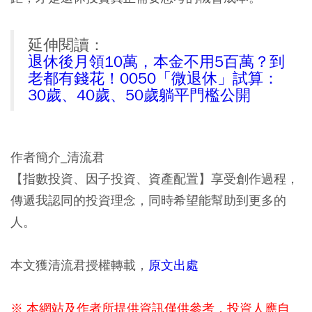
延伸閱讀：
退休後月領10萬，本金不用5百萬？到
老都有錢花！0050「微退休」試算：
30歲、40歲、50歲躺平門檻公開
作者簡介_清流君
【指數投資、因子投資、資產配置】享受創作過程，
傳遞我認同的投資理念，同時希望能幫助到更多的
人。
本文獲清流君授權轉載，
原文出處
※ 本網站及作者所提供資訊僅供參考，投資人應自