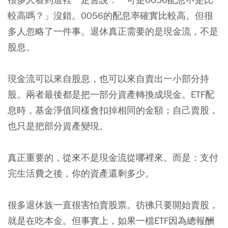
較高嗎？」沒錯。0056的配息率確實比較高。但很
多人忽略了一件事。退休真正需要的是現金流，不是
股息。
現金流可以來自股息，也可以來自賣出一小部分持
股。兩者最後都是把一部分資產轉換成現金。ETF配
息時，基金淨值同樣會扣掉相同的金額；自己賣股，
也只是把部分資產變現。
真正重要的，從來不是現金流從哪裡來。而是：支付
完生活費之後，你的資產還剩多少。
很多退休族一直很害怕賣股票。彷彿只要開始賣股，
就是在吃本金。但事實上，如果一檔ETF因為總報酬