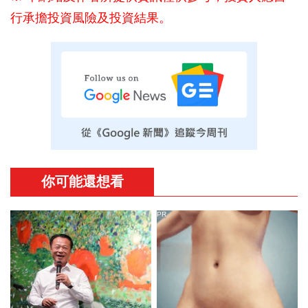
行承擔投資風險及投資結果。