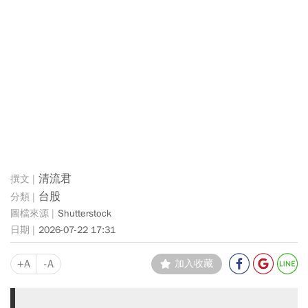
清流君
台股
Shutterstock
2026-07-22 17:31
+A
-A
加入收藏