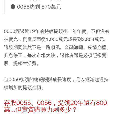
● 0056約剩 870萬元
0050經過近19年的持續提領後，年年賣、不但沒有
被賣光，資產反而從1,000萬元成長到2,854萬元。
這段期間當然不是一路順風。金融海嘯、疫情崩盤、
升息修正，每次市場大跌，退休者還是必須照樣賣
股、提領生活費。
但0050後續的總報酬與成長速度，足以逐漸超過持
續增加的提領金額。
存股0055、0056，提領20年還有800
萬...但實質購買力剩多少？