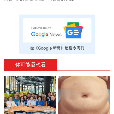
你可能還想看
PR