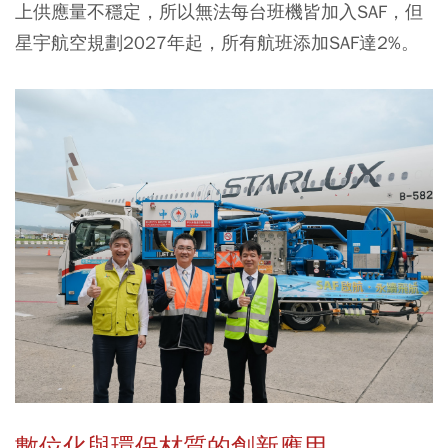
上供應量不穩定，所以無法每台班機皆加入SAF，但
星宇航空規劃2027年起，所有航班添加SAF達2%。
數位化與環保材質的創新應用