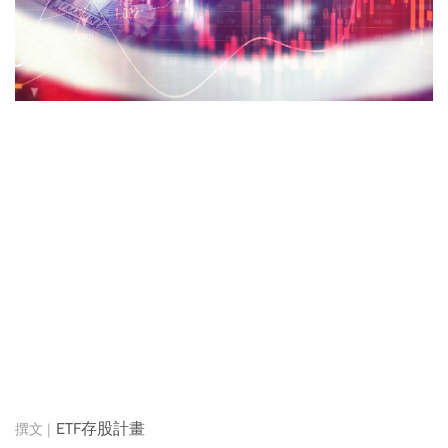
ETF存股計畫