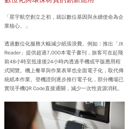
「星宇航空創立之初，就以數位基因與永續使命為企
業核心。」
透過數位化服務大幅減少紙張浪費。例如：推出「JX
Reader」提供超過7,000本電子書刊，旅客可在起飛
前48小時至抵達後24小時內透過手機或平版應用程
式閱覽。機上餐單與作業表單也全面電子化，取代傳
統紙本作業。登機證則逐步推行電子化，部分機場已
實現手機QR Code直接通關，減少一次性資源消耗。