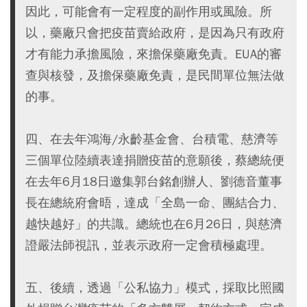
因此，可能會有一定程度的副作用或風險。所
以，藥廠只會把疫苗賣給政府，是因為只有政府
才有能力承擔風險，來擔保藥廠免責。EUA的審
查與核發，及擔保藥廠免責，是民間單位無法做
的事。
四、在去年鴻海/永齡基金會、台積電、慈濟等
三個單位陸續表達捐贈疫苗的意願後，蔡總統便
在去年6月18日邀集郭台銘創辦人、劉德音董事
長在總統府會晤，達成「全島一命、團結合力、
越快越好」的共識。總統也在6月26日，與慈濟
證嚴法師視訊，並表示政府一定會積極處理。
五、後續，透過「公私協力」模式，採取比照國