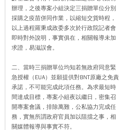
辦理，之後專案小組決定三捐贈單位分別
採購之疫苗併同作業，以縮短交貨時程，
以上過程羅秉成政委多次於行政院記者會
即時對外說明，事實俱在，相關報導未加
求證，易滋誤會。
二、當時三捐贈單位均知若無政府同意緊
急授權（EUA）並願提供對BNT原廠之免責
承諾，不可能完成此項任務。為求最短時
間達成目標，專案小組夜以繼日，密集召
開專案會議，排除萬難，公私協力完成任
務，實無所謂政府官員加以阻擋之事，相
關媒體報導與事實不符。