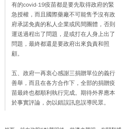
有的covid-19疫苗都是要先取得政府的緊
急授權，而且國際藥廠不可能售予沒有政
府承諾免責的私人企業或民間團體，否則
運送過程出了問題，是或打在人身上出了
問題，最終都還是要政府出來負責和照
顧。
五、政府一再衷心感謝三捐贈單位的義行
善舉，而且在各方合作下，全部的捐贈疫
苗最終也都順利執行完成。期待外界應本
於事實評論，勿以錯誤訊息誤導民眾。