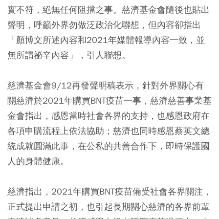
實不符，絕無任何阻擋之事。慈濟基金會隨後也貼出
聲明，呼籲外界勿做泛政治化聯想，但內容卻指出
「顏博文所述內容和2021年媒體報導內容一致，並
無所謂祕辛內容」，引人聯想。
慈濟基金會9/12再發聲明稿表示，針對外界關心有
關慈濟於2021年購買BNT疫苗一事，慈濟慈善事業基
金會指出，感恩當時社會各界的支持，也感恩政府在
各項申購流程上依法協助；慈濟也同時感恩蔡英文總
統成就圓滿此事，在公私的共善合作下，即時保護國
人的身體健康。
慈濟指出，2021年購買BNT疫苗備受社會各界關注，
正式提出申請之初，也引起長期關心慈濟的各界前輩