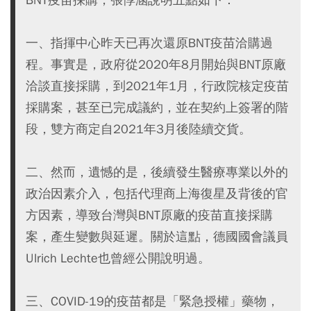
一、指揮中心昨天已再次還原BNT疫苗洽購過
程。事實是，政府從2020年8月開始與BNT原廠
洽談直接採購，到2021年1月，行政院核定疫苗
採購案，甚至已完成議約，並在契約上簽署的階
段，雙方商定自2021年3月後陸續交貨。
二、然而，遺憾的是，後續發生醫療專業以外的
政治因素介入，包括代理商上海復星及背後的官
方因素，導致台灣與BNT原廠的疫苗直接採購
案，產生變數與延遲。關於這點，德國國會議員
Ulrich Lechte也曾經公開說明過。
三、COVID-19的疫苗都是「緊急授權」藥物，