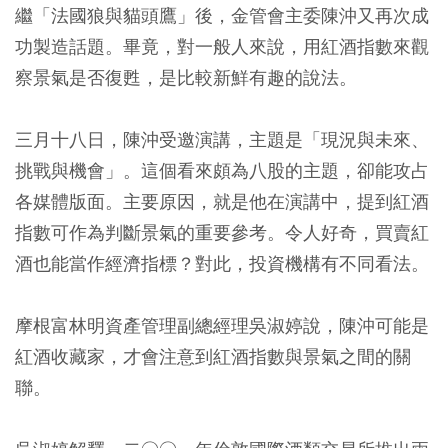
繼「法國狼與貓頭鷹」後，金管會主委陳沖又再次成
功製造話題。畢竟，對一般人來說，用紅酒指數來觀
察景氣是否復甦，是比較新鮮有趣的說法。
三月十八日，陳沖受邀演講，主題是「現況與未來、
挑戰與機會」。這個看來頗為八股的主題，卻能攻占
各媒體版面。主要原因，就是他在演講中，提到紅酒
指數可作為判斷景氣的重要參考。令人好奇，買賣紅
酒也能當作經濟指標？對此，投資機構有不同看法。
摩根富林明資產管理副總經理吳淑婷說，陳沖可能是
紅酒收藏家，才會注意到紅酒指數與景氣之間的關
聯。