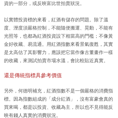
資的一部分，或反映富比世拍賣狀況。
以實體投資標的來看，紅酒有儲存的問題。除了溫
度、溼度須嚴格控制，不能隨便搬運、晃動，不能有
光照等，也都為紅酒投資設下相當高的門檻；不像黃
金好收藏、易流通。用紅酒指數來看景氣復甦，其實
是太高估了其影響力，應該把它當作像古董畫作一樣
的收藏，來測試拍賣市場水溫，會比較貼近真實。
還是傳統指標具參考價值
另外，何德明補充，紅酒指數不是一個嚴格的消費指
標。因為指數組成的「成分紅酒」，沒有富豪會真的
買來喝，都是以投資、收藏為主，所以也不見得能反
映有錢人真實的消費狀況。