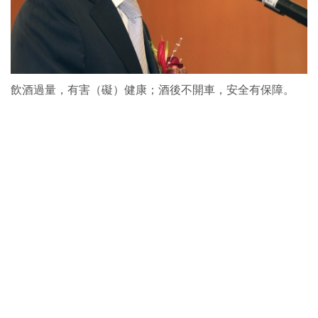
飲酒過量，有害（礙）健康；酒後不開車，安全有保障。