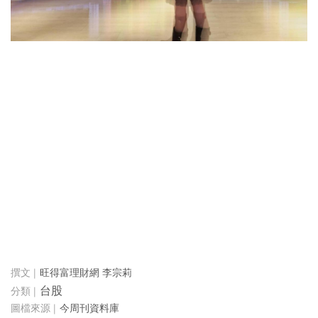
旺得富理財網 李宗莉
台股
今周刊資料庫