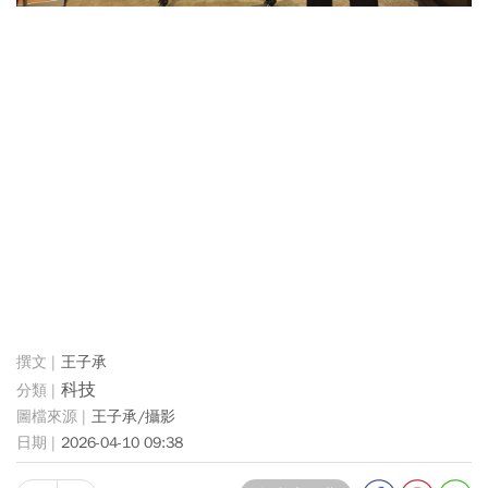
王子承
科技
王子承/攝影
2026-04-10 09:38