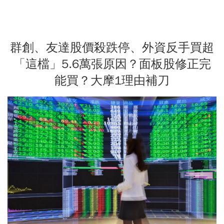
群創、友達股價殺跌停、外資反手買超
「這檔」5.6萬張原因？面板股修正完
能買？大摩1理由補刀