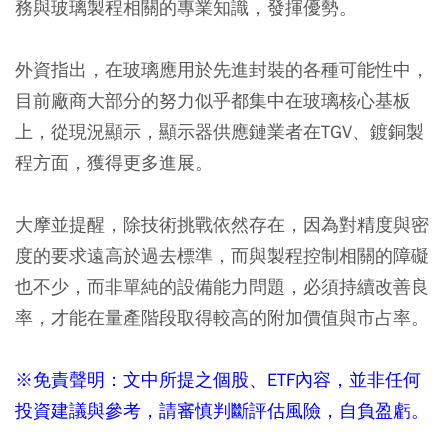
務與玻璃製程相關的專業知識，發揮優勢。
外資指出，在玻璃應用於先進封裝的各種可能性中，
目前廠商大部分的努力似乎都集中在玻璃核心基板
上，從現況顯示，顯示器供應鏈業者在TGV、鍍銅製
程方面，獲得更多進展。
大摩並提醒，除技術挑戰依然存在，因為對精度與密
度的要求遠高於過去標準，而與製程控制相關的障礙
也不少，而非單純的設備能力問題，必須持續改善良
率，才能在量產階段取得較高的附加價值與市占率。
※免責聲明：文中所提之個股、ETF內容，並非任何
投資建議與參考，請審慎判斷評估風險，自負盈虧。