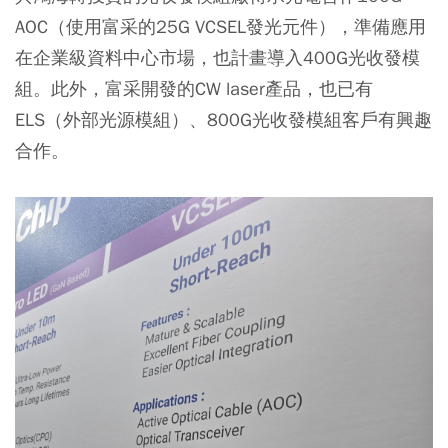
AOC（使用富采的25G VCSEL發光元件），準備應用
在企業級資料中心市場，也計畫導入400G光收發模
組。此外，富采開發的CW laser產品，也已有
ELS（外部光源模組）、800G光收發模組客戶有興趣
合作。