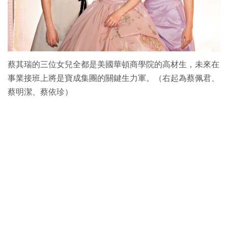
蔡其瑞的三位女兒全都是美國華頓商學院的高材生，未來在
事業接班上將是寶成集團的關鍵生力軍。（右起為蔡佩君、
蔡明潔、蔡依珍）