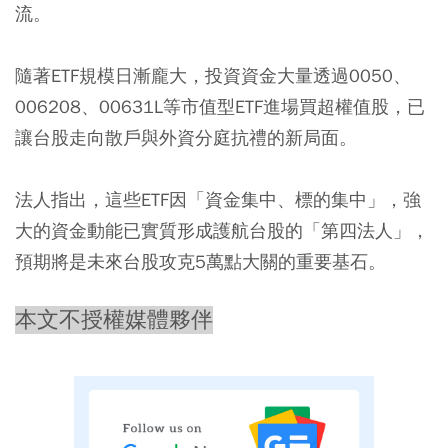
流。
隨著ETF規模日漸龐大，投資資金大量透過0050、
006208、00631L等市值型ETF進場買超權值股，已
讓台股走向散戶與外資分庭抗禮的新局面。
法人指出，這些ETF因「資金集中、標的集中」，強
大的資金動能已實質形成護航台股的「第四法人」，
預期將是未來台股攻克5萬點大關的重要基石。
本文不授權媒體夥伴