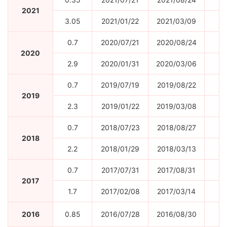
2021
3.05
2021/01/22
2021/03/09
0.7
2020/07/21
2020/08/24
9
2020
2.9
2020/01/31
2020/03/06
0.7
2019/07/19
2019/08/22
2019
2.3
2019/01/22
2019/03/08
0.7
2018/07/23
2018/08/27
8
2018
2.2
2018/01/29
2018/03/13
0.7
2017/07/31
2017/08/31
2017
1.7
2017/02/08
2017/03/14
2016
0.85
2016/07/28
2016/08/30