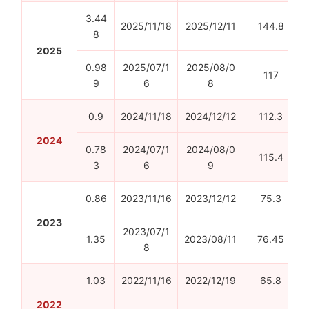
3.44
2025/11/18
2025/12/11
144.8
8
2025
0.98
2025/07/1
2025/08/0
117
9
6
8
0.9
2024/11/18
2024/12/12
112.3
2024
0.78
2024/07/1
2024/08/0
115.4
3
6
9
0.86
2023/11/16
2023/12/12
75.3
2023
2023/07/1
1.35
2023/08/11
76.45
8
1.03
2022/11/16
2022/12/19
65.8
2022