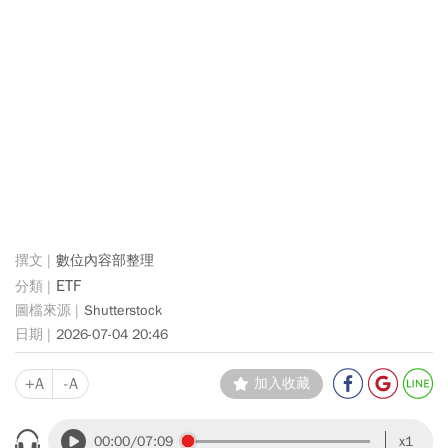
數位內容部整理
ETF
Shutterstock
2026-07-04 20:46
+A
-A
加入收藏
00:00
/07:09
x1