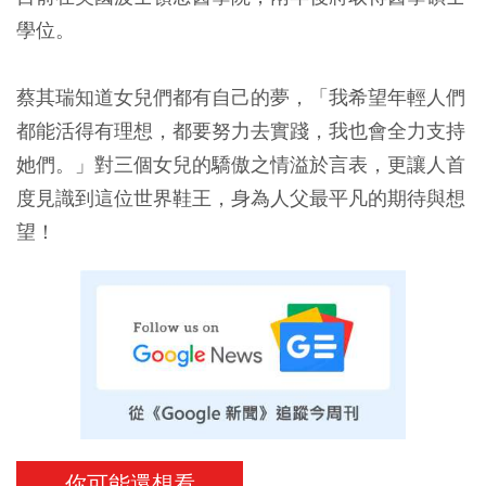
學位。
蔡其瑞知道女兒們都有自己的夢，「我希望年輕人們
都能活得有理想，都要努力去實踐，我也會全力支持
她們。」對三個女兒的驕傲之情溢於言表，更讓人首
度見識到這位世界鞋王，身為人父最平凡的期待與想
望！
你可能還想看