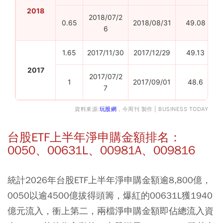
2018
2018/07/2
0.65
2018/08/31
49.08
6
1.65
2017/11/30
2017/12/29
49.13
2017
2017/07/2
1
2017/09/01
48.6
7
資料來源:
玩股網
，今周刊 製作 | BUSINESS TODAY
台股ETF上半年淨申購金額排名：
0050、00631L、00981A、009816
統計2026年台股ETF上半年淨申購金額逾8,800億，
0050以逾4500億拔得頭籌，爆紅的00631L獲1940
億元流入，衝上第二，兩檔淨申購金額即佔總流入資