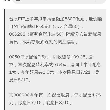
台股ETF上半年淨申購金額逾8800億元，最受矚
目的市值型ETF 0050（元大台灣50）、
006208（富邦台灣釆吉50）陸續公布最新配息
資訊，成為存股族近期的關注焦點。
0050每股配發0.6元，以收盤價109.35元計
算，單次配息殖利率約0.54%，連同上半年配息
1元，今年領息共1.6元，本次除息日7/21，發
息日8/10。
而006208今年第一次配發股息，每股配發4.75
元，除息日7/16，發息日8/10。