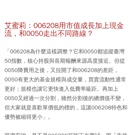
艾蜜莉：006208用市值成長加上現金
流，和0050走出不同路線？
「006208為什麼這樣調整？它和0050都追蹤臺灣
50指數，核心持股與長期報酬來源高度接近。但從
0050降費用之後，又拉開了和006208的差距，
0050有更大的基金規模與成交量，買賣流動性通常
更好；規模也讓它更快進入低費率級距。再加上
0050又經過一次分割，雖然分割後的總價值不變，
但大家就是喜歡單價低的標的，這讓006208特色和
優勢被縮得更小」。