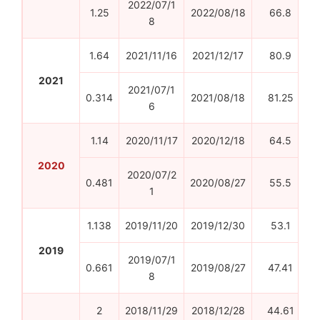
2022/07/1
1.25
2022/08/18
66.8
8
1.64
2021/11/16
2021/12/17
80.9
2021
2021/07/1
0.314
2021/08/18
81.25
6
1.14
2020/11/17
2020/12/18
64.5
2020
2020/07/2
0.481
2020/08/27
55.5
1
1.138
2019/11/20
2019/12/30
53.1
2019
2019/07/1
0.661
2019/08/27
47.41
8
2
2018/11/29
2018/12/28
44.61