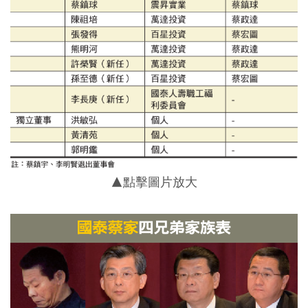
▲點擊圖片放大