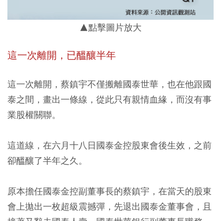
▲點擊圖片放大
這一次離開，已醞釀半年
這一次離開，蔡鎮宇不僅搬離國泰世華，也在他跟國
泰之間，畫出一條線，從此只有親情血緣，而沒有事
業股權關聯。
這道線，在六月十八日國泰金控股東會後生效，之前
卻醞釀了半年之久。
原本擔任國泰金控副董事長的蔡鎮宇，在當天的股東
會上拋出一枚超級震撼彈，先退出國泰金董事會，且