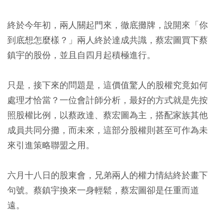
終於今年初，兩人關起門來，徹底攤牌，說開來「你
到底想怎麼樣？」兩人終於達成共識，蔡宏圖買下蔡
鎮宇的股份，並且自四月起積極進行。
只是，接下來的問題是，這價值驚人的股權究竟如何
處理才恰當？一位會計師分析，最好的方式就是先按
照股權比例，以蔡政達、蔡宏圖為主，搭配家族其他
成員共同分攤，而未來，這部分股權則甚至可作為未
來引進策略聯盟之用。
六月十八日的股東會，兄弟兩人的權力情結終於畫下
句號。蔡鎮宇換來一身輕鬆，蔡宏圖卻是任重而道
遠。