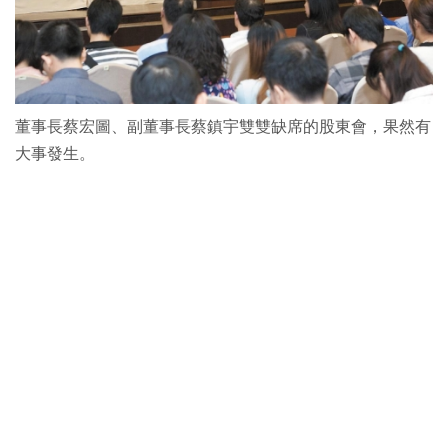
董事長蔡宏圖、副董事長蔡鎮宇雙雙缺席的股東會，果然有
大事發生。