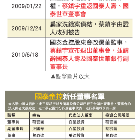
▲點擊圖片放大