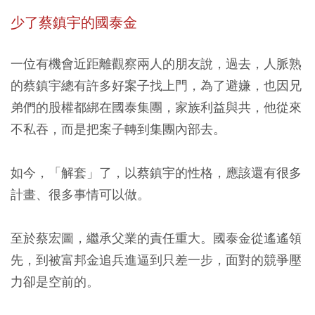
少了蔡鎮宇的國泰金
一位有機會近距離觀察兩人的朋友說，過去，人脈熟
的蔡鎮宇總有許多好案子找上門，為了避嫌，也因兄
弟們的股權都綁在國泰集團，家族利益與共，他從來
不私吞，而是把案子轉到集團內部去。
如今，「解套」了，以蔡鎮宇的性格，應該還有很多
計畫、很多事情可以做。
至於蔡宏圖，繼承父業的責任重大。國泰金從遙遙領
先，到被富邦金追兵進逼到只差一步，面對的競爭壓
力卻是空前的。