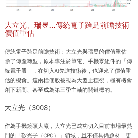
大立光、瑞昱...傳統電子跨足前瞻技術
價值重估
傳統電子跨足前瞻技術：大立光與瑞昱的價值重估
除了傳產轉型，原本專注於筆電、手機零組件的「傳
統電子股」，在切入AI先進技術後，也迎來了價值重
估的機會。這兩檔個股被視為大盤止穩後，極有機會
創下新高、甚至成為第三季主軸的關鍵標的。
大立光（3008）
作為手機鏡頭大廠，大立光已成功切入目前市場最熱
門的「矽光子（CPO）」領域，且不僅具備題材，更