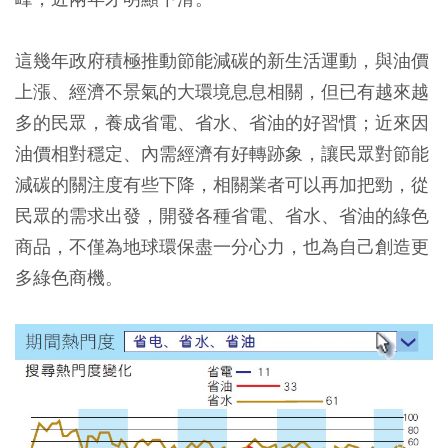
這幾年政府積極推動節能減碳的新生活運動，與油價
上漲、經濟不景氣的大環境息息相關，但已有越來越
多的民眾，養成省電、省水、省油的好習慣；近來因
油價相對穩定、內需經濟有好轉跡象，讓民眾對節能
減碳的關注度有些下降，相關業者可以再加把勁，從
民眾的需求出發，開發各種省電、省水、省油的綠色
商品，不僅為地球環保盡一分心力，也為自己創造更
多綠色商機。