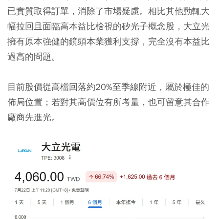
已實質取得訂單，消除了市場疑慮。相比其他動輒大
幅拉回且面臨高本益比檢視的矽光子概念股，大立光
擁有原本強健的鏡頭本業獲利支撐，完全沒有本益比
過高的問題。
目前股價從高檔回落約20%至季線附近，屬於極佳的
佈局位置；若對其高價位有所考量，也可留意其合作
廠商先進光。