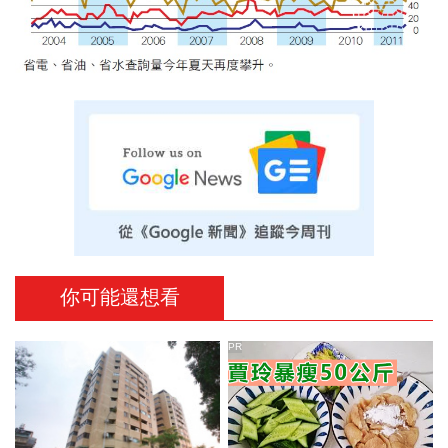
你可能還想看
PR