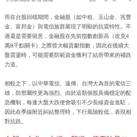
而在台股回檔期間，金融股（如中租、玉山金、兆豐
金、富邦金）與電信族群展現了明顯的抗震特性。不
過還是需要留意，金融股在先前指數創新高（攻克4
萬8千點關卡）之際曾大幅貢獻指數，因此在後續大
盤震盪時，可能需要防範資金獲利了結所帶來的補跌
力道。
相較之下，以中華電信、遠傳、台灣大為首的電信三
雄，防禦屬性更為強烈。由於這類個股具備穩定的配
息機制，每逢大盤大跌便會吸引不少長線資金進駐，
因此在季線附近糾結整理時，下行風險較低，表現相
對抗跌。