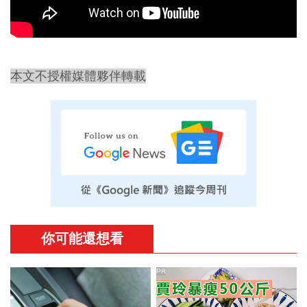
本文不授權媒體夥伴轉載