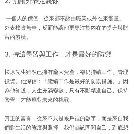
2. 別讓外表定義你
一個人的價值，從來都不該由職業或外在來衡量。
外表樸實無華，反而能讓他更專注於內在的提升與財
富的累積。
3. 持續學習與工作，才是最好的防禦
松原先生雖然已擁有龐大資產，卻仍持續工作、管理
投資。他深信：「繼續工作是最好的防禦措施。」因
為他知道，人生充滿變數，只有不斷精進自己、保持
警覺，才能應對未來的挑戰。
真正的富有，從來不只是帳戶裡的數字，而是來自我
們對生活的態度與選擇。我們都該問問自己，到底想