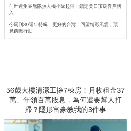
佳世達集團艦隊無人機小隊起飛！鎖定美日頂級客戶切
入
今周刊30週年特輯｜更好的台灣：回望精彩風雲，預
見前瞻行動
56歲大樓清潔工擁7棟房！月收租金37
萬、年領百萬股息，為何還要幫人打
掃？隱形富豪教我的3件事