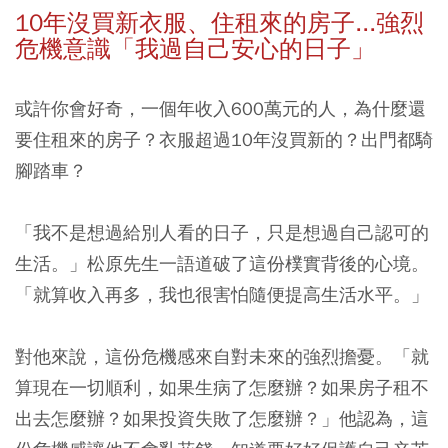
10年沒買新衣服、住租來的房子...強烈
危機意識「我過自己安心的日子」
或許你會好奇，一個年收入600萬元的人，為什麼還
要住租來的房子？衣服超過10年沒買新的？出門都騎
腳踏車？
「我不是想過給別人看的日子，只是想過自己認可的
生活。」松原先生一語道破了這份樸實背後的心境。
「就算收入再多，我也很害怕隨便提高生活水平。」
對他來說，這份危機感來自對未來的強烈擔憂。「就
算現在一切順利，如果生病了怎麼辦？如果房子租不
出去怎麼辦？如果投資失敗了怎麼辦？」他認為，這