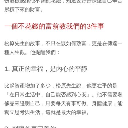
份危機感讓他不會亂花錢，知道要好好保護自己辛苦
累積下來的財富。
一個不花錢的富翁教我們的3件事
松原先生的故事，不只在談如何致富，更是在傳達一
種人生觀。他提醒我們：
1. 真正的幸福，是內心的平靜
比起資產增加了多少，松原先生說，他更在乎的是
「在日常生活中，自己能否感到心安」。他不需要奢
侈品來證明自己，只要每天有事可做、身體健康，能
獨立思考與生活，這就是最大的幸福。