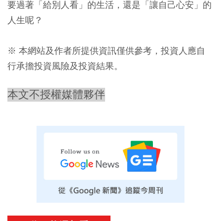
要過著「給別人看」的生活，還是「讓自己心安」的
人生呢？
※ 本網站及作者所提供資訊僅供參考，投資人應自
行承擔投資風險及投資結果。
本文不授權媒體夥伴