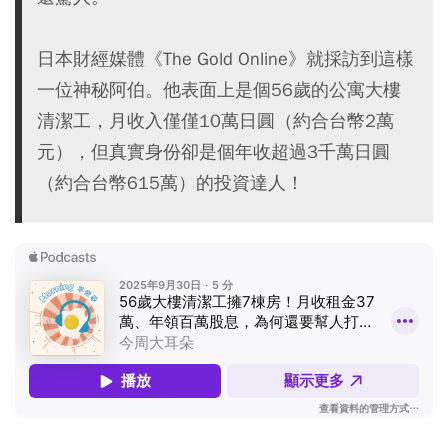
日本財經媒體《The Gold Online》就採訪到這樣
一位神秘阿伯。他表面上是個56歲的公寓大樓
清潔工，月收入僅僅10萬日圓（約合台幣2萬
元），但真實身份卻是個年收超過3千萬日圓
（約合台幣615萬）的投資達人！