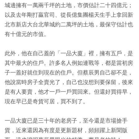
城邊擁有一萬兩千坪的土地，市價估計二十四億元；
以及去年剛打贏官司、從長億集團楊天生手上拿回新
北市新店大台北華城約二萬坪的土地，最保守估計也
有十億元的市值。
此外，他在自己蓋的「一品大廈」裡，擁有五戶，是
其中最大的住戶。許多名人例如連戰等，都是當初房
子一蓋好就住到現在的住戶。但蔡辰男自己卻不是，
他說當時房子全賣光了，自己也沒想到要保留，後來
是有人要賣，他才一戶一戶買回來。但還好買得早，
現在早已是奇貨可居，買不到了。
一品大廈已是三十年的老房子，至今還是市場搶手
貨，近來還因為有度是更新題材，頻頻躍上新聞版