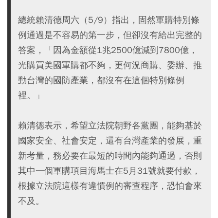
總統賴清德周六（5/9）指出，固然軍購特別條
例通過是不容易的第一步，但卻沒有給出完整的
答案，「因為金額從1兆2500億減到7800億，
光購買美國軍購都不夠，更何況商購、委辦、推
動台灣的國防產業，都沒有在這個特別條例
裡。」
賴清德表示，希望立法院朝野各黨團，能夠基於
國家安全、社會安定，還有台灣產業的發展，重
新考量，務必要在最短的時間內能夠通過，否則
其中一個軍購項目海馬士在5月31號就要付款，
根據立法院這樣有違慣例的審查程序，恐怕會來
不及。