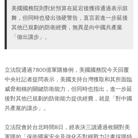
美國國務院則對於預算在延宕後獲得通過表示鼓
舞，但同時也發出強硬警告，直言若進一步延後
其他已規劃的防衛經費，無異是向中國共產黨
「做出讓步」。
立法院通過7800億軍購條例，美國國務院今天回覆
中央社記者提問表示，美國支持台灣獲取和其所面臨
威脅相稱的關鍵防衛能力，但同時也指出，進一步延
後對其他已規劃的防衛能力提供經費，就是「對中國
共產黨的讓步」。
立法院會於台北時間8日，經表決三讀通過攸關對美
軍購的「保衛國家安全及強化不對稱戰力計畫採購特