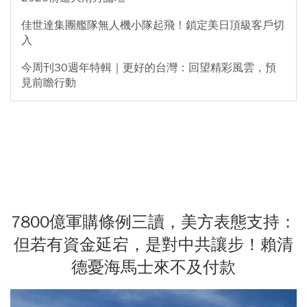
佳世達集團艦隊無人機小隊起飛！鎖定美日頂級客戶切
入
今周刊30週年特輯｜更好的台灣：回望精彩風雲，預
見前瞻行動
7800億軍購條例三讀，美方表態支持：
但若有資金延宕，是對中共讓步！賴清
德憂海馬士來不及付款