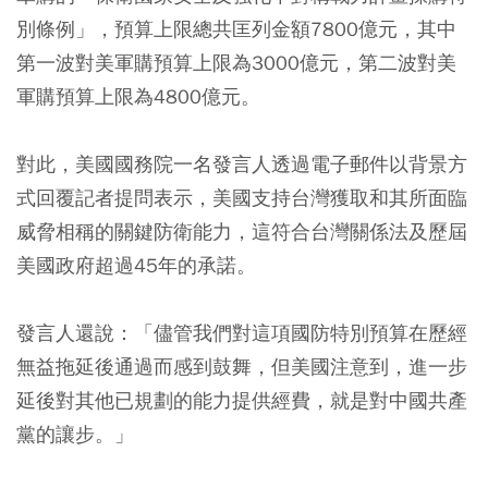
別條例」，預算上限總共匡列金額7800億元，其中
第一波對美軍購預算上限為3000億元，第二波對美
軍購預算上限為4800億元。
對此，美國國務院一名發言人透過電子郵件以背景方
式回覆記者提問表示，美國支持台灣獲取和其所面臨
威脅相稱的關鍵防衛能力，這符合台灣關係法及歷屆
美國政府超過45年的承諾。
發言人還說：「儘管我們對這項國防特別預算在歷經
無益拖延後通過而感到鼓舞，但美國注意到，進一步
延後對其他已規劃的能力提供經費，就是對中國共產
黨的讓步。」