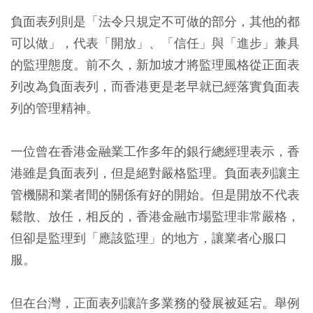
負面表列則是「法令只規定不可做的部分，其他的都
可以做」，代表「開放」、「信任」與「進步」兼具
的監理態度。前不久，新加坡才將監理風格從正面表
列改為負面表列，而香港更是老早就已經落實負面表
列的管理精神。
一位曾在香港金融業工作多年的銀行總經理表示，香
港雖是負面表列，但是絕對嚴格監理。負面表列讓主
管機關和業者間的關係有好的開始。但是開放不代表
鬆散、放任，相反的，香港金融市場監理非常嚴格，
但卻是監理到「應該監理」的地方，讓業者心服口
服。
但在台灣，正面表列讓許多業務的發展被延宕。舉例