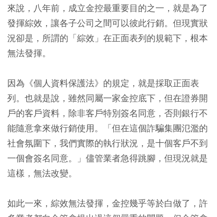
來說，八年前，成立金控最重要目的之一，就是為了
發揮綜效，讓各子公司之間可以彼此行銷。但現實狀
況卻是，所謂的「綜效」在正面表列的規範下，根本
無法發揮。
因為《個人資料保護法》的規定，就是採取正面表
列。也就是說，雖然同屬一家金控底下，但在證券開
戶的客戶資料，除非客戶特別簽名同意，否則銀行不
能隨意拿來做行銷使用。「但在這個詐騙集團氾濫的
社會氛圍下，我們實際的執行狀況，是十個客戶不到
一個會簽名同意。」儘管業者急得跳腳，但現況就是
這樣，無法改變。
如此一來，綜效無法發揮，金控幾乎等於白做了，許