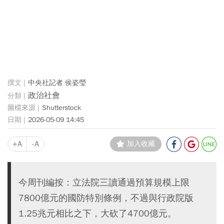
中央社記者 侯姿瑩
政治社會
Shutterstock
2026-05-09 14:45
+A
-A
加入收藏
今周刊編按：立法院三讀通過預算規模上限
7800億元的國防特別條例，不過與行政院版
1.25兆元相比之下，大砍了4700億元。