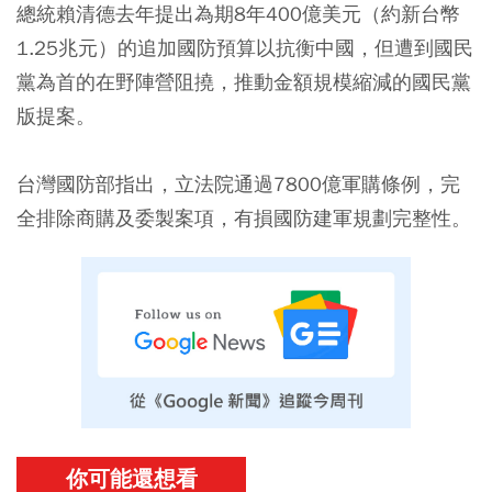
總統賴清德去年提出為期8年400億美元（約新台幣
1.25兆元）的追加國防預算以抗衡中國，但遭到國民
黨為首的在野陣營阻撓，推動金額規模縮減的國民黨
版提案。
台灣國防部指出，立法院通過7800億軍購條例，完
全排除商購及委製案項，有損國防建軍規劃完整性。