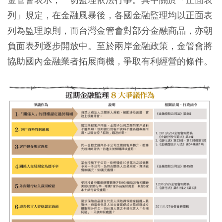
列」規定，在金融風暴後，各國金融監理均以正面表
列為監理原則，而台灣金管會對部分金融商品，亦朝
負面表列逐步開放中。至於兩岸金融政策，金管會將
協助國內金融業者拓展商機，爭取有利經營的條件。