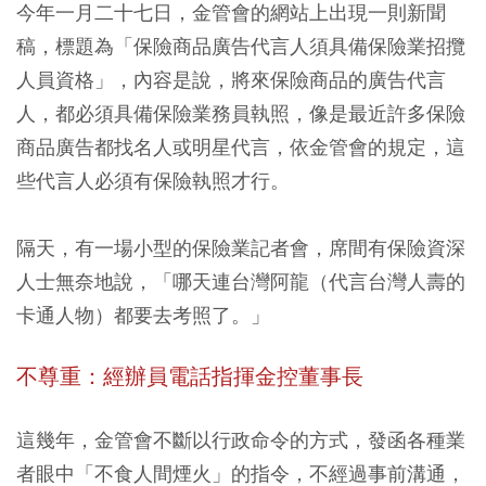
今年一月二十七日，金管會的網站上出現一則新聞
稿，標題為「保險商品廣告代言人須具備保險業招攬
人員資格」，內容是說，將來保險商品的廣告代言
人，都必須具備保險業務員執照，像是最近許多保險
商品廣告都找名人或明星代言，依金管會的規定，這
些代言人必須有保險執照才行。
隔天，有一場小型的保險業記者會，席間有保險資深
人士無奈地說，「哪天連台灣阿龍（代言台灣人壽的
卡通人物）都要去考照了。」
不尊重：經辦員電話指揮金控董事長
這幾年，金管會不斷以行政命令的方式，發函各種業
者眼中「不食人間煙火」的指令，不經過事前溝通，